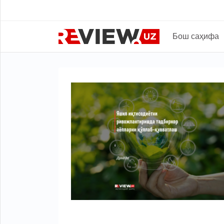
Бош саҳифа