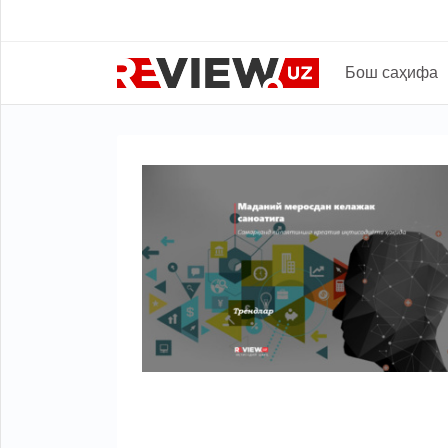
Бош саҳифа