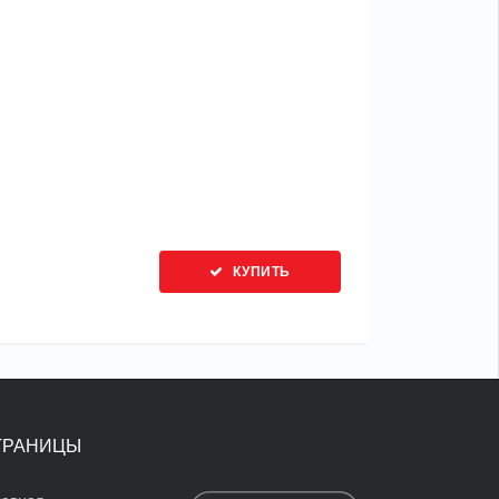
КУПИТЬ
ТРАНИЦЫ