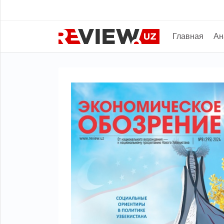
Главная
Ан