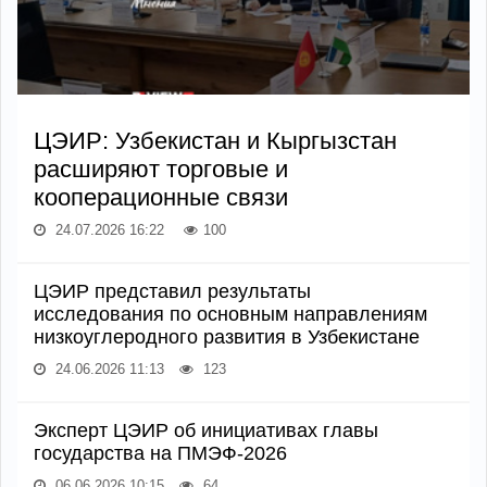
ЦЭИР: Узбекистан и Кыргызстан
расширяют торговые и
кооперационные связи
24.07.2026 16:22
100
ЦЭИР представил результаты
исследования по основным направлениям
низкоуглеродного развития в Узбекистане
24.06.2026 11:13
123
Эксперт ЦЭИР об инициативах главы
государства на ПМЭФ-2026
06.06.2026 10:15
64