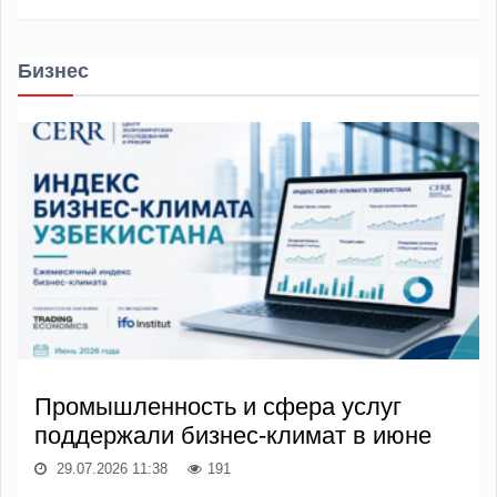
Бизнес
Промышленность и сфера услуг
поддержали бизнес-климат в июне
29.07.2026 11:38
191