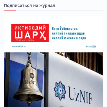
Подписаться на журнал