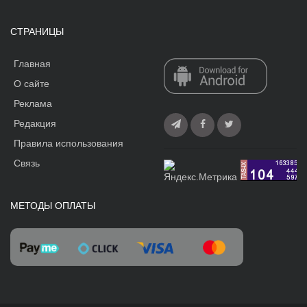
СТРАНИЦЫ
Главная
О сайте
Реклама
Редакция
Правила использования
Связь
МЕТОДЫ ОПЛАТЫ