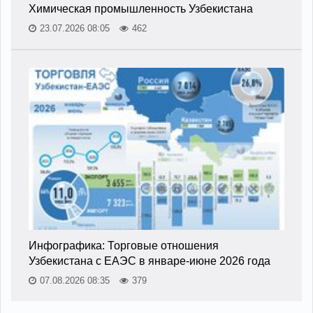
Химическая промышленность Узбекистана
23.07.2026 08:05
462
Инфографика: Торговые отношения
Узбекистана с ЕАЭС в январе-июне 2026 года
07.08.2026 08:35
379