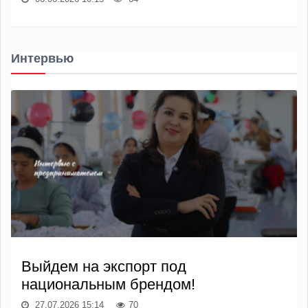
Интервью
Выйдем на экспорт под
национальным брендом!
27.07.2026 15:14
70