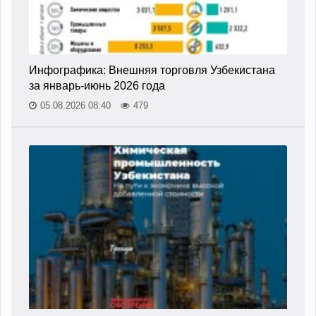
Инфографика: Внешняя торговля Узбекистана
за январь-июнь 2026 года
05.08.2026 08:40
479