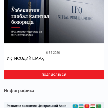
6-54-2026
ИҚТИСОДИЙ ШАРҲ
ПОДПИСАТЬСЯ
Инфографика