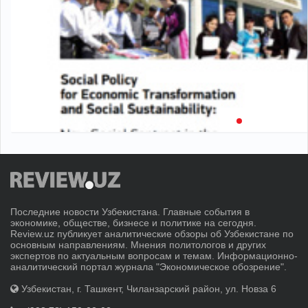
Последние новости Узбекистана. Главные события в
экономике, обществе, бизнесе и политике на сегодня.
Review.uz публикует аналитические обзоры об Узбекистане по
основным направлениям. Мнения политологов и других
экспертов по актуальным вопросам и темам. Информационно-
аналитический портал журнала "Экономическое обозрение".
Узбекистан, г. Ташкент, Чиланзарский район, ул. Новза 6