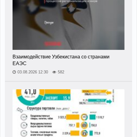
Взаимодействие Узбекистана со странами
ЕАЭС
03.08.2026 12:30
582