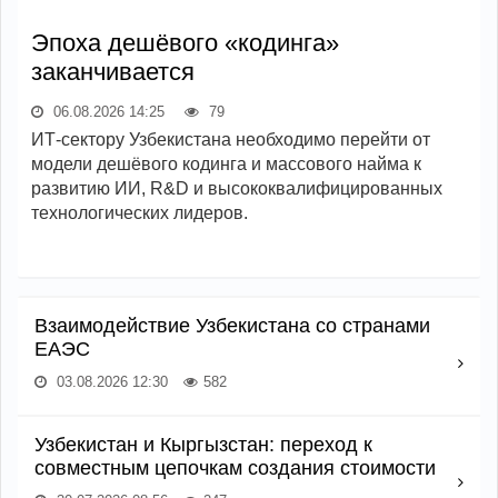
Эпоха дешёвого «кодинга»
заканчивается
06.08.2026 14:25
79
ИТ-сектору Узбекистана необходимо перейти от
модели дешёвого кодинга и массового найма к
развитию ИИ, R&D и высококвалифицированных
технологических лидеров.
Взаимодействие Узбекистана со странами
ЕАЭС
03.08.2026 12:30
582
Узбекистан и Кыргызстан: переход к
совместным цепочкам создания стоимости