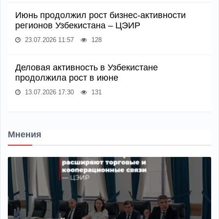
Июнь продолжил рост бизнес-активности
регионов Узбекистана – ЦЭИР
23.07.2026 11:57
128
Деловая активность в Узбекистане
продолжила рост в июне
13.07.2026 17:30
131
Мнения