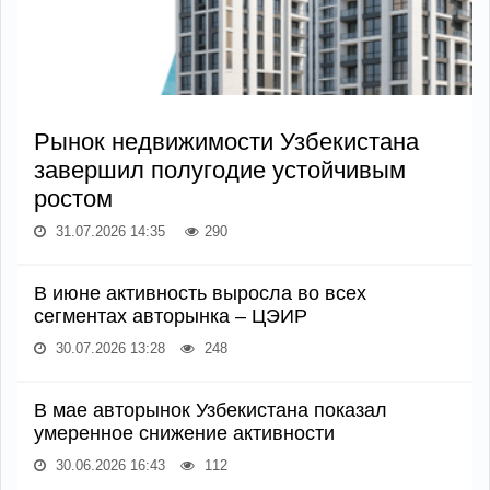
Рынок недвижимости Узбекистана
завершил полугодие устойчивым
ростом
31.07.2026 14:35
290
В июне активность выросла во всех
сегментах авторынка – ЦЭИР
30.07.2026 13:28
248
В мае авторынок Узбекистана показал
умеренное снижение активности
30.06.2026 16:43
112