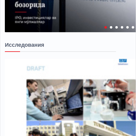
Исследования