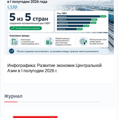
Инфографика: Развитие экономик Центральной
Азии в I полугодии 2026 г.
Журнал