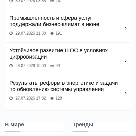
30.07.2026 08:56
247
Промышленность и сфера услуг
поддержали бизнес-климат в июне
29.07.2026 11:38
191
Устойчивое развитие ШОС в условиях
цифровизации
28.07.2026 10:00
99
Результаты реформ в энергетике и задачи
по обновлению системы управления
27.07.2026 17:02
128
В мире
Тренды