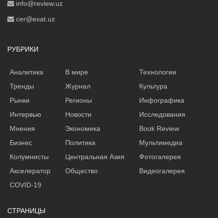
info@review.uz
cer@exat.uz
РУБРИКИ
Аналитика
В мире
Технологии
Тренды
Журнал
Культура
Рынки
Регионы
Инфографика
Интервью
Новости
Исследования
Мнения
Экономика
Book Review
Бизнес
Политика
Мультимедиа
Колумнисты
Центральная Азия
Фотогалерея
Акселератор
Общество
Видеогалерея
COVID-19
СТРАНИЦЫ