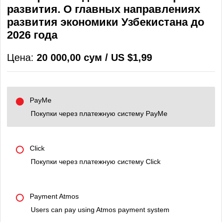
развития. О главных направлениях
развития экономики Узбекистана до
2026 года
Цена:
20 000,00 сум / US $1,99
PayMe
Покупки через платежную систему PayMe
Click
Покупки через платежную систему Click
Payment Atmos
Users can pay using Atmos payment system