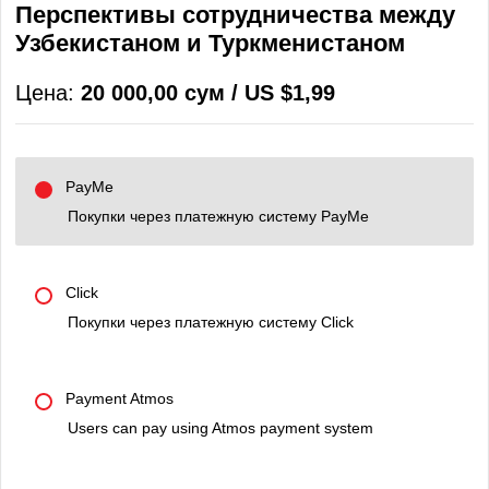
Перспективы сотрудничества между
Узбекистаном и Туркменистаном
Цена:
20 000,00 сум / US $1,99
PayMe
Покупки через платежную систему PayMe
Click
Покупки через платежную систему Click
Payment Atmos
Users can pay using Atmos payment system