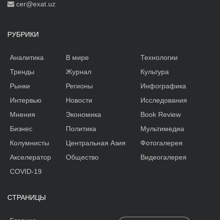
cer@exat.uz
РУБРИКИ
Аналитика
В мире
Технологии
Тренды
Журнал
Культура
Рынки
Регионы
Инфографика
Интервью
Новости
Исследования
Мнения
Экономика
Book Review
Бизнес
Политика
Мультимедиа
Колумнисты
Центральная Азия
Фотогалерея
Акселератор
Общество
Видеогалерея
COVID-19
СТРАНИЦЫ