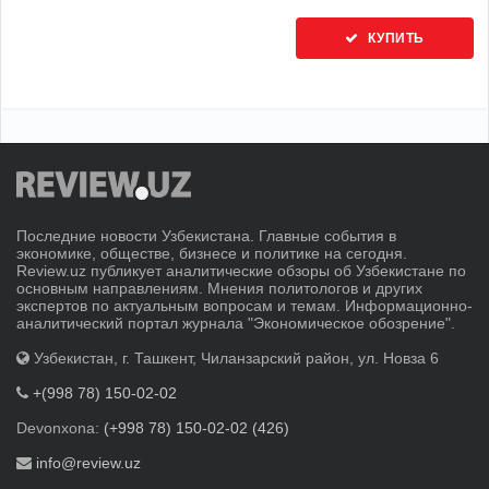
КУПИТЬ
Последние новости Узбекистана. Главные события в
экономике, обществе, бизнесе и политике на сегодня.
Review.uz публикует аналитические обзоры об Узбекистане по
основным направлениям. Мнения политологов и других
экспертов по актуальным вопросам и темам. Информационно-
аналитический портал журнала "Экономическое обозрение".
Узбекистан, г. Ташкент, Чиланзарский район, ул. Новза 6
+(998 78) 150-02-02
Devonxona:
(+998 78) 150-02-02 (426)
info@review.uz