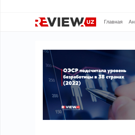
Главная
Ан