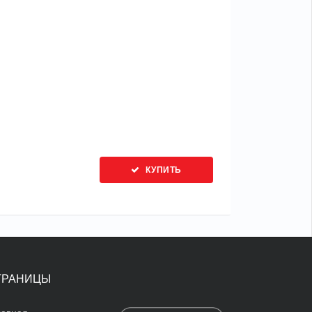
КУПИТЬ
ТРАНИЦЫ