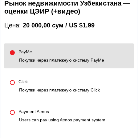
Рынок недвижимости Узбекистана —
оценки ЦЭИР (+видео)
Цена:
20 000,00 сум / US $1,99
PayMe
Покупки через платежную систему PayMe
Click
Покупки через платежную систему Click
Payment Atmos
Users can pay using Atmos payment system