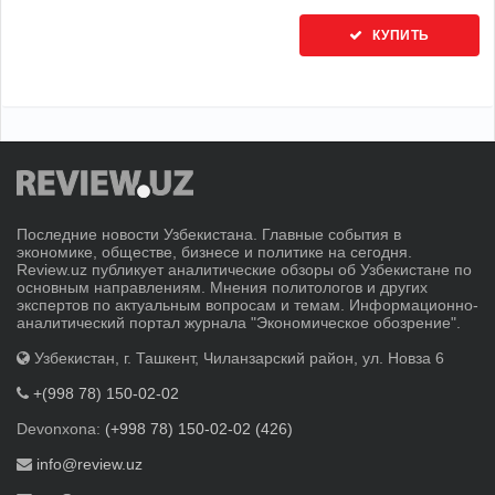
КУПИТЬ
Последние новости Узбекистана. Главные события в
экономике, обществе, бизнесе и политике на сегодня.
Review.uz публикует аналитические обзоры об Узбекистане по
основным направлениям. Мнения политологов и других
экспертов по актуальным вопросам и темам. Информационно-
аналитический портал журнала "Экономическое обозрение".
Узбекистан, г. Ташкент, Чиланзарский район, ул. Новза 6
+(998 78) 150-02-02
Devonxona:
(+998 78) 150-02-02 (426)
info@review.uz