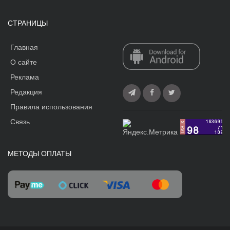
СТРАНИЦЫ
Главная
О сайте
Реклама
Редакция
Правила использования
Связь
МЕТОДЫ ОПЛАТЫ