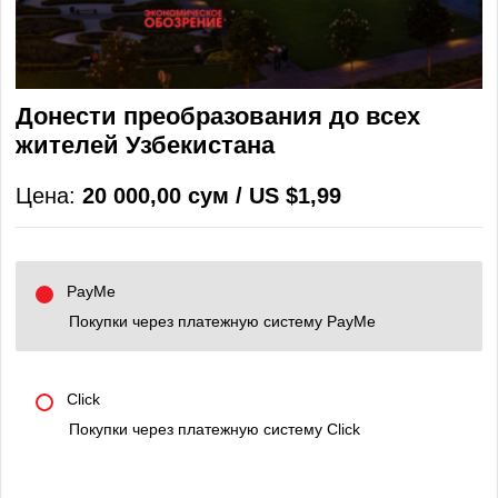
Донести преобразования до всех
жителей Узбекистана
Цена:
20 000,00 сум / US $1,99
PayMe
Покупки через платежную систему PayMe
Click
Покупки через платежную систему Click