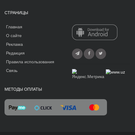
СТРАНИЦЫ
Главная
О сайте
Реклама
Редакция
Правила использования
Связь
МЕТОДЫ ОПЛАТЫ