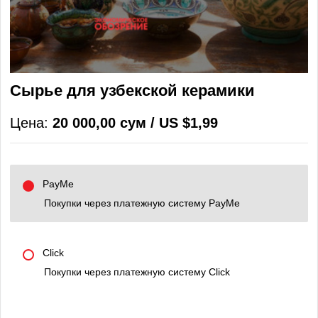
Сырье для узбекской керамики
Цена:
20 000,00 сум / US $1,99
PayMe
Покупки через платежную систему PayMe
Click
Покупки через платежную систему Click