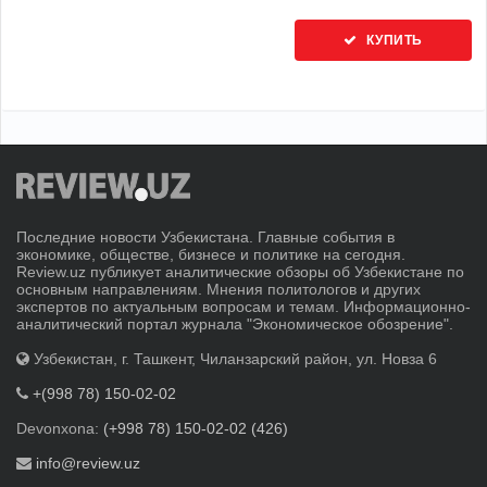
КУПИТЬ
Последние новости Узбекистана. Главные события в
экономике, обществе, бизнесе и политике на сегодня.
Review.uz публикует аналитические обзоры об Узбекистане по
основным направлениям. Мнения политологов и других
экспертов по актуальным вопросам и темам. Информационно-
аналитический портал журнала "Экономическое обозрение".
Узбекистан, г. Ташкент, Чиланзарский район, ул. Новза 6
+(998 78) 150-02-02
Devonxona:
(+998 78) 150-02-02 (426)
info@review.uz