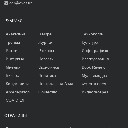
cer@exat.uz
РУБРИКИ
Аналитика
В мире
Технологии
Тренды
Журнал
Культура
Рынки
Регионы
Инфографика
Интервью
Новости
Исследования
Мнения
Экономика
Book Review
Бизнес
Политика
Мультимедиа
Колумнисты
Центральная Азия
Фотогалерея
Акселератор
Общество
Видеогалерея
COVID-19
СТРАНИЦЫ