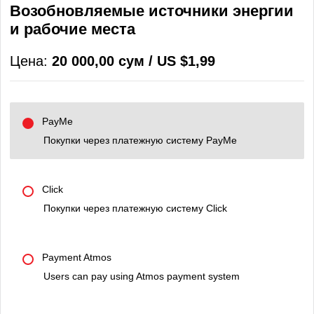
Возобновляемые источники энергии
и рабочие места
Цена:
20 000,00 сум / US $1,99
PayMe
Покупки через платежную систему PayMe
Click
Покупки через платежную систему Click
Payment Atmos
Users can pay using Atmos payment system