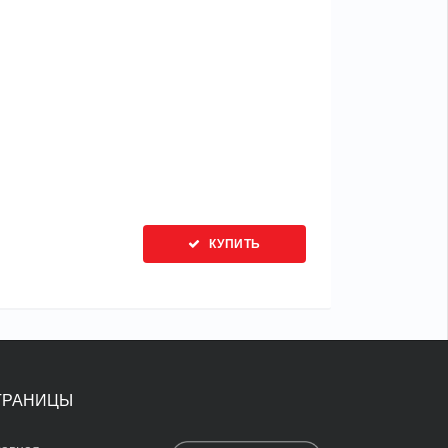
КУПИТЬ
ТРАНИЦЫ