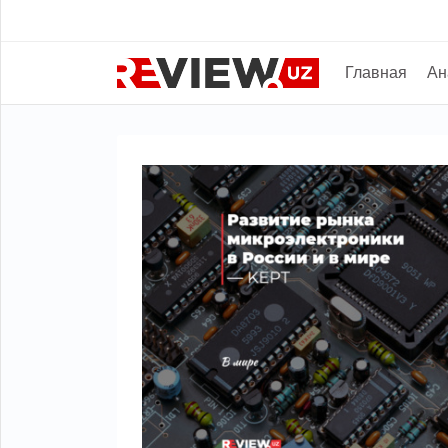
Главная
Ан