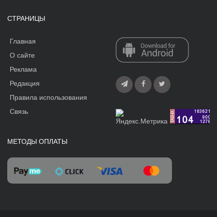
СТРАНИЦЫ
Главная
О сайте
Реклама
Редакция
Правила использования
Связь
МЕТОДЫ ОПЛАТЫ