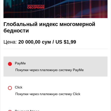
Глобальный индекс многомерной
бедности
Цена:
20 000,00 сум / US $1,99
PayMe
Покупки через платежную систему PayMe
Click
Покупки через платежную систему Click