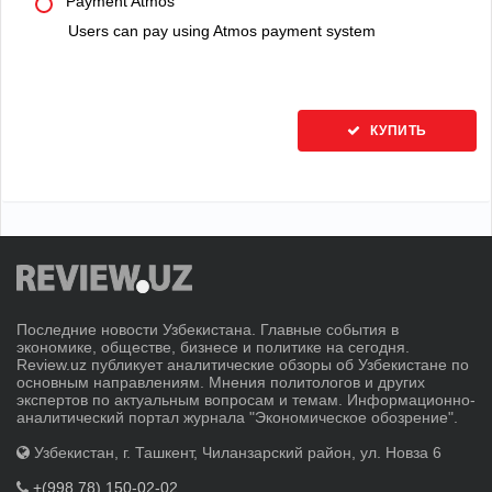
Payment Atmos
Users can pay using Atmos payment system
КУПИТЬ
Последние новости Узбекистана. Главные события в
экономике, обществе, бизнесе и политике на сегодня.
Review.uz публикует аналитические обзоры об Узбекистане по
основным направлениям. Мнения политологов и других
экспертов по актуальным вопросам и темам. Информационно-
аналитический портал журнала "Экономическое обозрение".
Узбекистан, г. Ташкент, Чиланзарский район, ул. Новза 6
+(998 78) 150-02-02