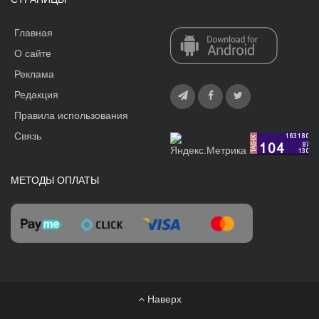
Главная
О сайте
Реклама
Редакция
Правила использования
Связь
МЕТОДЫ ОПЛАТЫ
Наверх