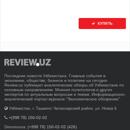
КУПИТЬ
Последние новости Узбекистана. Главные события в
экономике, обществе, бизнесе и политике на сегодня.
Review.uz публикует аналитические обзоры об Узбекистане по
основным направлениям. Мнения политологов и других
экспертов по актуальным вопросам и темам. Информационно-
аналитический портал журнала "Экономическое обозрение".
Узбекистан, г. Ташкент, Чиланзарский район, ул. Новза 6
+(998 78) 150-02-02
Devonxona:
(+998 78) 150-02-02 (426)