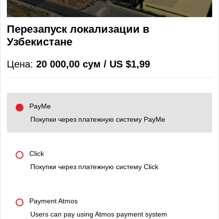
Перезапуск локализации в
Узбекистане
Цена:
20 000,00 сум / US $1,99
PayMe
Покупки через платежную систему PayMe
Click
Покупки через платежную систему Click
Payment Atmos
Users can pay using Atmos payment system