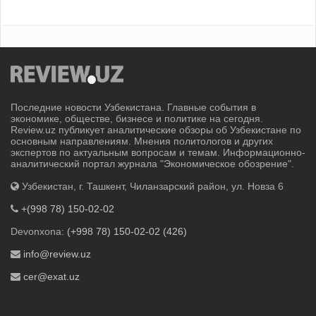
Последние новости Узбекистана. Главные события в
экономике, обществе, бизнесе и политике на сегодня.
Review.uz публикует аналитические обзоры об Узбекистане по
основным направлениям. Мнения политологов и других
экспертов по актуальным вопросам и темам. Информационно-
аналитический портал журнала "Экономическое обозрение".
Узбекистан, г. Ташкент, Чиланзарский район, ул. Новза 6
+(998 78) 150-02-02
Devonxona:
(+998 78) 150-02-02 (426)
info@review.uz
cer@exat.uz