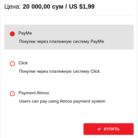
Цена:
20 000,00 сум / US $1,99
PayMe
Покупки через платежную систему PayMe
Click
Покупки через платежную систему Click
Payment Atmos
Users can pay using Atmos payment system
КУПИТЬ