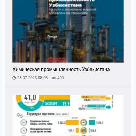
Химическая промышленность Узбекистана
23.07.2026 08:05
490