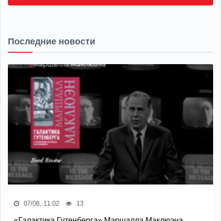
Последние новости
07/08, 11:02
13
«Галактика Гутенберга» Маршалла Маклюэна