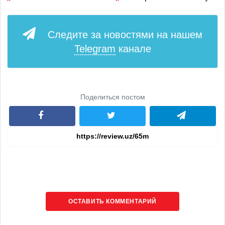
Следите за новостями на нашем
Telegram
канале
Поделиться постом
ОСТАВИТЬ КОММЕНТАРИЙ