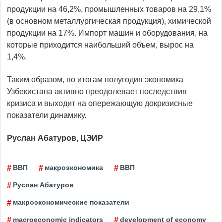
продукции на 46,2%, промышленных товаров на 29,1%
(в основном металлургическая продукция), химической
продукции на 17%. Импорт машин и оборудования, на
которые приходится наибольший объем, вырос на
1,4%.
Таким образом, по итогам полугодия экономика
Узбекистана активно преодолевает последствия
кризиса и выходит на опережающую докризисные
показатели динамику.
Руслан Абатуров, ЦЭИР
ВВП
макроэкономика
ВВП
Руслан Aбатуров
макроэкономические показатели
macroeconomic indicators
development of economy