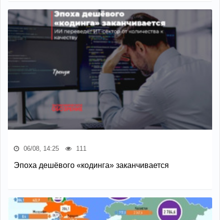
06/08, 14:25
111
Эпоха дешёвого «кодинга» заканчивается