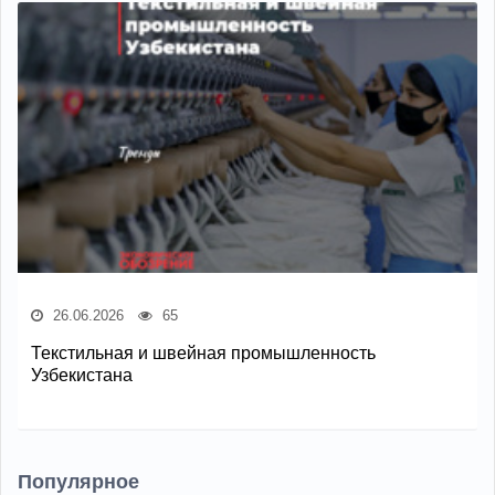
26.06.2026
65
Текстильная и швейная промышленность
Узбекистана
Популярное