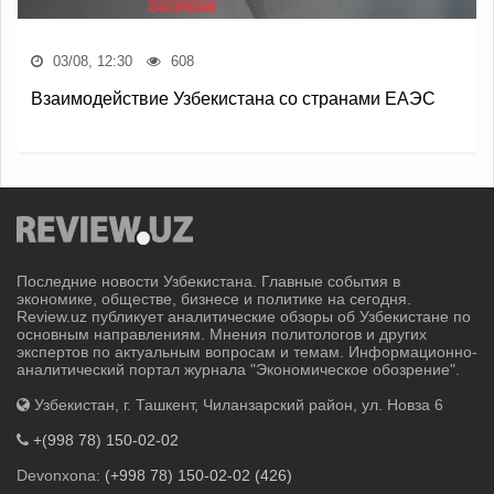
03/08, 12:30
608
Взаимодействие Узбекистана со странами ЕАЭС
Последние новости Узбекистана. Главные события в
экономике, обществе, бизнесе и политике на сегодня.
Review.uz публикует аналитические обзоры об Узбекистане по
основным направлениям. Мнения политологов и других
экспертов по актуальным вопросам и темам. Информационно-
аналитический портал журнала "Экономическое обозрение".
Узбекистан, г. Ташкент, Чиланзарский район, ул. Новза 6
+(998 78) 150-02-02
Devonxona:
(+998 78) 150-02-02 (426)