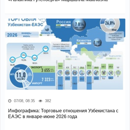
07/08, 08:35
382
Инфографика: Торговые отношения Узбекистана с
ЕАЭС в январе-июне 2026 года