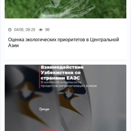
04/08, 09:29
98
Оценка экологических приоритетов в Центральной
Азии