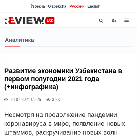
Ўзбекча
O'zbekcha
Русский
English
Аналитика
Развитие экономики Узбекистана в
первом полугодии 2021 года
(+инфографика)
23.07.2021 09:25
3.2K
Несмотря на продолжение пандемии
коронавируса в мире, появление новых
штаммов, раскручивание новых волн