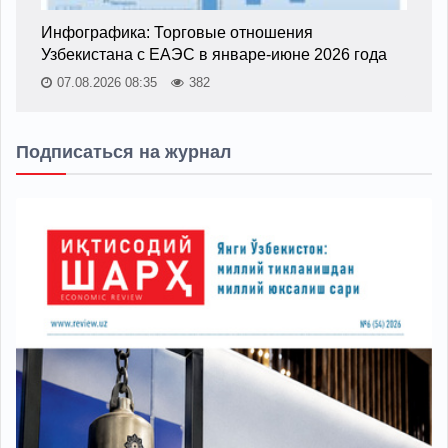
Инфографика: Торговые отношения
Узбекистана с ЕАЭС в январе-июне 2026 года
07.08.2026 08:35
382
Подписаться на журнал