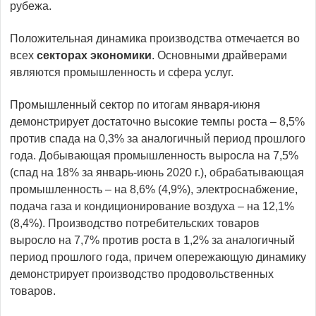
рубежа.
Положительная динамика производства отмечается во
всех
секторах экономики
. Основными драйверами
являются промышленность и сфера услуг.
Промышленный сектор по итогам января-июня
демонстрирует достаточно высокие темпы роста – 8,5%
против спада на 0,3% за аналогичный период прошлого
года. Добывающая промышленность выросла на 7,5%
(спад на 18% за январь-июнь 2020 г.), обрабатывающая
промышленность – на 8,6% (4,9%), электроснабжение,
подача газа и кондиционирование воздуха – на 12,1%
(8,4%). Производство потребительских товаров
выросло на 7,7% против роста в 1,2% за аналогичный
период прошлого года, причем опережающую динамику
демонстрирует производство продовольственных
товаров.