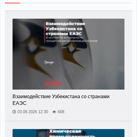
Взаимодействие Узбекистана со странами
ЕАЭС
03.08.2026 12:30
608