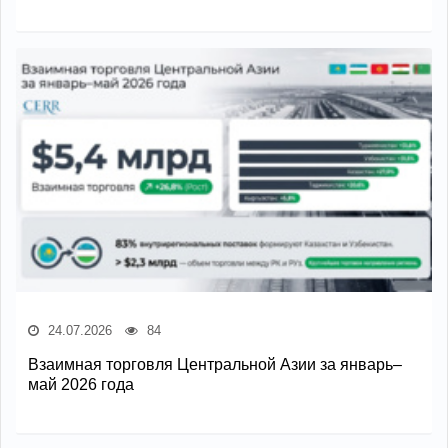
24.07.2026
84
Взаимная торговля Центральной Азии за январь–
май 2026 года