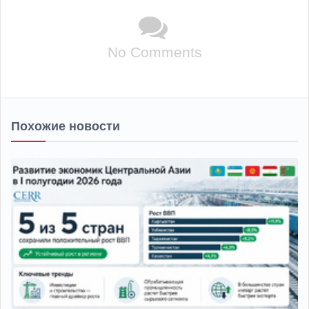
No Comments
Похожие новости