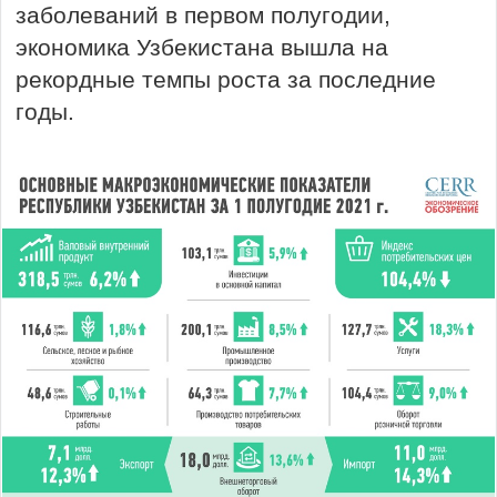
заболеваний в первом полугодии,
экономика Узбекистана вышла на
рекордные темпы роста за последние
годы.