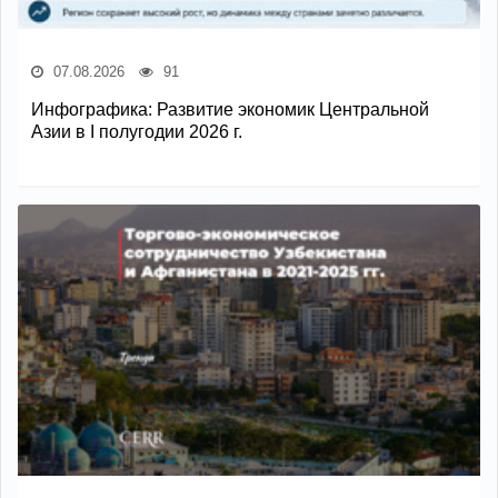
07.08.2026
91
Инфографика: Развитие экономик Центральной
Азии в I полугодии 2026 г.