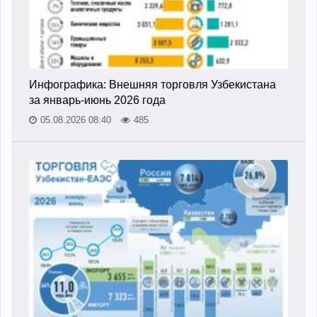
Инфографика: Внешняя торговля Узбекистана
за январь-июнь 2026 года
05.08.2026 08:40
485