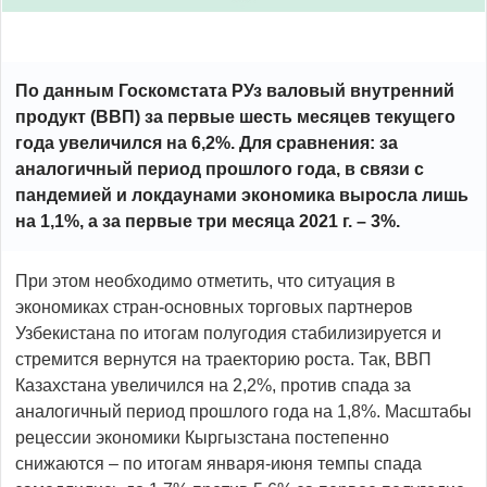
По данным Госкомстата РУз валовый внутренний
продукт (ВВП) за первые шесть месяцев текущего
года увеличился на 6,2%. Для сравнения: за
аналогичный период прошлого года, в связи с
пандемией и локдаунами экономика выросла лишь
на 1,1%, а за первые три месяца 2021 г. – 3%.
При этом необходимо отметить, что ситуация в
экономиках стран-основных торговых партнеров
Узбекистана по итогам полугодия стабилизируется и
стремится вернутся на траекторию роста. Так, ВВП
Казахстана увеличился на 2,2%, против спада за
аналогичный период прошлого года на 1,8%. Масштабы
рецессии экономики Кыргызстана постепенно
снижаются – по итогам января-июня темпы спада