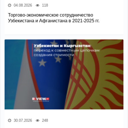
04.08.2026
118
Торгово-экономическое сотрудничество
Узбекистана и Афганистана в 2021-2025 гг.
30.07.2026
248