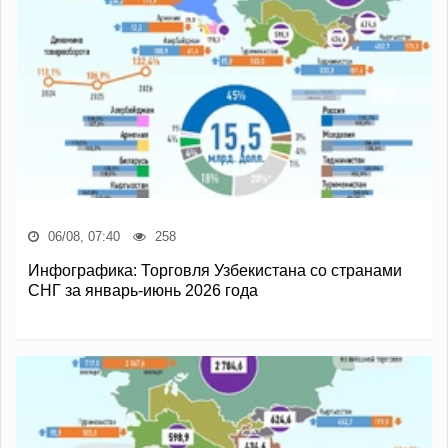
06/08, 07:40
258
Инфографика: Торговля Узбекистана со странами
СНГ за январь-июнь 2026 года