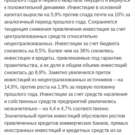
прошлого года и первого квартала текущего и вернулся
к положительной динамике. Инвестиции в основной
капитал выросли на 5,9% против спада почти на 10% за
аналогичный период прошлого года. Сохраняется
тенденция снижения привлечения инвестиция за счет
централизованных средств относительно
нецентрализованных. Инвестиции за счет бюджета
снизились на 8,5%. Более чем на 36% снизились
инвестиции и кредиты, привлекаемые под гарантию
правительства, а их доля в общем объеме инвестиций
снизилась до 8,9%. Заметно увеличился приток
инвестиций из нецентрализованных источников – на
14,9%, против роста на 1,9% за первую половину
прошлого года. Инвестиции за счет средств населения
и собственных средств предприятий увеличились
незначительно – на 4,4 и 4,7% соответственно.
Значительный приток инвестиций обусловлен ростом
привлеченных кредитов коммерческих банков, прямых
иностранных инвестиций и кредитных средств из-за