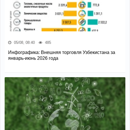
05/08, 08:40
485
Инфографика: Внешняя торговля Узбекистана за
январь-июнь 2026 года