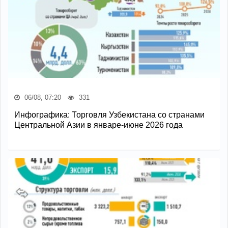
06/08, 07:20
331
Инфографика: Торговля Узбекистана со странами
Центральной Азии в январе-июне 2026 года