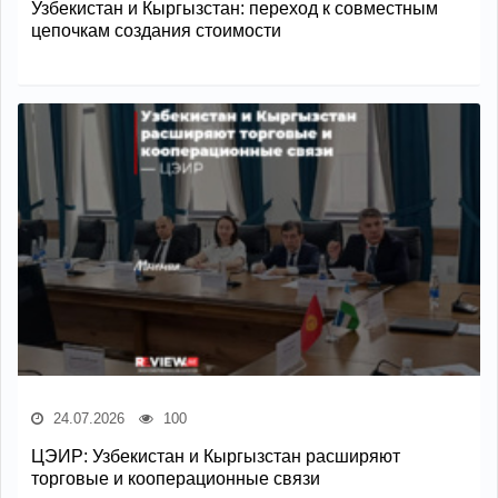
Узбекистан и Кыргызстан: переход к совместным
цепочкам создания стоимости
24.07.2026
100
ЦЭИР: Узбекистан и Кыргызстан расширяют
торговые и кооперационные связи