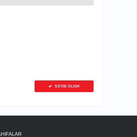
SOTIB OLISH
AHIFALAR