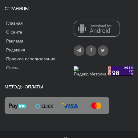
СТРАНИЦЫ
Главная
О сайте
Реклама
Редакция
Правила использования
Связь
МЕТОДЫ ОПЛАТЫ