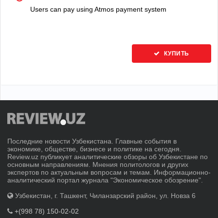
Users can pay using Atmos payment system
КУПИТЬ
Последние новости Узбекистана. Главные события в
экономике, обществе, бизнесе и политике на сегодня.
Review.uz публикует аналитические обзоры об Узбекистане по
основным направлениям. Мнения политологов и других
экспертов по актуальным вопросам и темам. Информационно-
аналитический портал журнала "Экономическое обозрение".
Узбекистан, г. Ташкент, Чиланзарский район, ул. Новза 6
+(998 78) 150-02-02