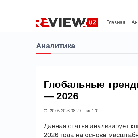
Главная
Ан
Аналитика
Глобальные тренд
— 2026
20.05.2026 08:20
170
Данная статья анализирует к
2026 года на основе масштабн