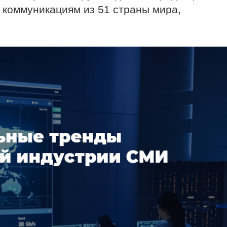
 коммуникациям из 51 страны мира,
.