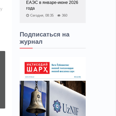
ЕАЭС в январе-июне 2026
года
му
Сегодня, 08:35
360
Подписаться на
журнал