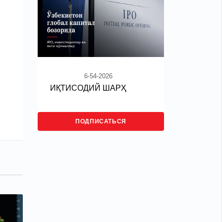
6-54-2026
ИҚТИСОДИЙ ШАРҲ
ПОДПИСАТЬСЯ