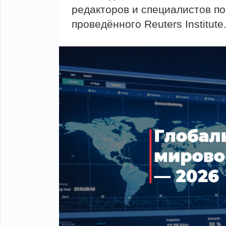
редакторов и специалистов по
проведённого Reuters Institute