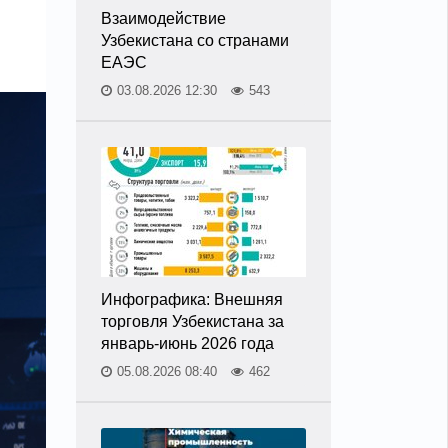
Взаимодействие
Узбекистана со странами
ЕАЭС
03.08.2026 12:30
543
Инфографика: Внешняя
торговля Узбекистана за
январь-июнь 2026 года
05.08.2026 08:40
462