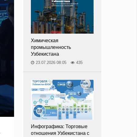
Химическая
промышленность
Узбекистана
23.07.2026 08:05
435
Инфографика: Торговые
отношения Узбекистана с
т