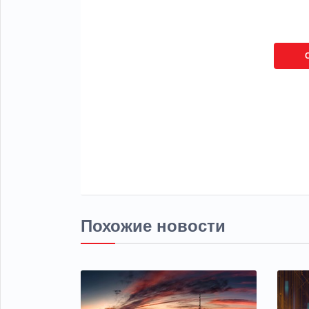
Похожие новости