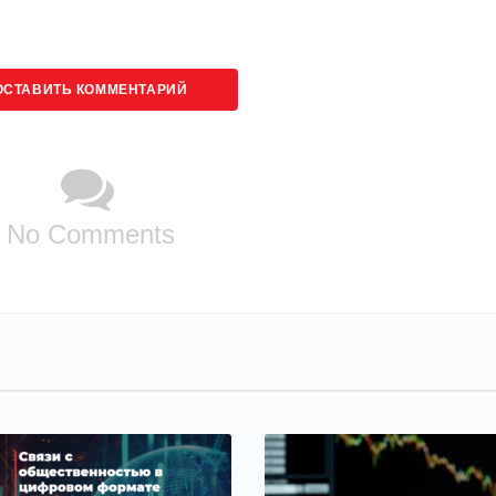
ОСТАВИТЬ КОММЕНТАРИЙ
No Comments