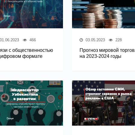
01.06.2023
466
03.05.2023
228
язи с общественностью
Прогноз мировой торго
цифровом формате
на 2023-2024 годы