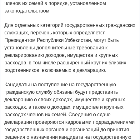
членов их семей в порядке, установленном
законодательством.
Для отдельных категорий государственных гражданских
служащих, перечень которых определяется
Президентом Республики Узбекистан, могут быть
установлены дополнительные требования к
декларированию доходов, имущества и крупных
расходов, в том числе расширенный круг их близких
родственников, включаемых в декларацию.
Кандидаты на поступление на государственную
гражданскую службу обязаны будут представить
декларацию о своих доходах, имуществе и крупных
расходах, а также о доходах, имуществе и крупных
расходах членов их семей. Сведения о сдаче
декларации проверяются кадровыми подразделениями
государственных органов и организаций до принятия
решения о назначении кандидата на государственную