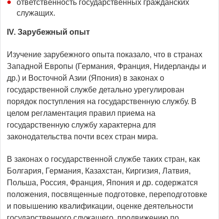
ответственность государственных гражданских
служащих.
IV
.
Зарубежный опыт
Изучение зарубежного опыта показало, что в странах
Западной Европы (Германия, Франция, Нидерланды и
др.) и Восточной Азии (Япония) в законах о
государственной службе детально урегулирован
порядок поступления на государственную службу. В
целом регламентация правил приема на
государственную службу характерна для
законодательства почти всех стран мира.
В законах о государственной службе таких стран, как
Болгария, Германия, Казахстан, Киргизия, Латвия,
Польша, Россия, Франция, Япония и др. содержатся
положения, посвященные подготовке, переподготовке
и повышению квалификации, оценке деятельности
государственного служащего, продвижению по