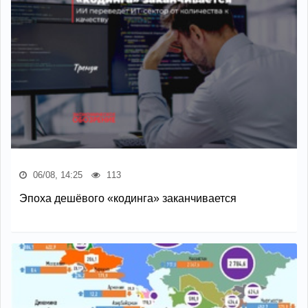
06/08, 14:25
113
Эпоха дешёвого «кодинга» заканчивается