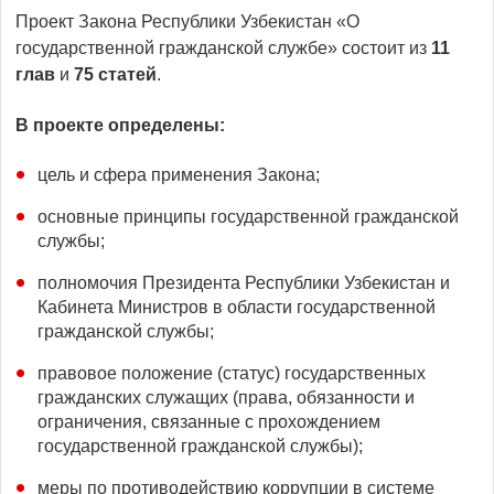
Проект Закона Республики Узбекистан «О
государственной гражданской службе» состоит из
11
глав
и
7
5
статей
.
В проекте определены:
цель и сфера применения Закона;
основные принципы государственной гражданской
службы;
полномочия Президента Республики Узбекистан и
Кабинета Министров в области государственной
гражданской службы;
правовое положение (статус) государственных
гражданских служащих (права, обязанности и
ограничения, связанные с прохождением
государственной гражданской службы);
меры по противодействию коррупции в системе