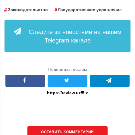
Законодательство
Государственное управление
Следите за новостями на нашем
Telegram
канале
Поделиться постом
ОСТАВИТЬ КОММЕНТАРИЙ