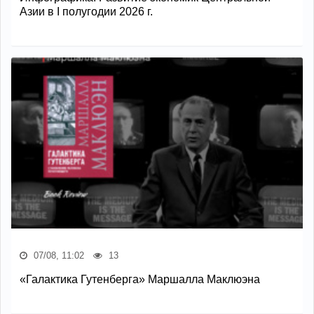
Азии в I полугодии 2026 г.
07/08, 11:02
13
«Галактика Гутенберга» Маршалла Маклюэна