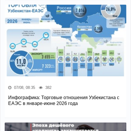
07/08, 08:35
382
Инфографика: Торговые отношения Узбекистана с
ЕАЭС в январе-июне 2026 года