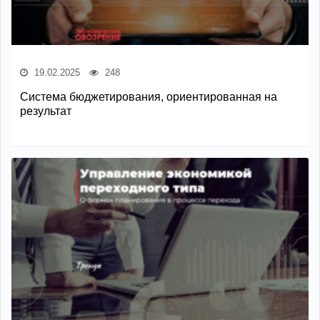
19.02.2025
248
Система бюджетирования, ориентированная на
результат