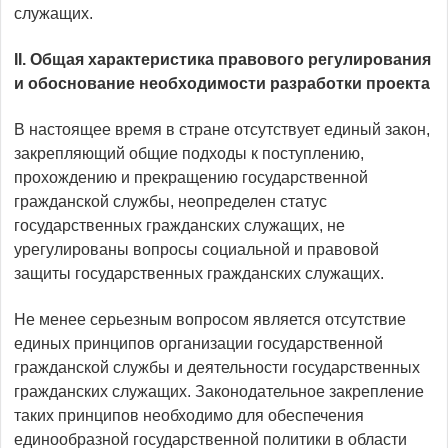
служащих.
II.
Общая характеристика правового регулирования
и обоснование необходимости разработки проекта
В настоящее время в стране отсутствует единый закон,
закрепляющий общие подходы к поступлению,
прохождению и прекращению государственной
гражданской службы, неопределен статус
государственных гражданских служащих, не
урегулированы вопросы социальной и правовой
защиты государственных гражданских служащих.
Не менее серьезным вопросом является отсутствие
единых принципов организации государственной
гражданской службы и деятельности государственных
гражданских служащих. Законодательное закрепление
таких принципов необходимо для обеспечения
единообразной государственной политики в области