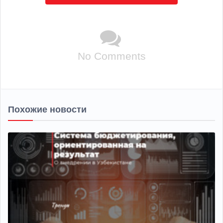
No Comments
Похожие новости