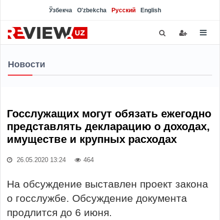
Ўзбекча
O'zbekcha
Русский
English
Новости
Госслужащих могут обязать ежегодно
представлять декларацию о доходах,
имуществе и крупных расходах
26.05.2020 13:24
464
На обсуждение выставлен проект закона
о госслужбе. Обсуждение документа
продлится до 6 июня.