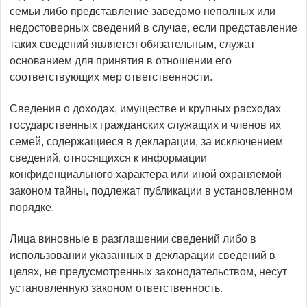
семьи либо представление заведомо неполных или
недостоверных сведений в случае, если представление
таких сведений является обязательным, служат
основанием для принятия в отношении его
соответствующих мер ответственности.
Сведения о доходах, имуществе и крупных расходах
государственных гражданских служащих и членов их
семей, содержащиеся в декларации, за исключением
сведений, относящихся к информации
конфиденциального характера или иной охраняемой
законом тайны, подлежат публикации в установленном
порядке.
Лица виновные в разглашении сведений либо в
использовании указанных в декларации сведений в
целях, не предусмотренных законодательством, несут
установленную законом ответственность.