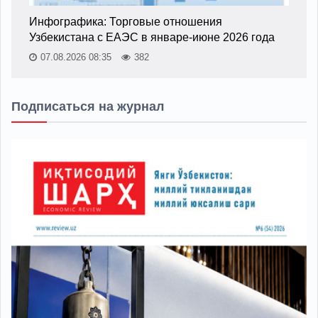
Инфографика: Торговые отношения
Узбекистана с ЕАЭС в январе-июне 2026 года
07.08.2026 08:35
382
Подписаться на журнал