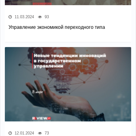
11.03.2024
93
Управление экономикой переходного типа
12.01.2024
73