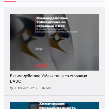
Взаимодействие Узбекистана со странами
ЕАЭС
03.08.2026 12:30
611