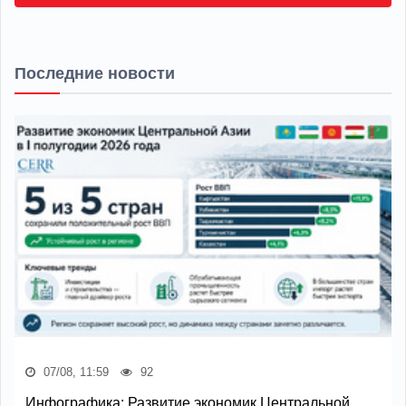
Последние новости
07/08, 11:59
92
Инфографика: Развитие экономик Центральной