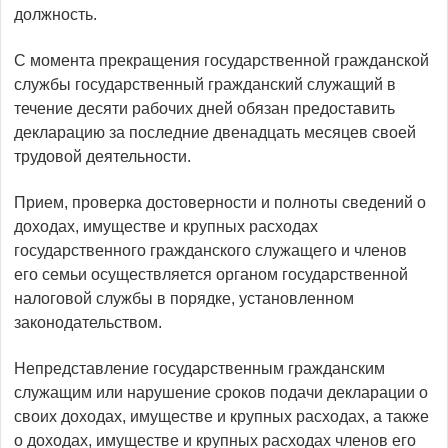
должность.
С момента прекращения государственной гражданской
службы государственный гражданский служащий в
течение десяти рабочих дней обязан предоставить
декларацию за последние двенадцать месяцев своей
трудовой деятельности.
Прием, проверка достоверности и полноты сведений о
доходах, имуществе и крупных расходах
государственного гражданского служащего и членов
его семьи осуществляется органом государственной
налоговой службы в порядке, установленном
законодательством.
Непредставление государственным гражданским
служащим или нарушение сроков подачи декларации о
своих доходах, имуществе и крупных расходах, а также
о доходах, имуществе и крупных расходах членов его