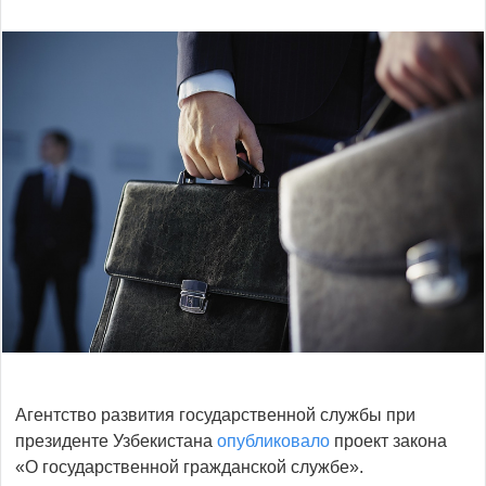
Агентство развития государственной службы при
президенте Узбекистана
опубликовало
проект закона
«О государственной гражданской службе».