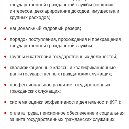
государственной гражданской службы (конфликт
интересов, декларирование доходов, имущества и
крупных расходов);
национальный кадровый резерв;
порядок поступления, прохождения и прекращения
государственной гражданской службы;
группы и категории государственных должностей;
квалификационные классы и квалификационные
ранги государственных гражданских служащих;
профессиональное развитие государственных
гражданских служащих;
система оценки эффективности деятельности (KPI);
оплата труда, пенсионное обеспечение и социальная
защита государственных гражданских служащих;