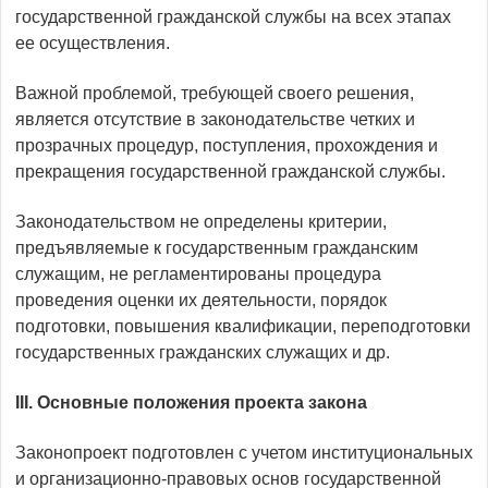
государственной гражданской службы на всех этапах
ее осуществления.
Важной проблемой, требующей своего решения,
является отсутствие в законодательстве четких и
прозрачных процедур, поступления, прохождения и
прекращения государственной гражданской службы.
Законодательством не определены критерии,
предъявляемые к государственным гражданским
служащим, не регламентированы процедура
проведения оценки их деятельности, порядок
подготовки, повышения квалификации, переподготовки
государственных гражданских служащих и др.
III
.
Основные положения проекта закона
Законопроект подготовлен с учетом институциональных
и организационно-правовых основ государственной