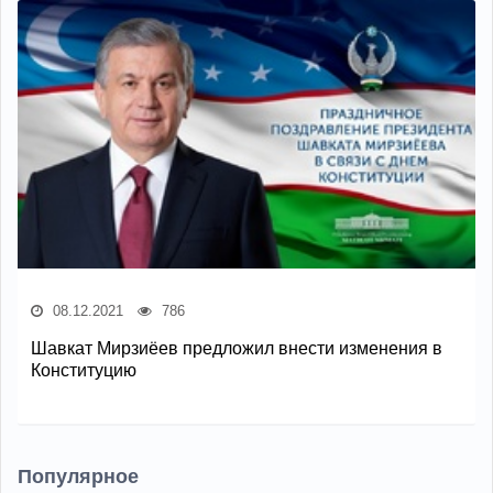
08.12.2021
786
Шавкат Мирзиёев предложил внести изменения в
Конституцию
Популярное