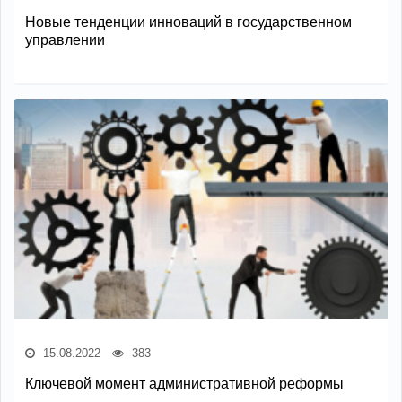
Новые тенденции инноваций в государственном
управлении
15.08.2022
383
Ключевой момент административной реформы