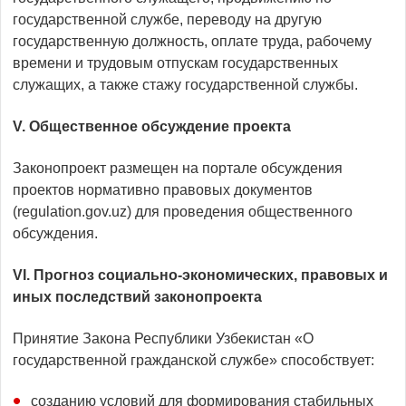
государственной службе, переводу на другую
государственную должность, оплате труда, рабочему
времени и трудовым отпускам государственных
служащих, а также стажу государственной службы.
V. Общественное обсуждение проекта
Законопроект размещен на портале обсуждения
проектов нормативно правовых документов
(regulation.gov.uz) для проведения общественного
обсуждения.
VI
.
Прогноз социально-экономических, правовых и
иных последствий законопроекта
Принятие Закона Республики Узбекистан «О
государственной гражданской службе» способствует:
созданию условий для формирования стабильных