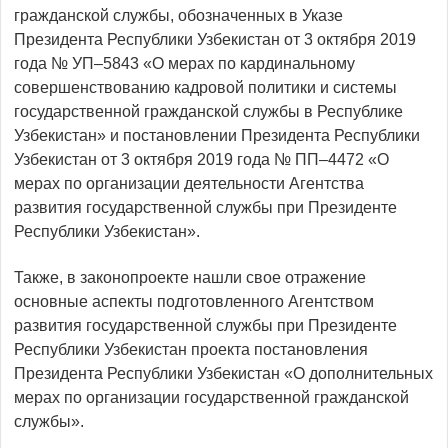
гражданской службы, обозначенных в Указе
Президента Республики Узбекистан от 3 октября 2019
года № УП–5843 «О мерах по кардинальному
совершенствованию кадровой политики и системы
государственной гражданской службы в Республике
Узбекистан» и постановлении Президента Республики
Узбекистан от 3 октября 2019 года № ПП–4472 «О
мерах по организации деятельности Агентства
развития государственной службы при Президенте
Республики Узбекистан».
Также, в законопроекте нашли свое отражение
основные аспекты подготовленного Агентством
развития государственной службы при Президенте
Республики Узбекистан проекта постановления
Президента Республики Узбекистан «О дополнительных
мерах по организации государственной гражданской
службы».