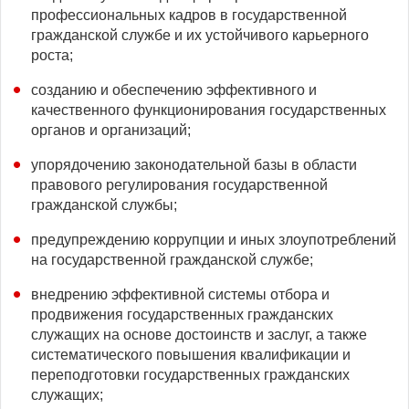
профессиональных кадров в государственной
гражданской службе и их устойчивого карьерного
роста;
созданию и обеспечению эффективного и
качественного функционирования государственных
органов и организаций;
упорядочению законодательной базы в области
правового регулирования государственной
гражданской службы;
предупреждению коррупции и иных злоупотреблений
на государственной гражданской службе;
внедрению эффективной системы отбора и
продвижения государственных гражданских
служащих на основе достоинств и заслуг, а также
систематического повышения квалификации и
переподготовки государственных гражданских
служащих;