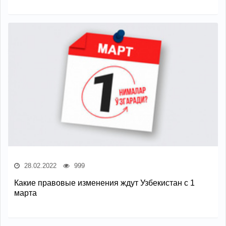
28.02.2022
999
Какие правовые изменения ждут Узбекистан с 1
марта