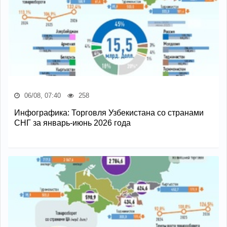
06/08, 07:40
258
Инфографика: Торговля Узбекистана со странами
СНГ за январь-июнь 2026 года