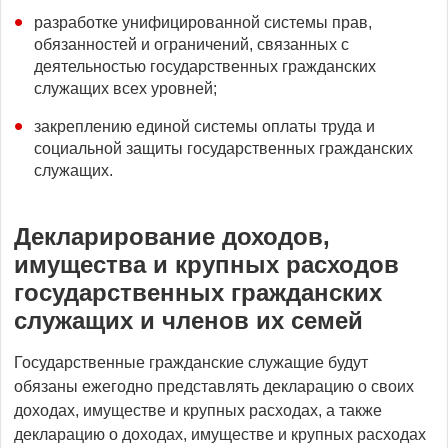
разработке унифицированной системы прав,
обязанностей и ограничений, связанных с
деятельностью государственных гражданских
служащих всех уровней;
закреплению единой системы оплаты труда и
социальной защиты государственных гражданских
служащих.
Декларирование доходов,
имущества и крупных расходов
государственных гражданских
служащих и членов их семей
Государственные гражданские служащие будут
обязаны ежегодно представлять декларацию о своих
доходах, имуществе и крупных расходах, а также
декларацию о доходах, имуществе и крупных расходах