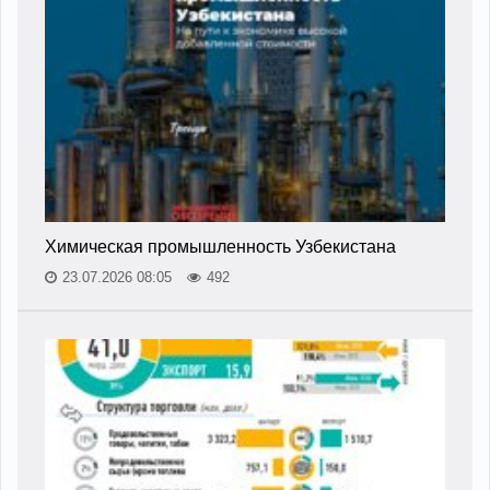
Химическая промышленность Узбекистана
23.07.2026 08:05
492