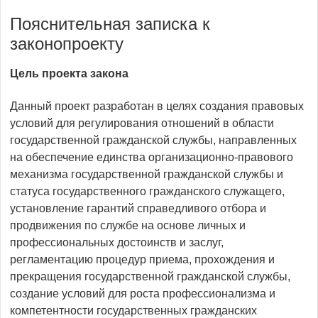
Пояснительная записка к
законопроекту
Цель проекта закона
Данный проект разработан в целях создания правовых
условий для регулирования отношений в области
государственной гражданской службы, направленных
на обеспечение единства организационно-правового
механизма государственной гражданской службы и
статуса государственного гражданского служащего,
установление гарантий справедливого отбора и
продвижения по службе на основе личных и
профессиональных достоинств и заслуг,
регламентацию процедур приема, прохождения и
прекращения государственной гражданской службы,
создание условий для роста профессионализма и
компетентности государственных гражданских