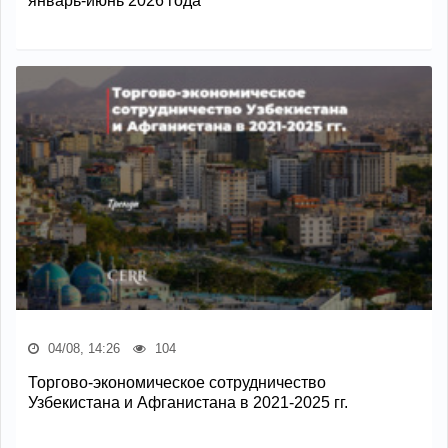
январь-июнь 2026 года
04/08, 14:26
104
Торгово-экономическое сотрудничество
Узбекистана и Афганистана в 2021-2025 гг.