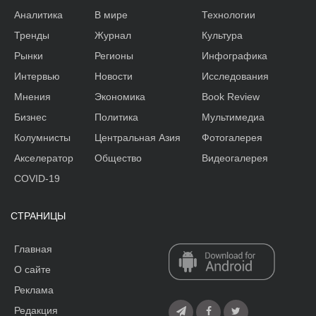
Аналитика
В мире
Технологии
Тренды
Журнал
Культура
Рынки
Регионы
Инфографика
Интервью
Новости
Исследования
Мнения
Экономика
Book Review
Бизнес
Политика
Мультимедиа
Колумнисты
Центральная Азия
Фотогалерея
Акселератор
Общество
Видеогалерея
COVID-19
СТРАНИЦЫ
Главная
О сайте
Реклама
Редакция