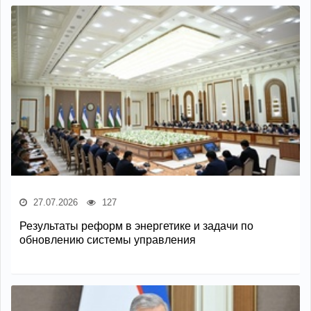
27.07.2026
127
Результаты реформ в энергетике и задачи по
обновлению системы управления