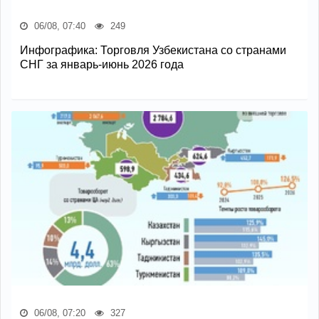
06/08, 07:40
249
Инфографика: Торговля Узбекистана со странами
СНГ за январь-июнь 2026 года
06/08, 07:20
327