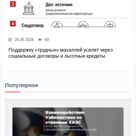
26.06.2026
69
Поддержку «трудных» махаллей усилят через
социальные договоры и льготные кредиты
Популярное