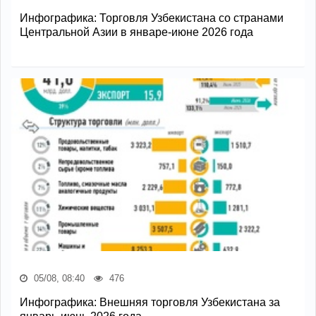
Инфографика: Торговля Узбекистана со странами
Центральной Азии в январе-июне 2026 года
05/08, 08:40
476
Инфографика: Внешняя торговля Узбекистана за