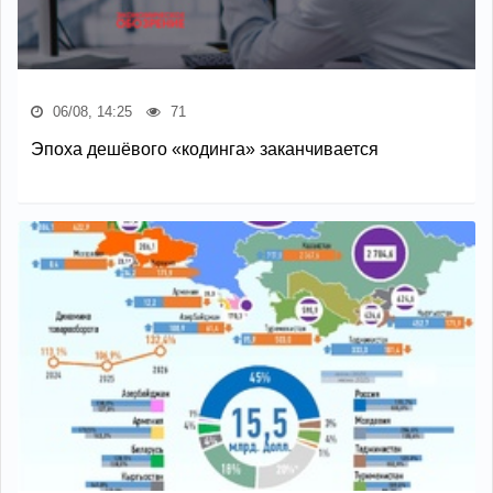
06/08, 14:25
71
Эпоха дешёвого «кодинга» заканчивается