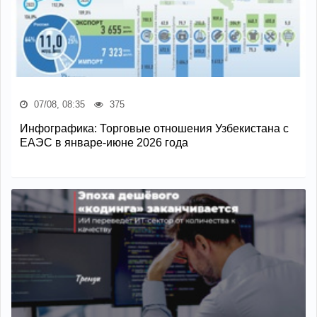
07/08, 08:35
375
Инфографика: Торговые отношения Узбекистана с
ЕАЭС в январе-июне 2026 года