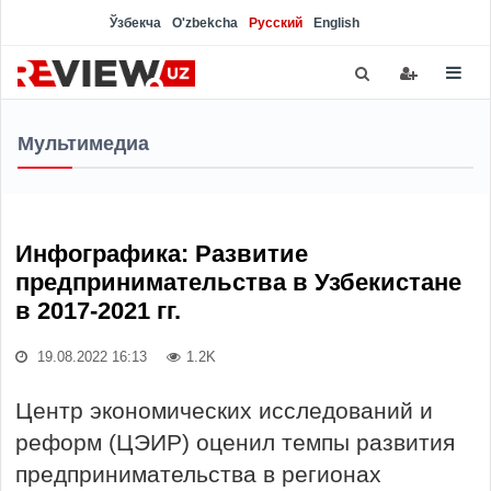
Ўзбекча
O'zbekcha
Русский
English
Мультимедиа
Инфографика: Развитие
предпринимательства в Узбекистане
в 2017-2021 гг.
19.08.2022 16:13
1.2K
Центр экономических исследований и
реформ (ЦЭИР) оценил темпы развития
предпринимательства в регионах