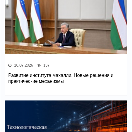
16.07.2026
137
Развитие института махалли. Новые решения и
практические механизмы