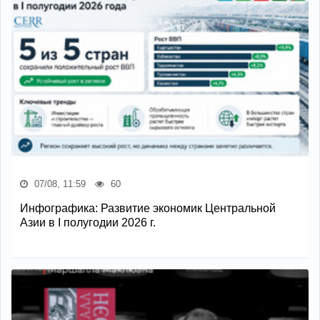
07/08, 11:59
60
Инфографика: Развитие экономик Центральной
Азии в I полугодии 2026 г.