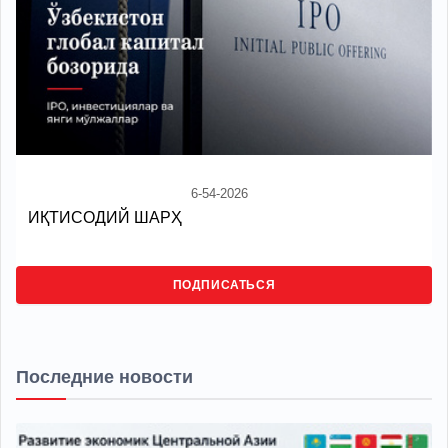
6-54-2026
ИҚТИСОДИЙ ШАРҲ
ПОДПИСАТЬСЯ
Последние новости