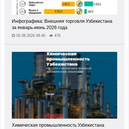
Инфографика: Внешняя торговля Узбекистана
за январь-июнь 2026 года
05.08.2026 08:40
476
Химическая промышленность Узбекистана