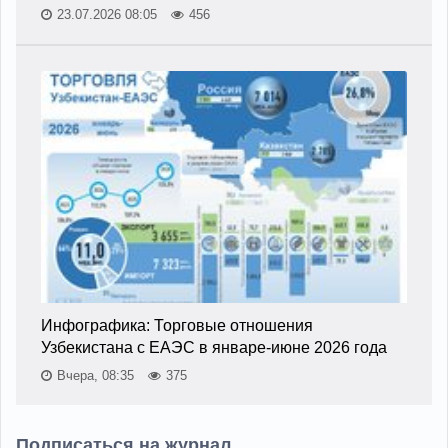
23.07.2026 08:05
456
Инфографика: Торговые отношения
Узбекистана с ЕАЭС в январе-июне 2026 года
Вчера, 08:35
375
Подписаться на журнал