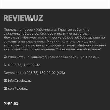
Последние новости Узбекистана. Главные события в
экономике, обществе, бизнесе и политике на сегодня.
Review.uz публикует аналитические обзоры об Узбекистане по
основным направлениям. Мнения политологов и других
экспертов по актуальным вопросам и темам. Информационно-
аналитический портал журнала "Экономическое обозрение".
Узбекистан, г. Ташкент, Чиланзарский район, ул. Новза 6
+(998 78) 150-02-02
Devonxona:
(+998 78) 150-02-02 (426)
info@review.uz
cer@exat.uz
РУБРИКИ