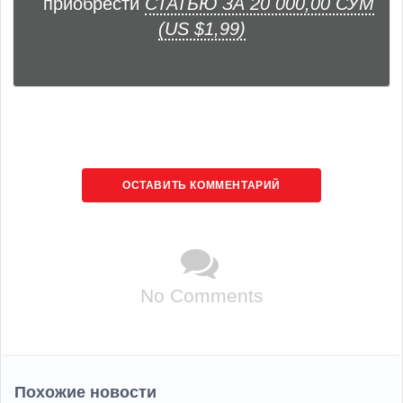
приобрести
СТАТЬЮ ЗА 20 000,00 СУМ
(US $1,99)
ОСТАВИТЬ КОММЕНТАРИЙ
No Comments
Похожие новости