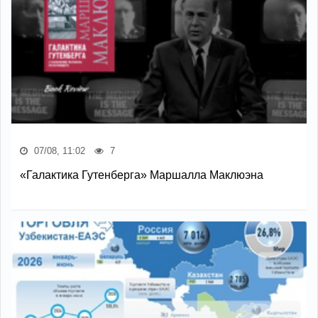
07/08, 11:02
7
«Галактика Гутенберга» Маршалла Маклюэна