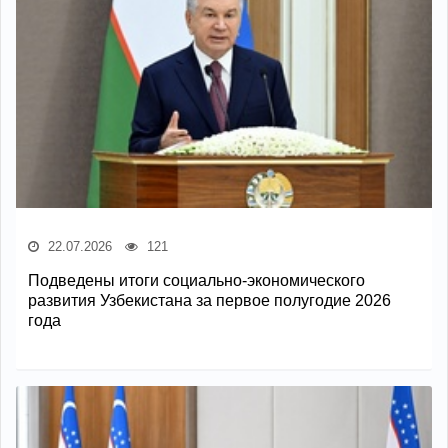
22.07.2026
121
Подведены итоги социально-экономического
развития Узбекистана за первое полугодие 2026
года