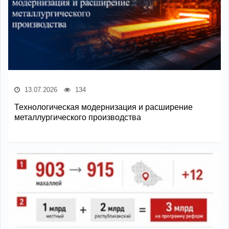
13.07.2026
134
Технологическая модернизация и расширение
металлургического производства