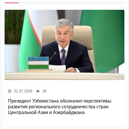
31.07.2026
39
Президент Узбекистана обозначил перспективы
развития регионального сотрудничества стран
Центральной Азии и Азербайджана