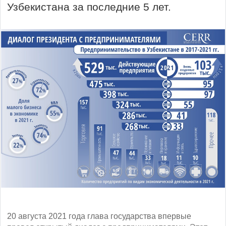
Узбекистана за последние 5 лет.
20 августа 2021 года глава государства впервые