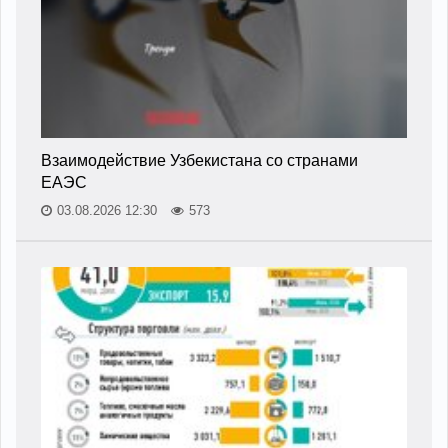
Взаимодействие Узбекистана со странами
ЕАЭС
03.08.2026 12:30
573