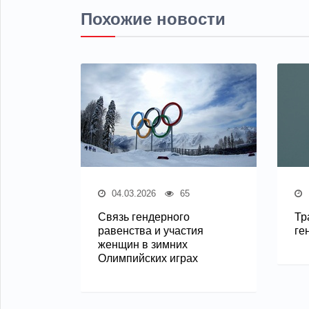
Похожие новости
04.03.2026
65
Связь гендерного
Тр
равенства и участия
ге
женщин в зимних
Олимпийских играх