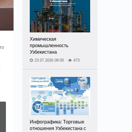
Химическая
промышленность
то
Узбекистана
23.07.2026 08:05
473
т
Инфографика: Торговые
отношения Узбекистана с