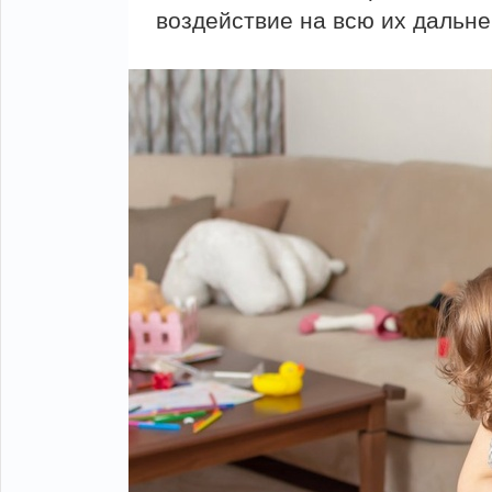
воздействие на всю их дальн