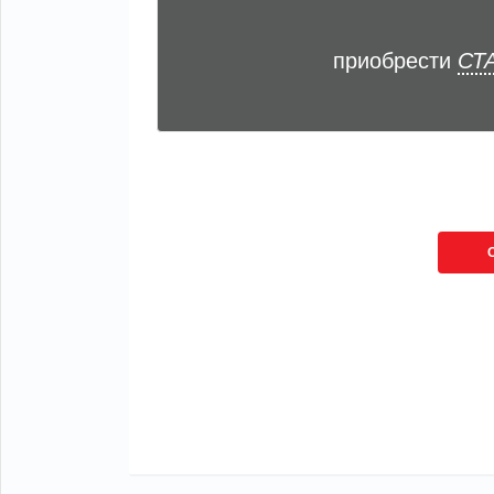
приобрести
СТА