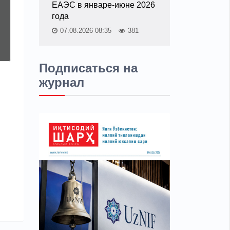
ЕАЭС в январе-июне 2026
года
07.08.2026 08:35
381
Подписаться на
журнал