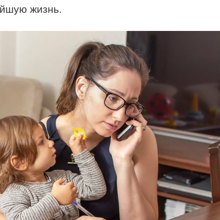
ейшую жизнь.