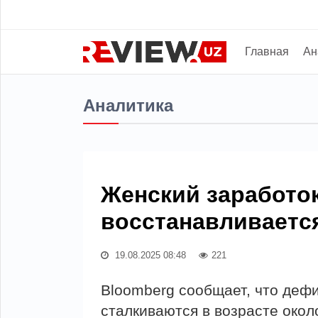
Главная
Ан
Аналитика
Женский заработок
восстанавливаетс
19.08.2025 08:48
221
Bloomberg сообщает, что деф
сталкиваются в возрасте окол