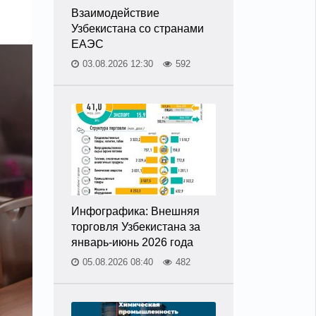
Взаимодействие
Узбекистана со странами
ЕАЭС
03.08.2026 12:30
592
Инфографика: Внешняя
торговля Узбекистана за
январь-июнь 2026 года
05.08.2026 08:40
482