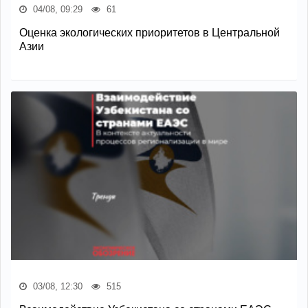
04/08, 09:29
61
Оценка экологических приоритетов в Центральной
Азии
03/08, 12:30
515