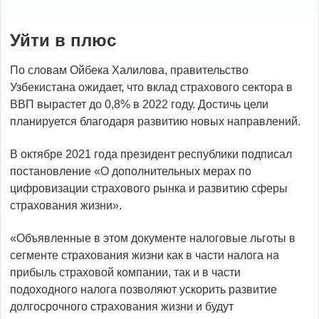
Уйти в плюс
По словам Ойбека Халилова, правительство
Узбекистана ожидает, что вклад страхового сектора в
ВВП вырастет до 0,8% в 2022 году. Достичь цели
планируется благодаря развитию новых направлений.
В октябре 2021 года президент республики подписал
постановление «О дополнительных мерах по
цифровизации страхового рынка и развитию сферы
страхования жизни».
«Объявленные в этом документе налоговые льготы в
сегменте страхования жизни как в части налога на
прибыль страховой компании, так и в части
подоходного налога позволяют ускорить развитие
долгосрочного страхования жизни и будут