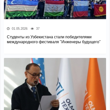
01.05.2026
37
Студенты из Узбекистана стали победителями
международного фестиваля "Инженеры будущего"