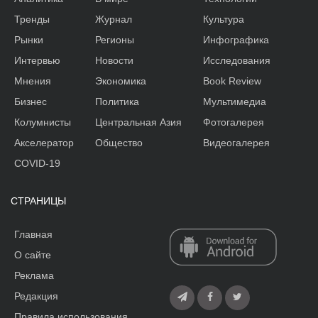
Тренды
Журнал
Культура
Рынки
Регионы
Инфографика
Интервью
Новости
Исследования
Мнения
Экономика
Book Review
Бизнес
Политика
Мультимедиа
Колумнисты
Центральная Азия
Фотогалерея
Акселератор
Общество
Видеогалерея
COVID-19
СТРАНИЦЫ
Главная
О сайте
Реклама
Редакция
Правила использования