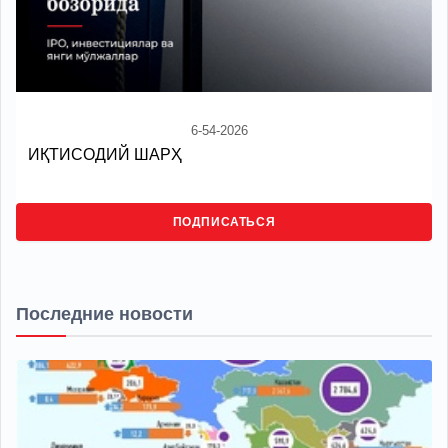
6-54-2026
ИҚТИСОДИЙ ШАРҲ
ПОДПИСАТЬСЯ
Последние новости