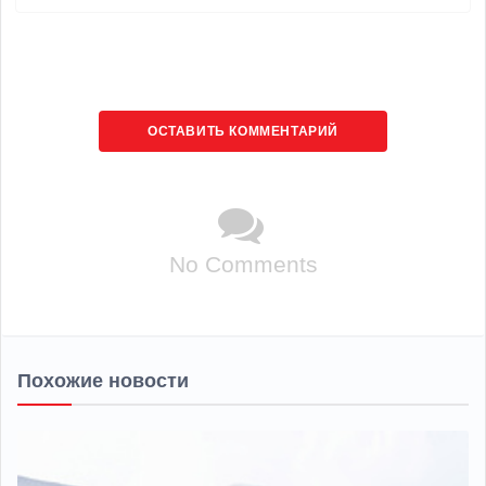
ОСТАВИТЬ КОММЕНТАРИЙ
No Comments
Похожие новости