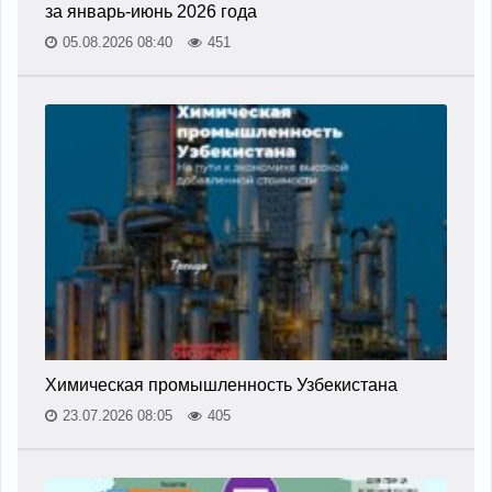
за январь-июнь 2026 года
05.08.2026 08:40
451
Химическая промышленность Узбекистана
23.07.2026 08:05
405