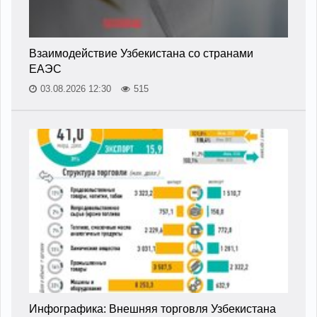
Взаимодействие Узбекистана со странами
ЕАЭС
03.08.2026 12:30
515
Инфографика: Внешняя торговля Узбекистана