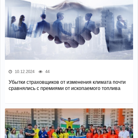
10.12.2024
44
Убытки страховщиков от изменения климата почти
сравнялись с премиями от ископаемого топлива