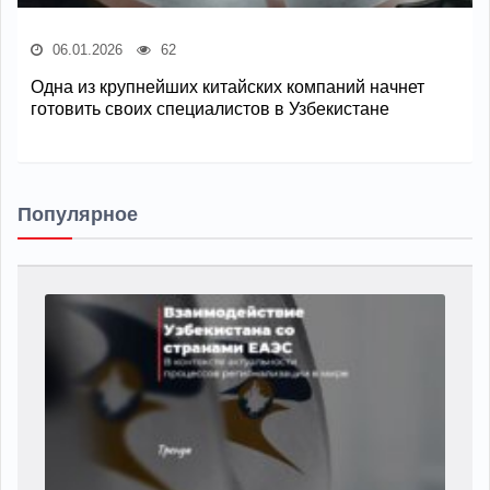
06.01.2026
62
Одна из крупнейших китайских компаний начнет
готовить своих специалистов в Узбекистане
Популярное