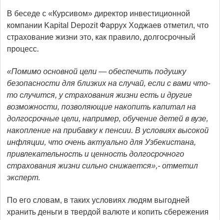
В беседе с «Курсивом» директор инвестиционной
компании Kapital Depozit Фаррух Ходжаев отметил, что
страхование жизни это, как правило, долгосрочный
процесс.
«Помимо основной цели — обеспечить подушку
безопасности для близких на случай, если с вами что-
то случится, у страхования жизни есть и другие
возможности, позволяющие накопить капитал на
долгосрочные цели, например, обучение детей в вузе,
накопление на прибавку к пенсии. В условиях высокой
инфляции, что очень актуально для Узбекистана,
привлекательность и ценность долгосрочного
страхования жизни сильно снижается»,- отметил
эксперт.
По его словам, в таких условиях людям выгодней
хранить деньги в твердой валюте и копить сбережения