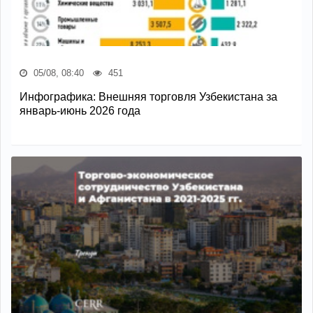
05/08, 08:40
451
Инфографика: Внешняя торговля Узбекистана за
январь-июнь 2026 года