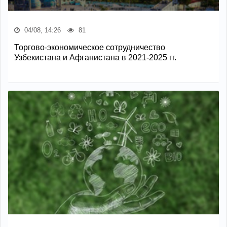
04/08, 14:26
81
Торгово-экономическое сотрудничество
Узбекистана и Афганистана в 2021-2025 гг.