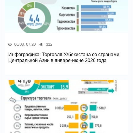
06/08, 07:20
312
Инфографика: Торговля Узбекистана со странами
Центральной Азии в январе-июне 2026 года