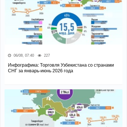
06/08, 07:40
227
Инфографика: Торговля Узбекистана со странами
СНГ за январь-июнь 2026 года