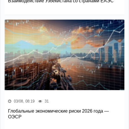
Взаимодействие Узбекистана со странами ЕАЭС
03/08, 08:19
31
Глобальные экономические риски 2026 года —
ОЭСР