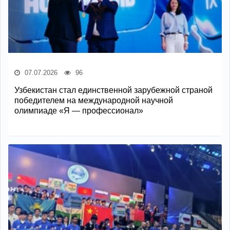
07.07.2026
96
Узбекистан стал единственной зарубежной страной
победителем на международной научной
олимпиаде «Я — профессионал»