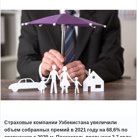
Страховые компании Узбекистана увеличили
объем собранных премий в 2021 году на 68,6% по