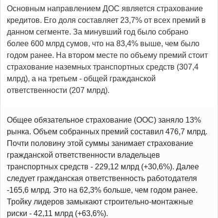
Основным направлением ДОС является страхование
кредитов. Его доля составляет 23,7% от всех премий в
данном сегменте. За минувший год было собрано
более 600 млрд сумов, что на 83,4% выше, чем было
годом ранее. На втором месте по объему премий стоит
страхование наземных транспортных средств (307,4
млрд), а на третьем - общей гражданской
ответственности (207 млрд).
Общее обязательное страхование (ООС) заняло 13%
рынка. Объем собранных премий составил 476,7 млрд.
Почти половину этой суммы занимает страхование
гражданской ответственности владельцев
транспортных средств - 229,12 млрд (+30,6%). Далее
следует гражданская ответственность работодателя
-165,6 млрд. Это на 62,3% больше, чем годом ранее.
Тройку лидеров замыкают строительно-монтажные
риски - 42,11 млрд (+63,6%).