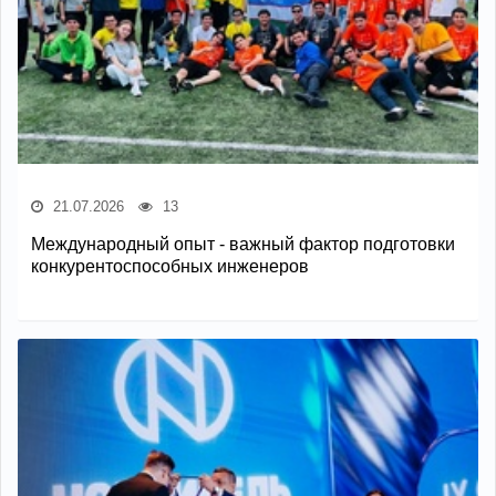
21.07.2026
13
Международный опыт - важный фактор подготовки
конкурентоспособных инженеров