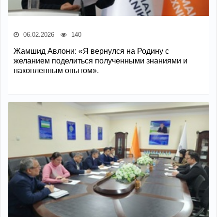
06.02.2026
140
Жамшид Авлони: «Я вернулся на Родину с
желанием поделиться полученными знаниями и
накопленным опытом».