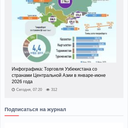
Инфографика: Торговля Узбекистана со
странами Центральной Азии в январе-июне
2026 года
Сегодня, 07:20
312
Подписаться на журнал