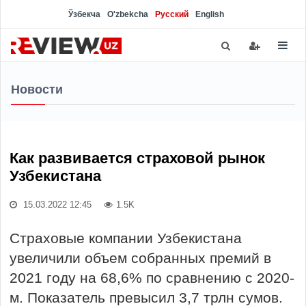
Ўзбекча
O'zbekcha
Русский
English
Новости
Как развивается страховой рынок
Узбекистана
15.03.2022 12:45
1.5K
Страховые компании Узбекистана
увеличили объем собранных премий в
2021 году на 68,6% по сравнению с 2020-
м. Показатель превысил 3,7 трлн сумов.