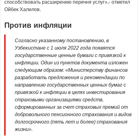
способствовать расширению перечня услуг»,- отметил
Ойбек Халилов.
Против инфляции
Согласно указанному постановлению, в
Узбекистане с 1 июля 2022 года появятся
государственные ценные бумаги с привязкой к
инфляции. Один из пунктов документа изложен
следующим образом: «Министерству финансов
разработать предложения и рекомендации по
направлению государственных ценных бумаг с
привязкой к инфляции в целях инвестирования
страховыми организациями средств,
сформированных за счет страховых премий от
добровольного пенсионного страхования и видов
долгосрочного (пять лет и более) страхования
жизни».