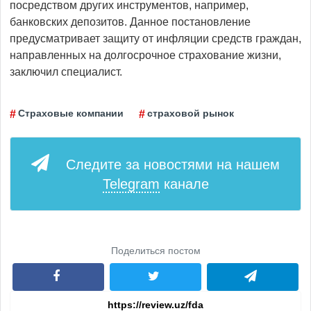
посредством других инструментов, например,
банковских депозитов. Данное постановление
предусматривает защиту от инфляции средств граждан,
направленных на долгосрочное страхование жизни,
заключил специалист.
Страховые компании
страховой рынок
Следите за новостями на нашем
Telegram
канале
Поделиться постом