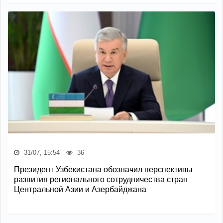
31/07, 15:54
36
Президент Узбекистана обозначил перспективы
развития регионального сотрудничества стран
Центральной Азии и Азербайджана