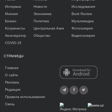
Интервью
Новости
Исследования
Мнения
Экономика
Book Review
Бизнес
Политика
Мультимедиа
Колумнисты
Центральная Азия
Фотогалерея
Акселератор
Общество
Видеогалерея
COVID-19
СТРАНИЦЫ
Главная
О сайте
Реклама
Редакция
Правила использования
Связь