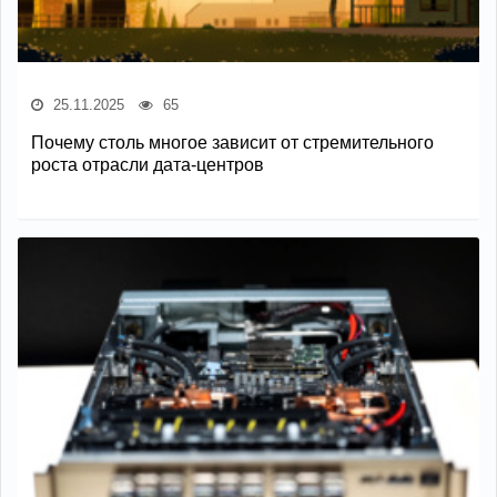
25.11.2025
65
Почему столь многое зависит от стремительного
роста отрасли дата-центров