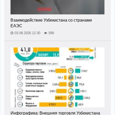
Взаимодействие Узбекистана со странами
ЕАЭС
03.08.2026 12:30
589
Инфографика: Внешняя торговля Узбекистана