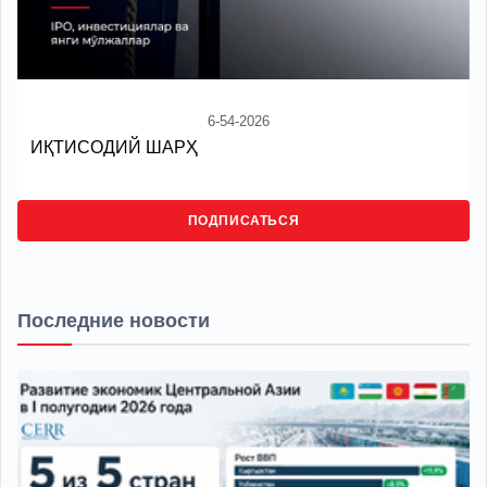
6-54-2026
ИҚТИСОДИЙ ШАРҲ
ПОДПИСАТЬСЯ
Последние новости