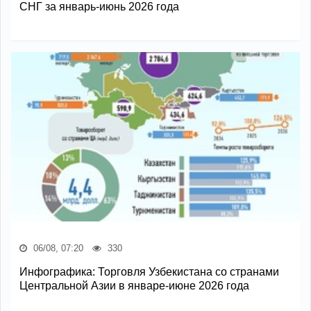
СНГ за январь-июнь 2026 года
06/08, 07:20
330
Инфографика: Торговля Узбекистана со странами
Центральной Азии в январе-июне 2026 года