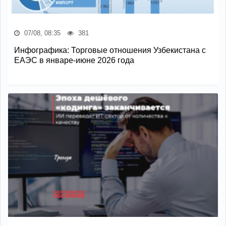
07/08, 08:35
381
Инфографика: Торговые отношения Узбекистана с
ЕАЭС в январе-июне 2026 года