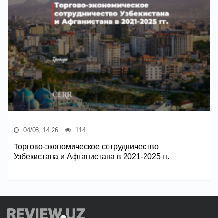
04/08, 14:26
114
Торгово-экономическое сотрудничество
Узбекистана и Афганистана в 2021-2025 гг.