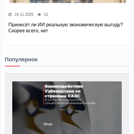
24.11.2025
51
Принесёт ли ИИ реальную экономическую выгоду?
Скорее всего, нет
Популярное