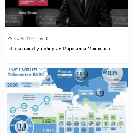
07/08, 11:02
9
«Галактика Гутенберга» Маршалла Маклюэна