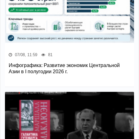
07/08, 11:59
81
Инфографика: Развитие экономик Центральной
Азии в I полугодии 2026 г.