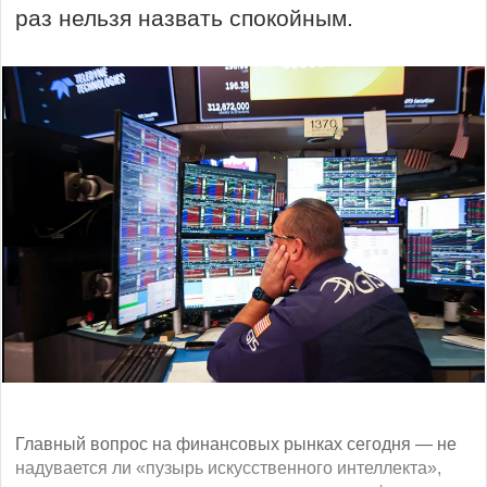
раз нельзя назвать спокойным.
Главный вопрос на финансовых рынках сегодня — не
надувается ли «пузырь искусственного интеллекта»,