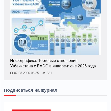
Инфографика: Торговые отношения
Узбекистана с ЕАЭС в январе-июне 2026 года
07.08.2026 08:35
381
Подписаться на журнал