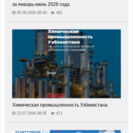
за январь-июнь 2026 года
05.08.2026 08:40
481
Химическая промышленность Узбекистана
23.07.2026 08:05
471