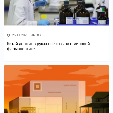
26.11.2025
83
Китай держит в руках все козыри в мировой
фармацевтике