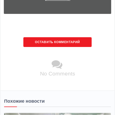
ОСТАВИТЬ КОММЕНТАРИЙ
No Comments
Похожие новости