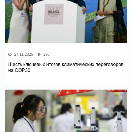
27.11.2025
298
Шесть ключевых итогов климатических переговоров
на COP30