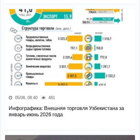
05/08, 08:40
481
Инфографика: Внешняя торговля Узбекистана за
январь-июнь 2026 года