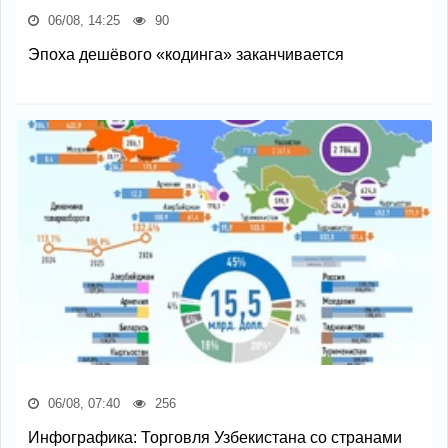
06/08, 14:25
90
Эпоха дешёвого «кодинга» заканчивается
06/08, 07:40
256
Инфографика: Торговля Узбекистана со странами