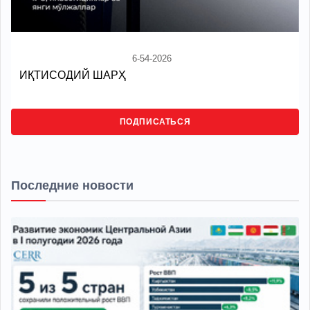
6-54-2026
ИҚТИСОДИЙ ШАРҲ
ПОДПИСАТЬСЯ
Последние новости