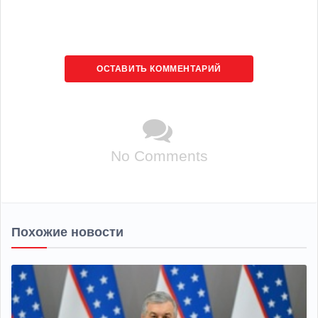
ОСТАВИТЬ КОММЕНТАРИЙ
No Comments
Похожие новости