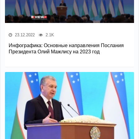
23.12.2022
2.1K
Инфографика: Основные направления Послания
Президента Олий Мажлису на 2023 год