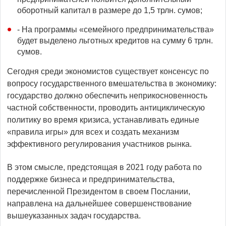
оборотный капитал в размере до 1,5 трлн. сумов;
- На программы «семейного предпринимательства»
будет выделено льготных кредитов на сумму 6 трлн.
сумов.
Сегодня среди экономистов существует консенсус по
вопросу государственного вмешательства в экономику:
государство должно обеспечить неприкосновенность
частной собственности, проводить антициклическую
политику во время кризиса, устанавливать единые
«правила игры» для всех и создать механизм
эффективного регулирования участников рынка.
В этом смысле, предстоящая в 2021 году работа по
поддержке бизнеса и предпринимательства,
перечисленной Президентом в своем Послании,
направлена на дальнейшее совершенствование
вышеуказанных задач государства.