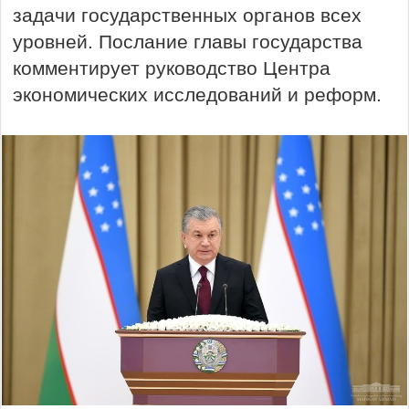
задачи государственных органов всех
уровней. Послание главы государства
комментирует руководство Центра
экономических исследований и реформ.