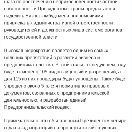
шага по обеспечению неприкосновенности частной
собственности Президентом страны предлагается
наделить Бизнес-омбудсмена полномочиями
привлекать к административной ответственности
руководителей и должностных лиц в системе органов
государственной власти.
Высокая бюрократия является одним из самых
больших препятствий в развитии бизнеса и
предпринимательства. В этой связи, в следующем году
будет отменено 105 видов лицензий и разрешений, а
для 115 из них процедуры будут упрощены. Также будет
упрощено около 5 тысяч нормативно-правовых
документов, связанных с предпринимательской
деятельностью, и разработан единый
Предпринимательский кодекс.
Примечательно, что объявленный Президентом четыре
года назад мораторий на проверки хозяйствующих