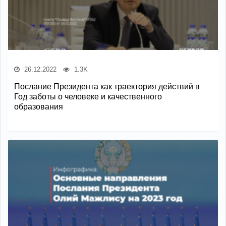
26.12.2022
1.3K
Послание Президента как траектория действий в
Год заботы о человеке и качественного
образования