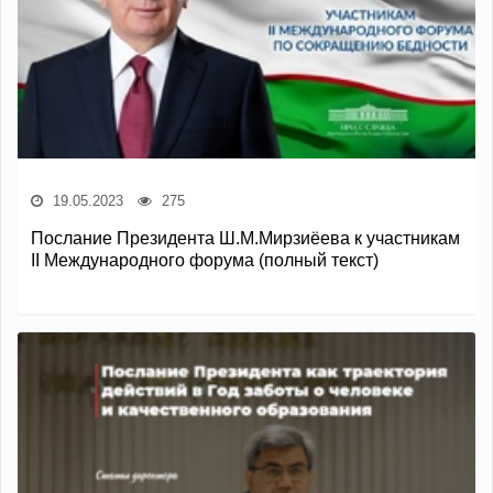
19.05.2023
275
Послание Президента Ш.М.Мирзиёева к участникам
II Международного форума (полный текст)