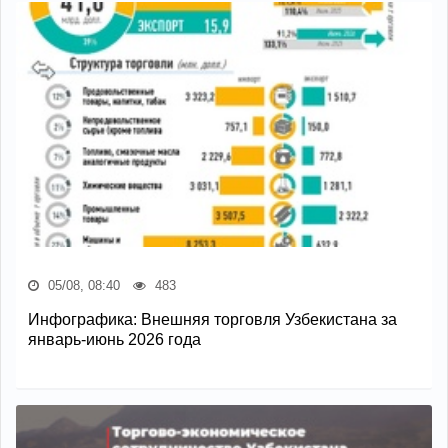
05/08, 08:40
483
Инфографика: Внешняя торговля Узбекистана за
январь-июнь 2026 года