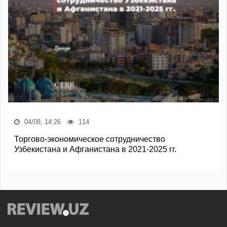
04/08, 14:26
114
Торгово-экономическое сотрудничество
Узбекистана и Афганистана в 2021-2025 гг.