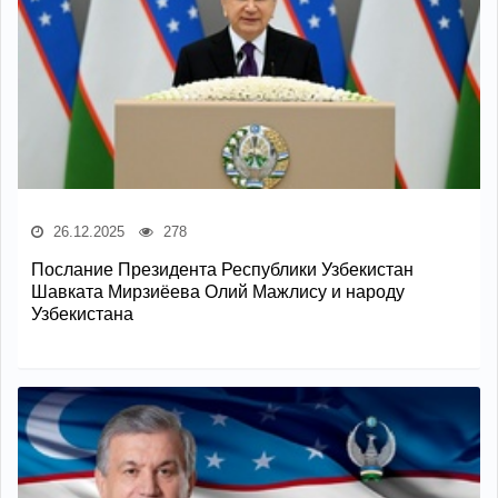
26.12.2025
278
Послание Президента Республики Узбекистан
Шавката Мирзиёева Олий Мажлису и народу
Узбекистана