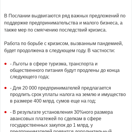
В Послании выдвигаются ряд важных предложений по
поддержке предпринимательства и малого бизнеса, а
также мер по смягчению последствий кризиса.
Работа по борьбе с кризисом, вызванным пандемией,
будет продолжена в следующем году. В частности:
- Льготы в сфере туризма, транспорта и
общественного питания будут продлены до конца
следующего года;
- Для 20 000 предпринимателей предлагается
продлить срок уплаты налога на землю и имущество
в размере 400 млрд. сумов еще на год;
- В результате установления 30%ного размера
авансовых платежей по сделкам в сфере
государственных закупок до 1 млрд, у
предпринимателей появится дополнительный