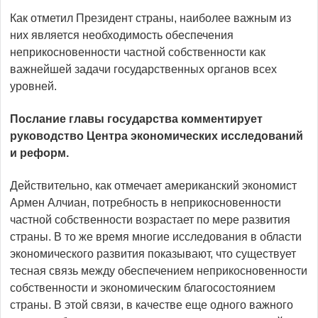
Как отметил Президент страны, наиболее важным из
них является необходимость обеспечения
неприкосновенности частной собственности как
важнейшей задачи государственных органов всех
уровней.
Послание главы государства комментирует
руководство Центра экономических исследований
и реформ.
Действительно, как отмечает американский экономист
Армен Алчиан, потребность в неприкосновенности
частной собственности возрастает по мере развития
страны. В то же время многие исследования в области
экономического развития показывают, что существует
тесная связь между обеспечением неприкосновенности
собственности и экономическим благосостоянием
страны. В этой связи, в качестве еще одного важного