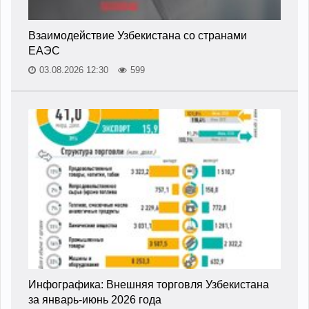
Взаимодействие Узбекистана со странами
ЕАЭС
03.08.2026 12:30
599
Инфографика: Внешняя торговля Узбекистана
за январь-июнь 2026 года