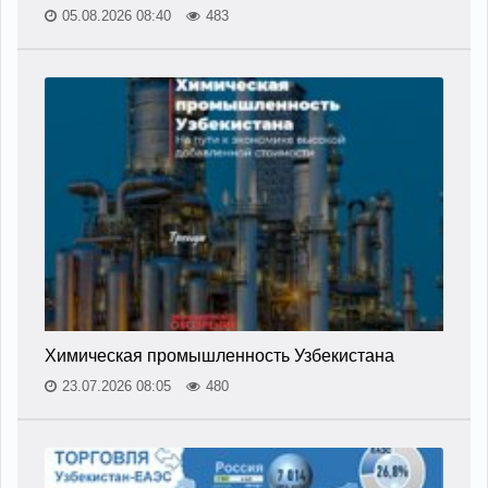
05.08.2026 08:40
483
Химическая промышленность Узбекистана
23.07.2026 08:05
480