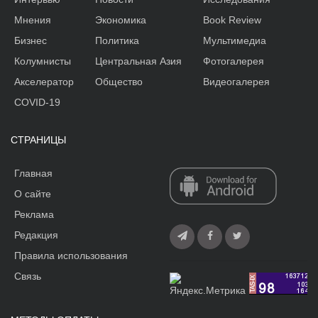
Мнения
Экономика
Book Review
Бизнес
Политика
Мультимедиа
Колумнисты
Центральная Азия
Фотогалерея
Акселератор
Общество
Видеогалерея
COVID-19
СТРАНИЦЫ
Главная
О сайте
Реклама
Редакция
Правила использования
Связь