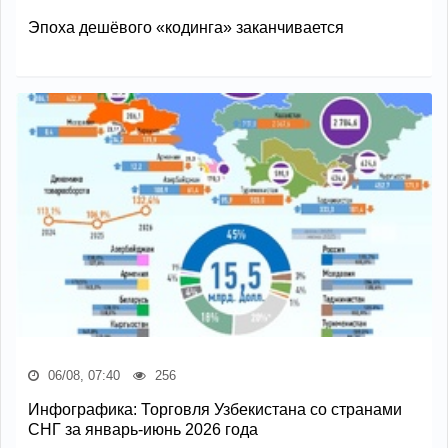
Эпоха дешёвого «кодинга» заканчивается
06/08, 07:40
256
Инфографика: Торговля Узбекистана со странами
СНГ за январь-июнь 2026 года