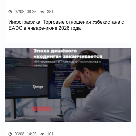
07/08, 08:35
381
Инфографика: Торговые отношения Узбекистана с
ЕАЭС в январе-июне 2026 года
06/08, 14:25
101