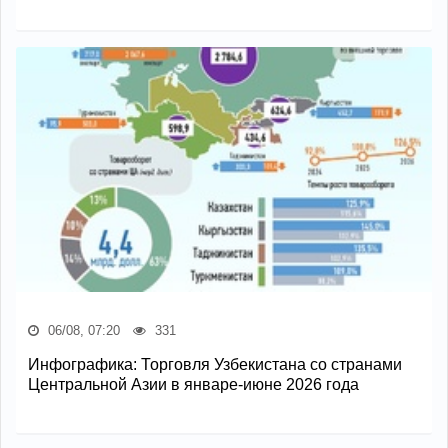
06/08, 07:20
331
Инфографика: Торговля Узбекистана со странами
Центральной Азии в январе-июне 2026 года