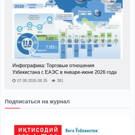
Инфографика: Торговые отношения
Узбекистана с ЕАЭС в январе-июне 2026 года
07.08.2026 08:35
381
Подписаться на журнал