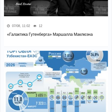
07/08, 11:02
12
«Галактика Гутенберга» Маршалла Маклюэна