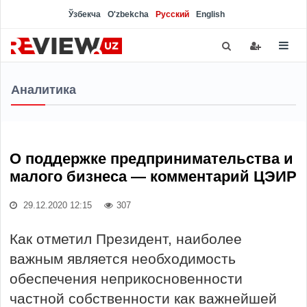
Ўзбекча
O'zbekcha
Русский
English
Аналитика
О поддержке предпринимательства и
малого бизнеса — комментарий ЦЭИР
29.12.2020 12:15
307
Как отметил Президент, наиболее
важным является необходимость
обеспечения неприкосновенности
частной собственности как важнейшей