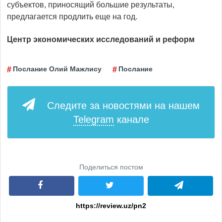
субъектов, приносящий большие результаты,
предлагается продлить еще на год.
Центр экономических исследований и реформ
Послание Олий Мажлису
Послание
Следите за новостями на нашем
Telegram
канале
Поделиться постом