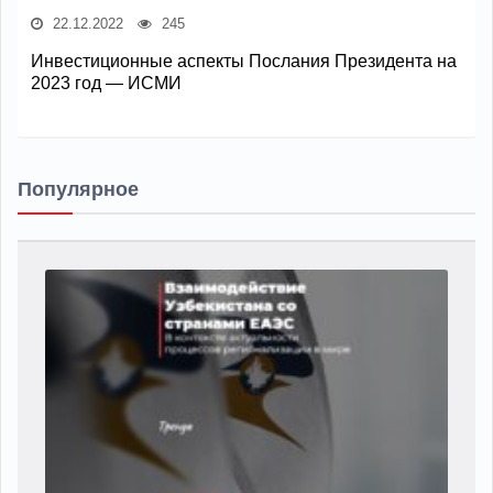
22.12.2022
245
Инвестиционные аспекты Послания Президента на
2023 год — ИСМИ
Популярное