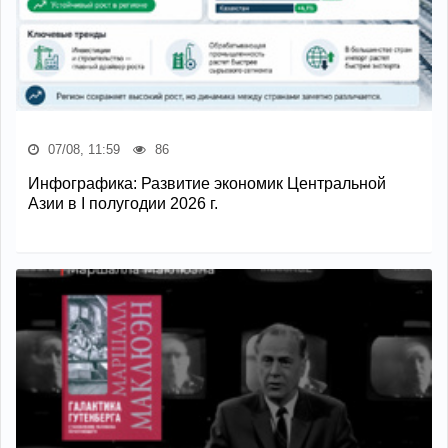
07/08, 11:59
86
Инфографика: Развитие экономик Центральной
Азии в I полугодии 2026 г.