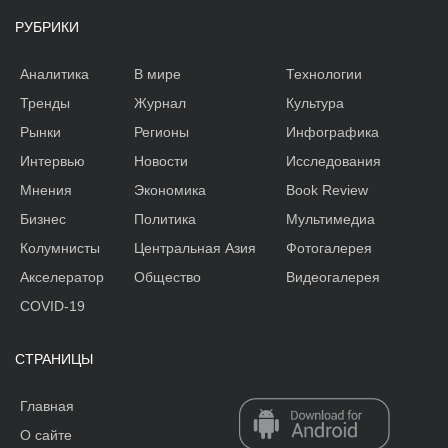
РУБРИКИ
Аналитика
В мире
Технологии
Тренды
Журнал
Культура
Рынки
Регионы
Инфографика
Интервью
Новости
Исследования
Мнения
Экономика
Book Review
Бизнес
Политика
Мультимедиа
Колумнисты
Центральная Азия
Фотогалерея
Акселератор
Общество
Видеогалерея
COVID-19
СТРАНИЦЫ
Главная
О сайте