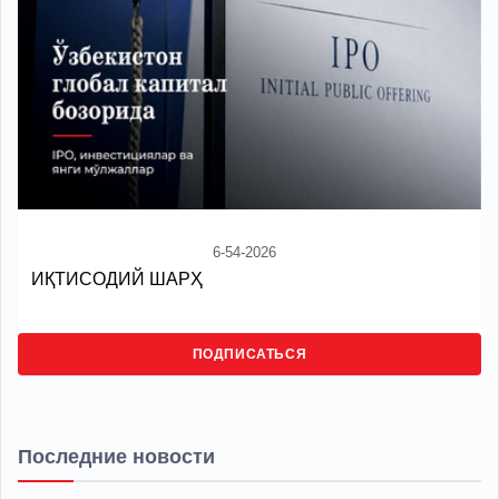
6-54-2026
ИҚТИСОДИЙ ШАРҲ
ПОДПИСАТЬСЯ
Последние новости