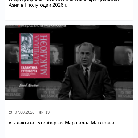
Азии в I полугодии 2026 г.
07.08.2026
13
«Галактика Гутенберга» Маршалла Маклюэна