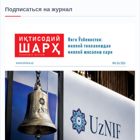
Подписаться на журнал