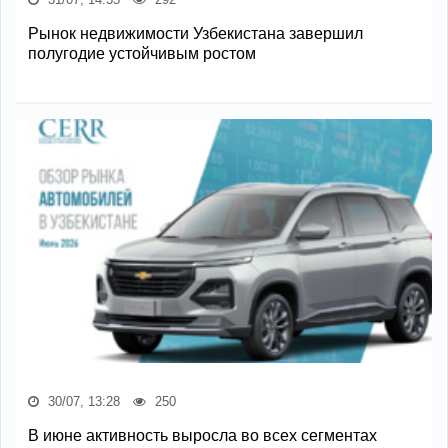
Рынок недвижимости Узбекистана завершил
полугодие устойчивым ростом
30/07, 13:28
250
В июне активность выросла во всех сегментах