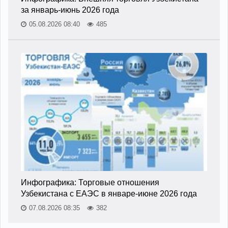
за январь-июнь 2026 года
05.08.2026 08:40
485
Инфографика: Торговые отношения
Узбекистана с ЕАЭС в январе-июне 2026 года
07.08.2026 08:35
382