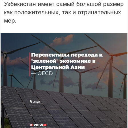
Узбекистан имеет самый большой размер
как положительных, так и отрицательных
мер.