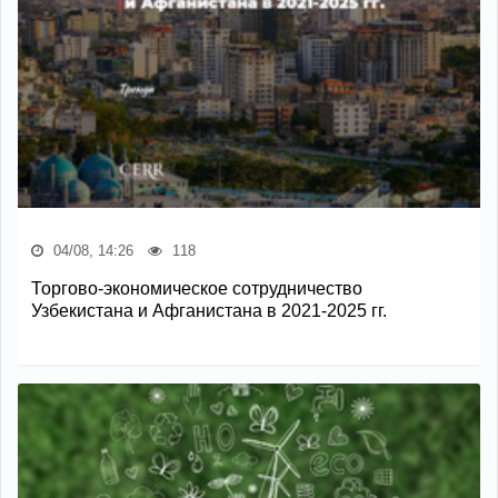
04/08, 14:26
118
Торгово-экономическое сотрудничество
Узбекистана и Афганистана в 2021-2025 гг.