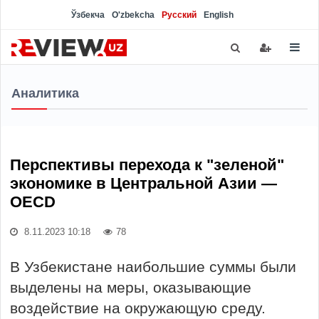
Ўзбекча
O'zbekcha
Русский
English
Аналитика
Перспективы перехода к "зеленой"
экономике в Центральной Азии —
OECD
8.11.2023 10:18
78
В Узбекистане наибольшие суммы были
выделены на меры, оказывающие
воздействие на окружающую среду.