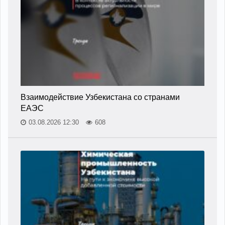
Взаимодействие Узбекистана со странами
ЕАЭС
03.08.2026 12:30
608