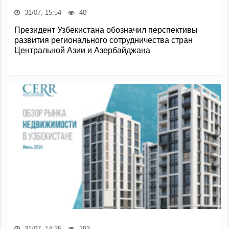
31/07, 15:54
40
Президент Узбекистана обозначил перспективы
развития регионального сотрудничества стран
Центральной Азии и Азербайджана
31/07, 14:35
292