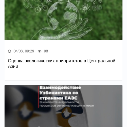
04/08, 09:29
98
Оценка экологических приоритетов в Центральной
Азии