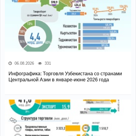
06.08.2026
331
Инфографика: Торговля Узбекистана со странами
Центральной Азии в январе-июне 2026 года