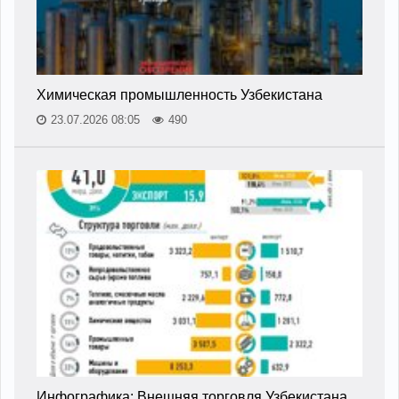
Химическая промышленность Узбекистана
23.07.2026 08:05
490
Инфографика: Внешняя торговля Узбекистана