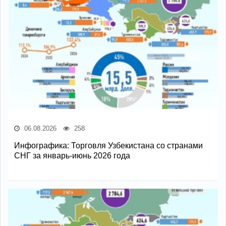
06.08.2026
258
Инфографика: Торговля Узбекистана со странами
СНГ за январь-июнь 2026 года