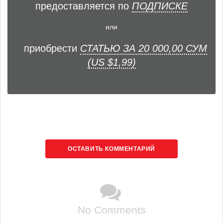
предоставляется по
ПОДПИСКЕ
или
приобрести
СТАТЬЮ ЗА 20 000,00 СУМ
(US $1,99)
ОСТАВИТЬ КОММЕНТАРИЙ
No Comments