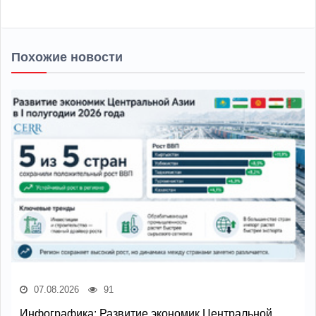
Похожие новости
07.08.2026
91
Инфографика: Развитие экономик Центральной