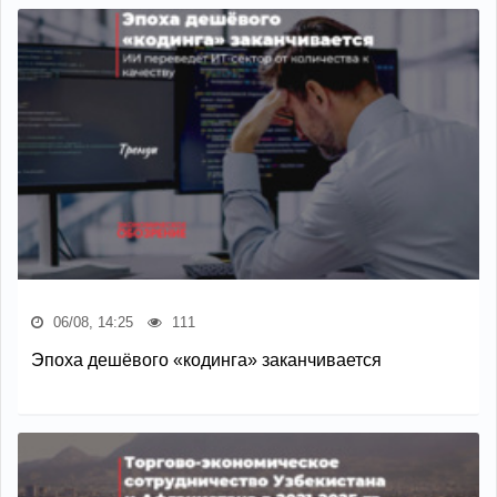
06/08, 14:25
111
Эпоха дешёвого «кодинга» заканчивается