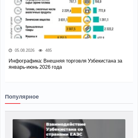
05.08.2026
485
Инфографика: Внешняя торговля Узбекистана за
январь-июнь 2026 года
Популярное