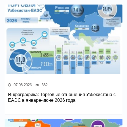
07.08.2026
382
Инфографика: Торговые отношения Узбекистана с
ЕАЭС в январе-июне 2026 года