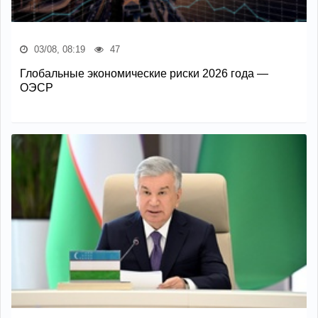
03/08, 08:19
47
Глобальные экономические риски 2026 года —
ОЭСР