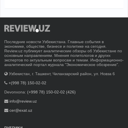
Последние новости Узбекистана. Главные события в
экономике, обществе, бизнесе и политике на сегодня.
Review.uz публикует аналитические обзоры об Узбекистане по
основным направлениям. Мнения политологов и других
экспертов по актуальным вопросам и темам. Информационно-
аналитический портал журнала "Экономическое обозрение".
Узбекистан, г. Ташкент, Чиланзарский район, ул. Новза 6
+(998 78) 150-02-02
Devonxona:
(+998 78) 150-02-02 (426)
info@review.uz
cer@exat.uz
РУБРИКИ