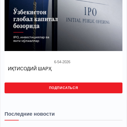
6-54-2026
ИҚТИСОДИЙ ШАРҲ
ПОДПИСАТЬСЯ
Последние новости