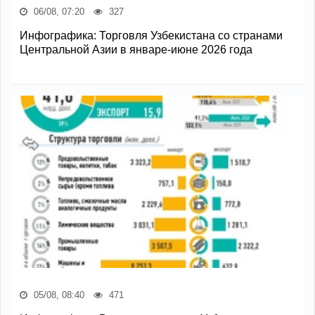
06/08, 07:20
327
Инфографика: Торговля Узбекистана со странами
Центральной Азии в январе-июне 2026 года
05/08, 08:40
471