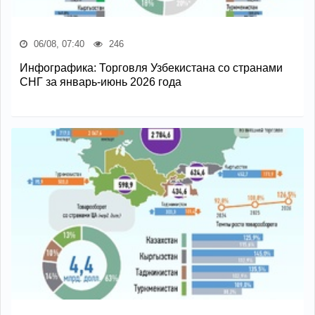
06/08, 07:40
246
Инфографика: Торговля Узбекистана со странами
СНГ за январь-июнь 2026 года