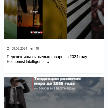
08.05.2024
48
Перспективы сырьевых товаров в 2024 году —
Economist Intelligence Unit