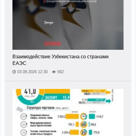
Взаимодействие Узбекистана со странами
ЕАЭС
03.08.2026 12:30
562