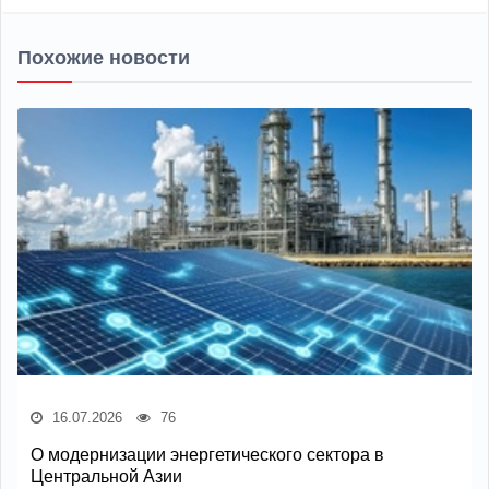
Похожие новости
16.07.2026
76
О модернизации энергетического сектора в
Центральной Азии