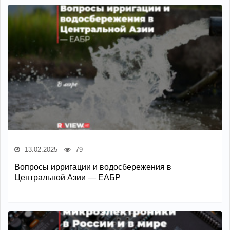
13.02.2025
79
Вопросы ирригации и водосбережения в
Центральной Азии — ЕАБР