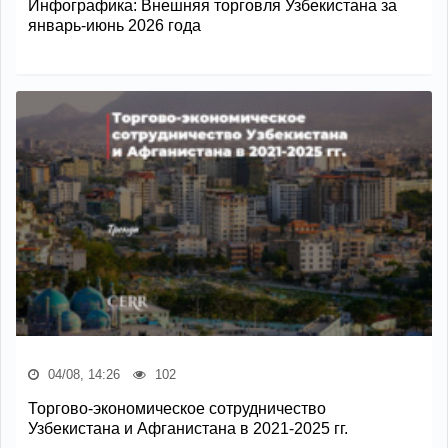
Инфографика: Внешняя торговля Узбекистана за
январь-июнь 2026 года
04/08, 14:26
102
Торгово-экономическое сотрудничество
Узбекистана и Афганистана в 2021-2025 гг.