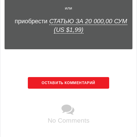
или
приобрести
СТАТЬЮ ЗА 20 000,00 СУМ
(US $1,99)
ОСТАВИТЬ КОММЕНТАРИЙ
No Comments