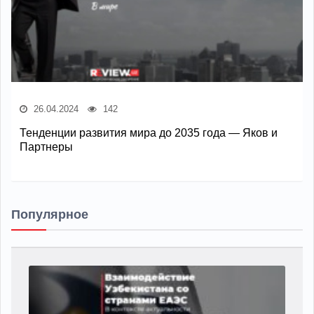
26.04.2024
142
Тенденции развития мира до 2035 года — Яков и
Партнеры
Популярное