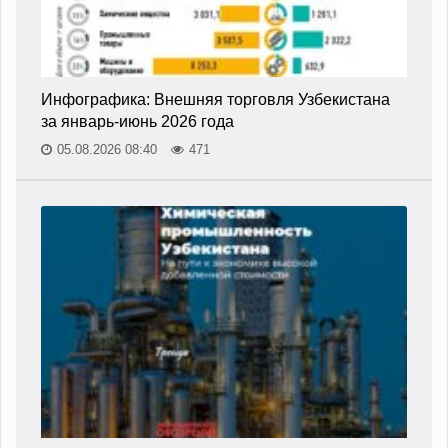
Инфографика: Внешняя торговля Узбекистана
за январь-июнь 2026 года
05.08.2026 08:40
471