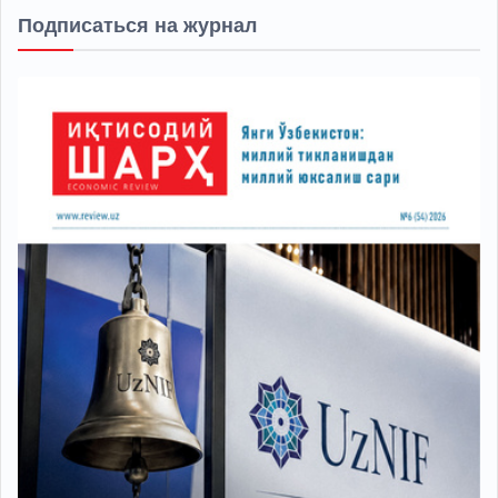
Подписаться на журнал