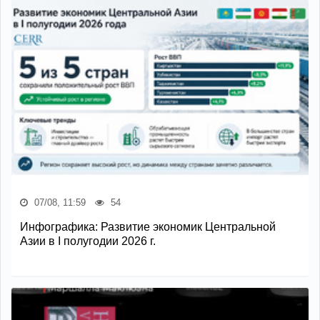
07/08, 11:59
54
Инфографика: Развитие экономик Центральной
Азии в I полугодии 2026 г.