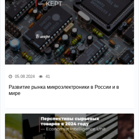
05.08.2024
41
Развитие рынка микроэлектроники в России и в
мире