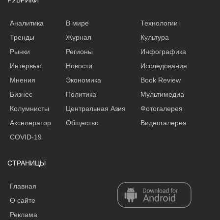
Аналитика
В мире
Технологии
Тренды
Журнал
Культура
Рынки
Регионы
Инфографика
Интервью
Новости
Исследования
Мнения
Экономика
Book Review
Бизнес
Политика
Мультимедиа
Колумнисты
Центральная Азия
Фотогалерея
Акселератор
Общество
Видеогалерея
COVID-19
СТРАНИЦЫ
Главная
О сайте
Реклама