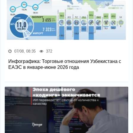
07/08, 08:35
372
Инфографика: Торговые отношения Узбекистана с
ЕАЭС в январе-июне 2026 года