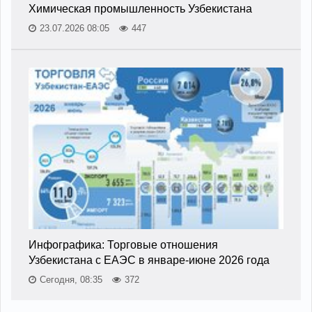
Химическая промышленность Узбекистана
23.07.2026 08:05
447
Инфографика: Торговые отношения
Узбекистана с ЕАЭС в январе-июне 2026 года
Сегодня, 08:35
372