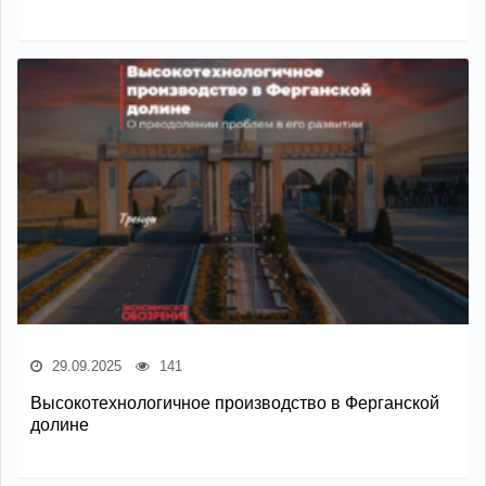
29.09.2025
141
Высокотехнологичное производство в Ферганской
долине