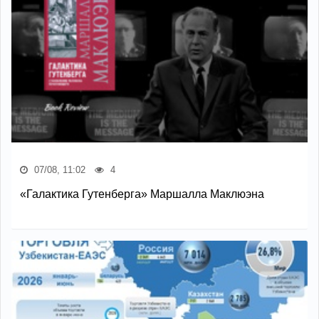
07/08, 11:02
4
«Галактика Гутенберга» Маршалла Маклюэна