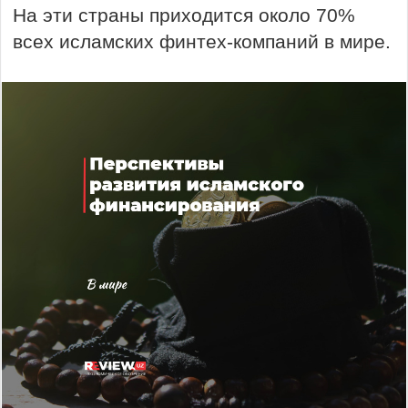
На эти страны приходится около 70%
всех исламских финтех-компаний в мире.