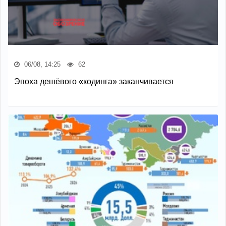
06/08, 14:25
62
Эпоха дешёвого «кодинга» заканчивается