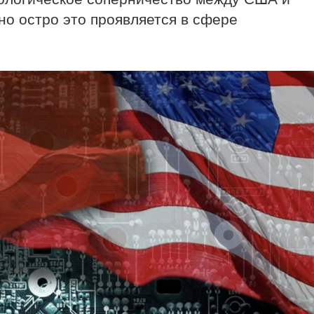
но остро это проявляется в сфере