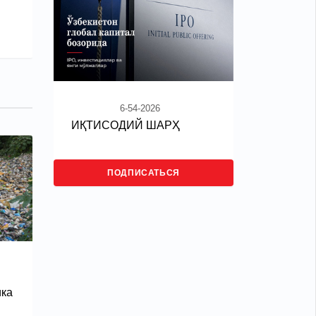
6-54-2026
ИҚТИСОДИЙ ШАРҲ
ПОДПИСАТЬСЯ
ика