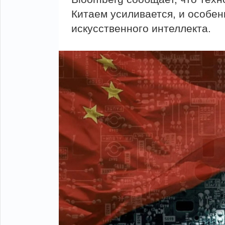
Китаем усиливается, и особен
искусственного интеллекта.