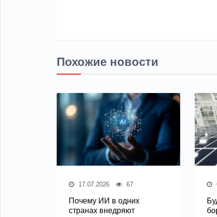
Похожие новости
17.07.2026
67
Почему ИИ в одних
Бу
странах внедряют
бо