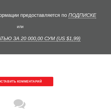
формации предоставляется по
ПОДПИСКЕ
или
ТЬЮ ЗА 20 000,00 СУМ (US $1,99)
ОСТАВИТЬ КОММЕНТАРИЙ