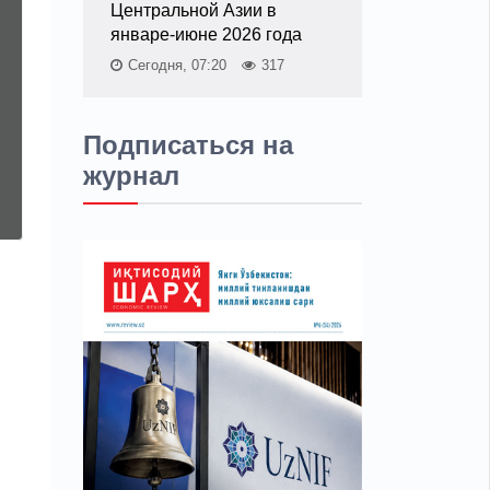
Центральной Азии в
январе-июне 2026 года
Сегодня, 07:20
317
Подписаться на
журнал