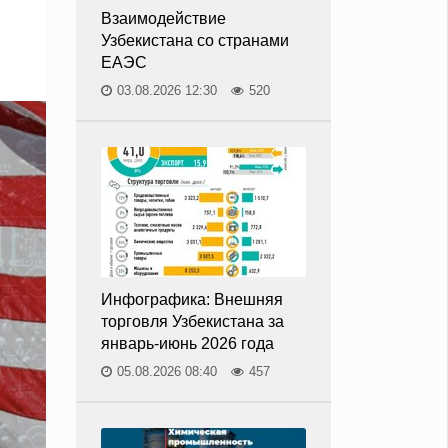
Взаимодействие
Узбекистана со странами
ЕАЭС
03.08.2026 12:30
520
Инфографика: Внешняя
торговля Узбекистана за
январь-июнь 2026 года
05.08.2026 08:40
457