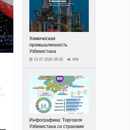
Химическая
промышленность
Узбекистана
23.07.2026 08:05
409
е
тая
Инфографика: Торговля
Узбекистана со странами