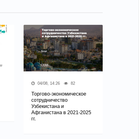
04/08, 14:26
82
Торгово-экономическое
сотрудничество
Узбекистана и
Афганистана в 2021-2025
гг.