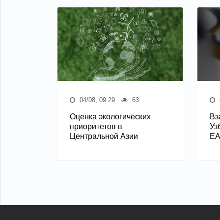
04/08, 09:29
63
Оценка экологических
Вз
приоритетов в
Уз
Центральной Азии
Е