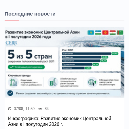
Последние новости
07/08, 11:59
84
Инфографика: Развитие экономик Центральной
Азии в I полугодии 2026 г.