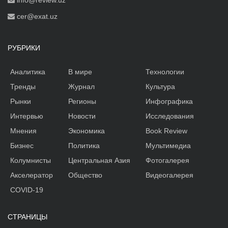
cer@exat.uz
РУБРИКИ
Аналитика
В мире
Технологии
Тренды
Журнал
Культура
Рынки
Регионы
Инфографика
Интервью
Новости
Исследования
Мнения
Экономика
Book Review
Бизнес
Политика
Мультимедиа
Колумнисты
Центральная Азия
Фотогалерея
Акселератор
Общество
Видеогалерея
COVID-19
СТРАНИЦЫ