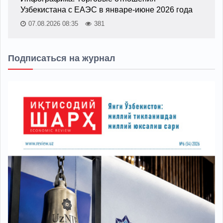
Узбекистана с ЕАЭС в январе-июне 2026 года
07.08.2026 08:35
381
Подписаться на журнал