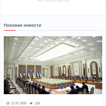
Похожие новости
27.07.2026
129