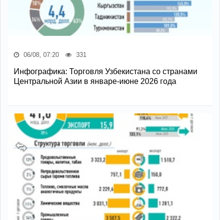
06/08, 07:20
331
Инфографика: Торговля Узбекистана со странами
Центральной Азии в январе-июне 2026 года