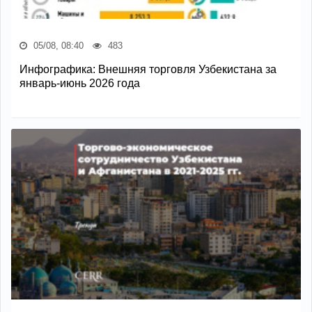
05/08, 08:40
483
Инфографика: Внешняя торговля Узбекистана за
январь-июнь 2026 года