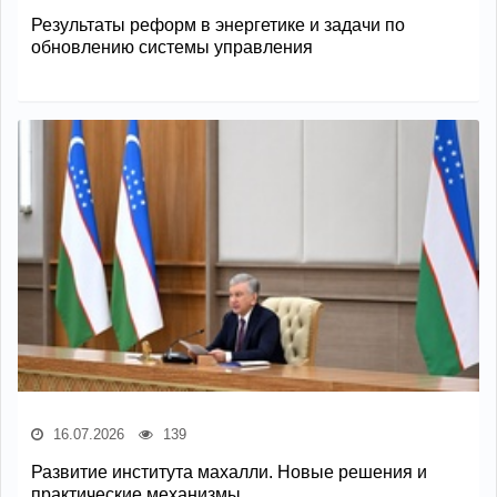
Результаты реформ в энергетике и задачи по
обновлению системы управления
16.07.2026
139
Развитие института махалли. Новые решения и
практические механизмы