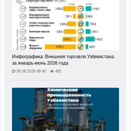
Инфографика: Внешняя торговля Узбекистана
за январь-июнь 2026 года
05.08.2026 08:40
483