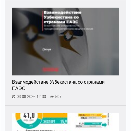
Взаимодействие Узбекистана со странами
ЕАЭС
03.08.2026 12:30
597