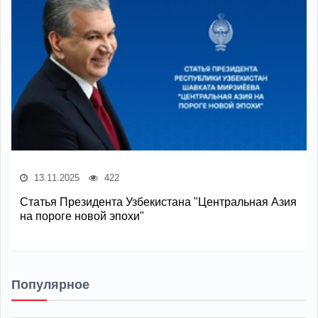
13.11.2025
422
Статья Президента Узбекистана "Центральная Азия
на пороге новой эпохи"
Популярное