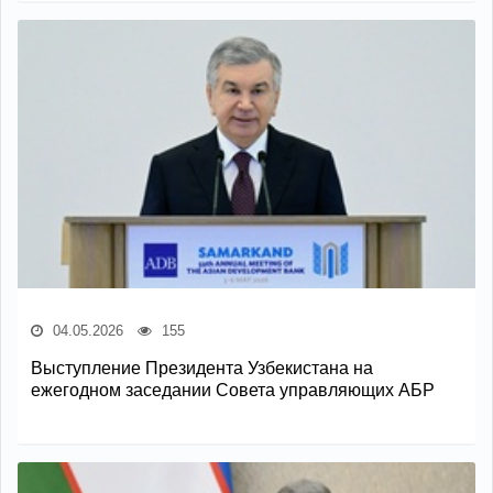
04.05.2026
155
Выступление Президента Узбекистана на
ежегодном заседании Совета управляющих АБР