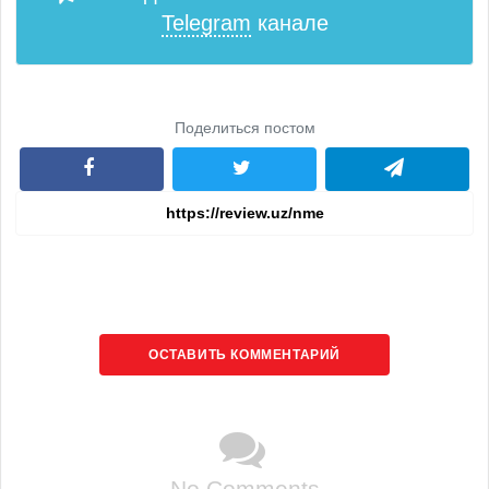
Telegram
канале
Поделиться постом
ОСТАВИТЬ КОММЕНТАРИЙ
No Comments