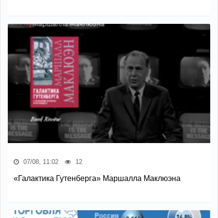
07/08, 11:02
12
«Галактика Гутенберга» Маршалла Маклюэна