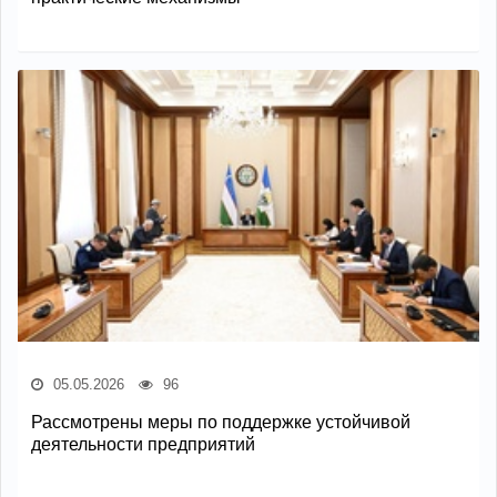
05.05.2026
96
Рассмотрены меры по поддержке устойчивой
деятельности предприятий