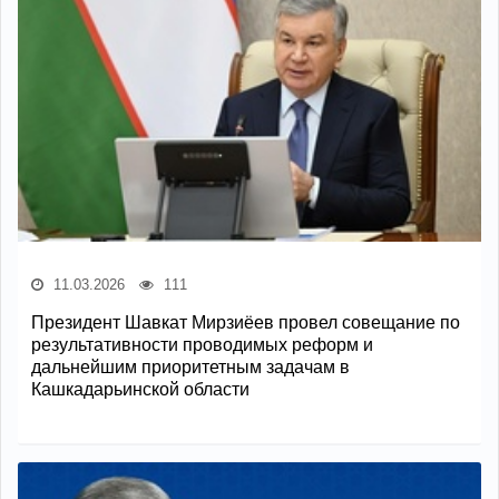
11.03.2026
111
Президент Шавкат Мирзиёев провел совещание по
результативности проводимых реформ и
дальнейшим приоритетным задачам в
Кашкадарьинской области