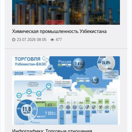
Химическая промышленность Узбекистана
23.07.2026 08:05
477
Инфографика: Торговые отношения