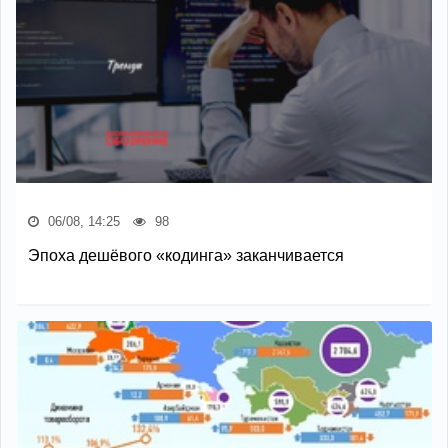
06/08, 14:25
98
Эпоха дешёвого «кодинга» заканчивается