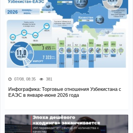
07/08, 08:35
381
Инфографика: Торговые отношения Узбекистана с
ЕАЭС в январе-июне 2026 года