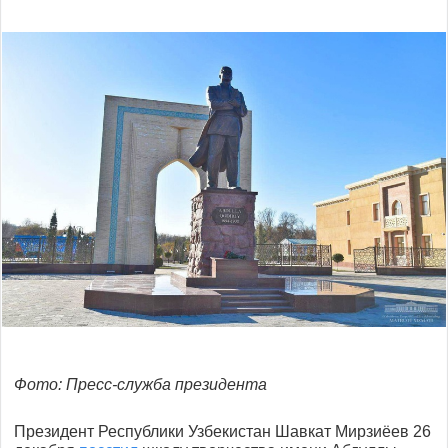
Фото: Пресс-служба президента
Президент Республики Узбекистан Шавкат Мирзиёев 26