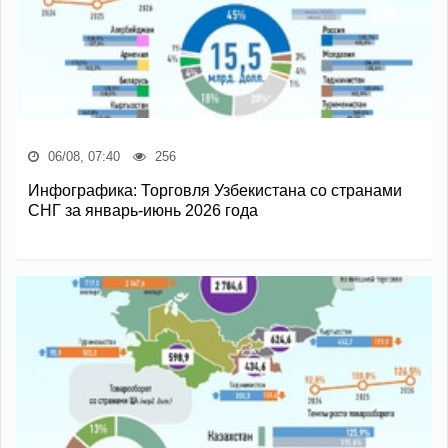
06/08, 07:40
256
Инфографика: Торговля Узбекистана со странами
СНГ за январь-июнь 2026 года