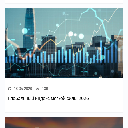
18.05.2026
139
Глобальный индекс мягкой силы 2026