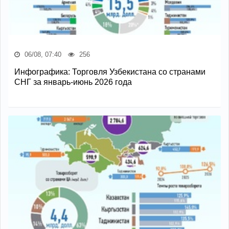
06/08, 07:40
256
Инфографика: Торговля Узбекистана со странами
СНГ за январь-июнь 2026 года