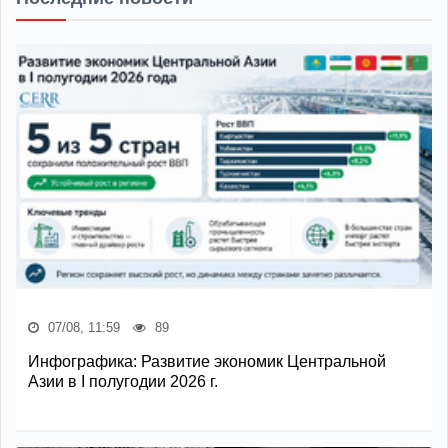
07/08, 11:59
89
Инфографика: Развитие экономик Центральной
Азии в I полугодии 2026 г.