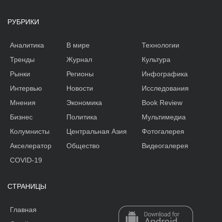
РУБРИКИ
Аналитика
В мире
Технологии
Тренды
Журнал
Культура
Рынки
Регионы
Инфографика
Интервью
Новости
Исследования
Мнения
Экономика
Book Review
Бизнес
Политика
Мультимедиа
Колумнисты
Центральная Азия
Фотогалерея
Акселератор
Общество
Видеогалерея
COVID-19
СТРАНИЦЫ
Главная