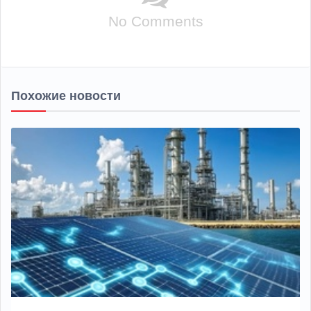
No Comments
Похожие новости