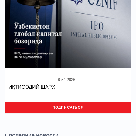
6-54-2026
ИҚТИСОДИЙ ШАРҲ
ПОДПИСАТЬСЯ
Последние новости