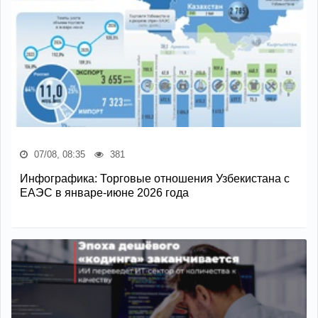
07/08, 08:35
381
Инфографика: Торговые отношения Узбекистана с
ЕАЭС в январе-июне 2026 года