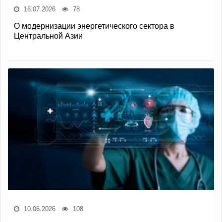
16.07.2026
78
О модернизации энергетического сектора в
Центральной Азии
10.06.2026
108