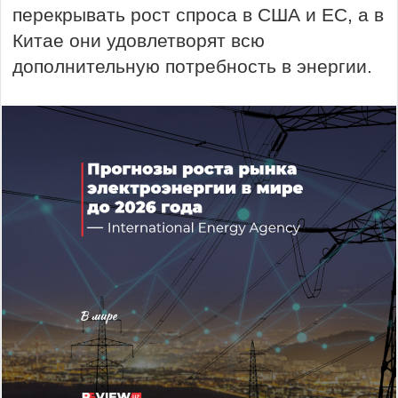
перекрывать рост спроса в США и ЕС, а в
Китае они удовлетворят всю
дополнительную потребность в энергии.