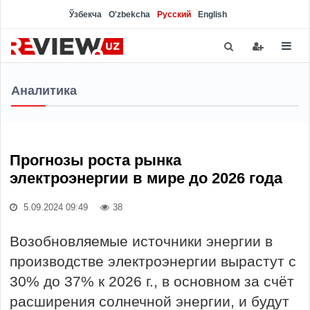
Ўзбекча
O'zbekcha
Русский
English
Аналитика
Прогнозы роста рынка
электроэнергии в мире до 2026 года
5.09.2024 09:49
38
Возобновляемые источники энергии в
производстве электроэнергии вырастут с
30% до 37% к 2026 г., в основном за счёт
расширения солнечной энергии, и будут