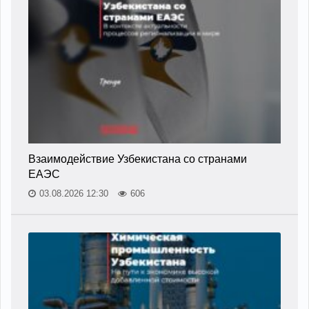
Взаимодействие Узбекистана со странами
ЕАЭС
03.08.2026 12:30
606