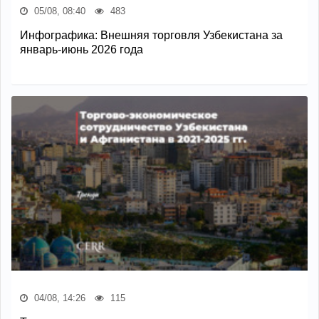
05/08, 08:40
483
Инфографика: Внешняя торговля Узбекистана за
январь-июнь 2026 года
04/08, 14:26
115