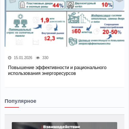
15.01.2026
330
Повышение эффективности и рационального
использования энергоресурсов
Популярное