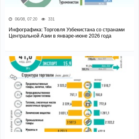
06/08, 07:20
331
Инфографика: Торговля Узбекистана со странами
Центральной Азии в январе-июне 2026 года