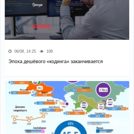
06/08, 14:25
108
Эпоха дешёвого «кодинга» заканчивается