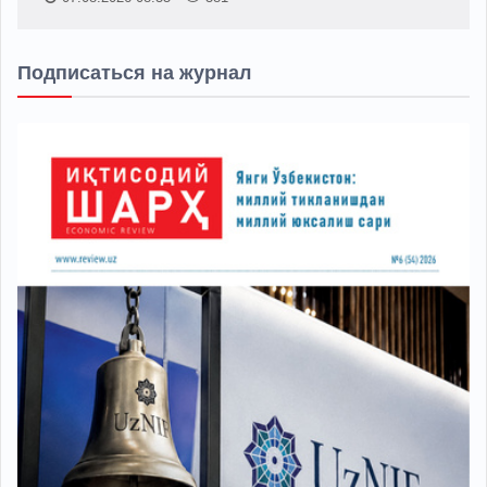
Подписаться на журнал