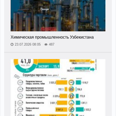
Химическая промышленность Узбекистана
23.07.2026 08:05
487