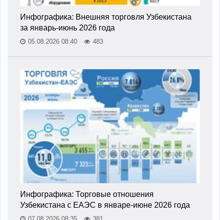
Инфографика: Внешняя торговля Узбекистана
за январь-июнь 2026 года
05.08.2026 08:40
483
Инфографика: Торговые отношения
Узбекистана с ЕАЭС в январе-июне 2026 года
07.08.2026 08:35
381