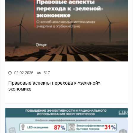
02.02.2026
617
Правовые аспекты перехода к «зеленой»
экономике