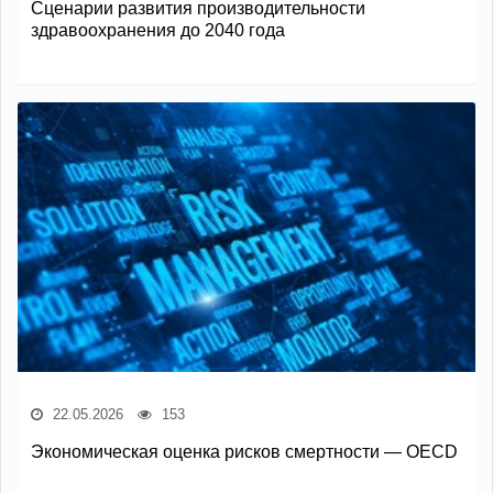
Сценарии развития производительности
здравоохранения до 2040 года
22.05.2026
153
Экономическая оценка рисков смертности — OECD