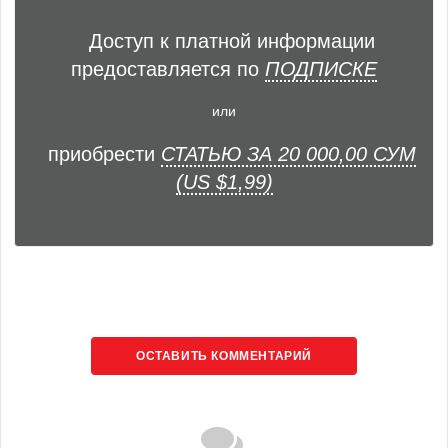
Доступ к платной информации
предоставляется по
ПОДПИСКЕ
или
приобрести
СТАТЬЮ ЗА 20 000,00 СУМ
(US $1,99)
ОСТАВИТЬ КОММЕНТАРИЙ