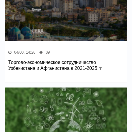
04/08, 14:26
89
Торгово-экономическое сотрудничество
Узбекистана и Афганистана в 2021-2025 гг.