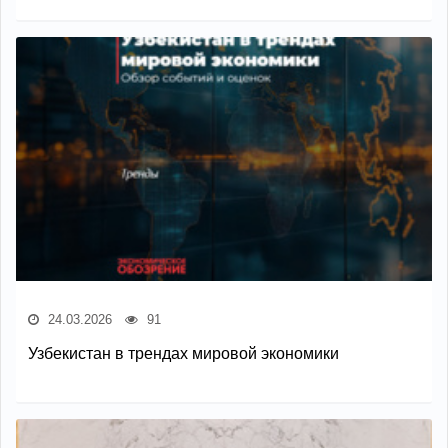
24.03.2026
91
Узбекистан в трендах мировой экономики