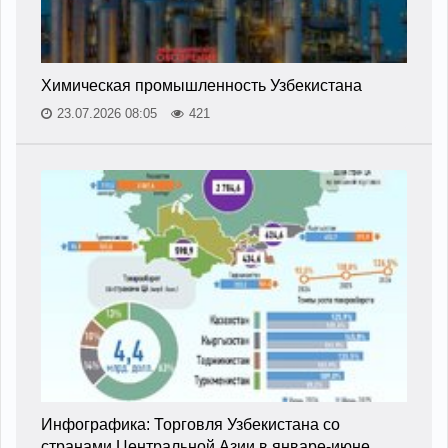
Химическая промышленность Узбекистана
23.07.2026 08:05
421
Инфографика: Торговля Узбекистана со
странами Центральной Азии в январе-июне