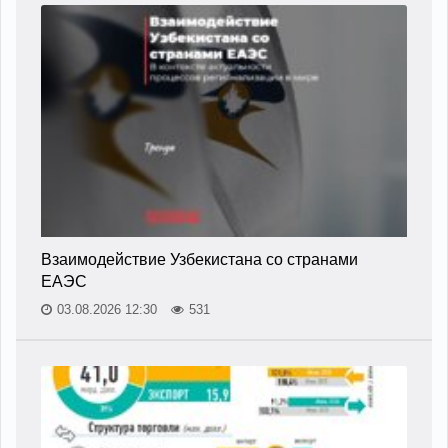
Взаимодействие Узбекистана со странами
ЕАЭС
03.08.2026 12:30
531