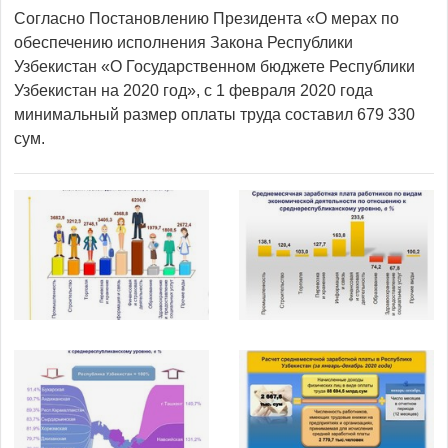
Согласно Постановлению Президента «О мерах по
обеспечению исполнения Закона Республики
Узбекистан «О Государственном бюджете Республики
Узбекистан на 2020 год», с 1 февраля 2020 года
минимальный размер оплаты труда составил 679 330
сум.