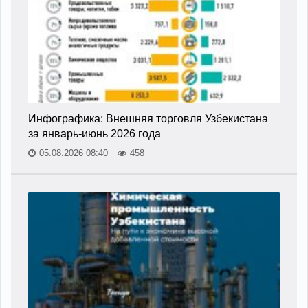
Инфографика: Внешняя торговля Узбекистана
за январь-июнь 2026 года
05.08.2026 08:40
458