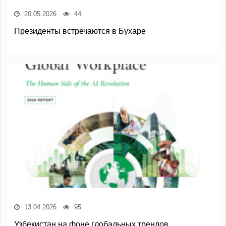
20.05.2026
44
Президенты встречаются в Бухаре
13.04.2026
95
Узбекистан на фоне глобальных трендов