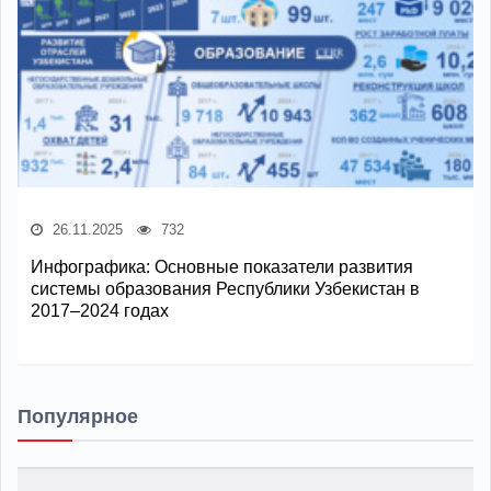
26.11.2025
732
Инфографика: Основные показатели развития
системы образования Республики Узбекистан в
2017–2024 годах
Популярное