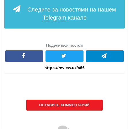
Следите за новостями на нашем
Telegram
канале
Поделиться постом
ОСТАВИТЬ КОММЕНТАРИЙ