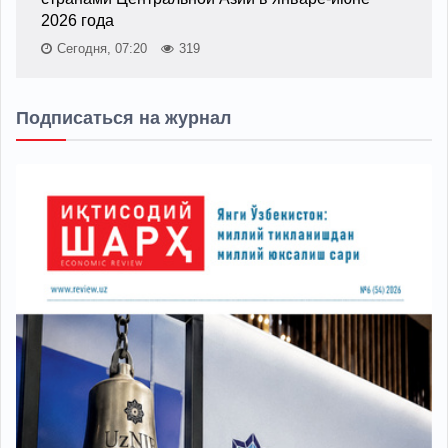
2026 года
Сегодня, 07:20
319
Подписаться на журнал