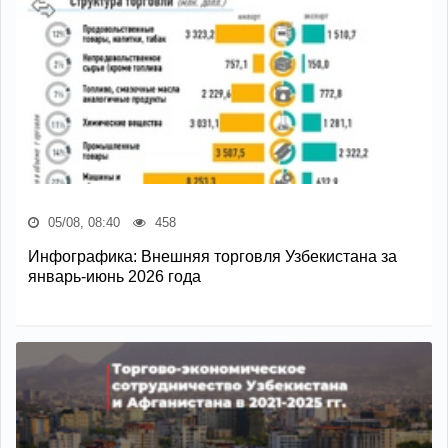
05/08, 08:40
458
Инфографика: Внешняя торговля Узбекистана за
январь-июнь 2026 года