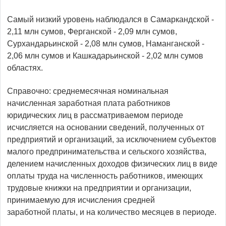
Самый низкий уровень наблюдался в Самаркандской -
2,11 млн сумов, Ферганской - 2,09 млн сумов,
Сурхандарьинской - 2,08 млн сумов, Наманганской -
2,06 млн сумов и Кашкадарьинской - 2,02 млн сумов
областях.
Справочно: среднемесячная номинальная
начисленная заработная плата работников
юридических лиц в рассматриваемом периоде
исчисляется на основании сведений, полученных от
предприятий и организаций, за исключением субъектов
малого предпринимательства и сельского хозяйства,
делением начисленных доходов физических лиц в виде
оплаты труда на численность работников, имеющих
трудовые книжки на предприятии и организации,
принимаемую для исчисления средней
заработной платы, и на количество месяцев в периоде.