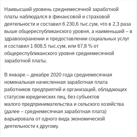
Наивысший уровень среднемесячной заработной
платы наблюдался в финансовой и страховой
деятельности и составил 6 230,6 тыс.сум, что в 2,3 раза
выше общереспубликанского уровня, а наименьший – в
здравоохранении и предоставлении социальных услуг
и составил 1 808,5 тыс.сум, или 67,8 % от
общереспубликанского уровня среднемесячной
заработной платы.
В январе – декабре 2020 года среднемесячная
номинальная начисленная заработная плата
работников предприятий и организаций, обладающих
статусом юридических лиц, без субъектов
малого предпринимательства и сельского хозяйства
(далее – среднемесячная заработная плата)
варьировала от одного вида экономической
деятельности к другому.