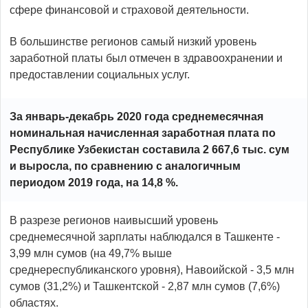
сфере финансовой и страховой деятельности.
В большинстве регионов самый низкий уровень
заработной платы был отмечен в здравоохранении и
предоставлении социальных услуг.
За январь-декабрь 2020 года среднемесячная
номинальная начисленная заработная плата по
Республике Узбекистан составила 2 667,6 тыс. сум
и выросла, по сравнению с аналогичным
периодом 2019 года, на 14,8 %.
В разрезе регионов наивысший уровень
среднемесячной зарплаты наблюдался в Ташкенте -
3,99 млн сумов (на 49,7% выше
среднереспубликанского уровня), Навоийской - 3,5 млн
сумов (31,2%) и Ташкентской - 2,87 млн сумов (7,6%)
областях.