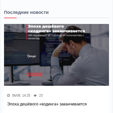
Последние новости
06/08, 14:25
23
Эпоха дешёвого «кодинга» заканчивается