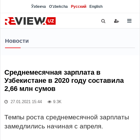
Ўзбекча
O'zbekcha
Русский
English
Новости
Среднемесячная зарплата в
Узбекистане в 2020 году составила
2,66 млн сумов
27.01.2021 15:44
9.3K
Темпы роста среднемесячной зарплаты
замедлились начиная с апреля.