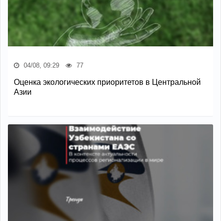
04/08, 09:29
77
Оценка экологических приоритетов в Центральной
Азии