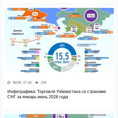
06/08, 07:40
234
Инфографика: Торговля Узбекистана со странами
СНГ за январь-июнь 2026 года