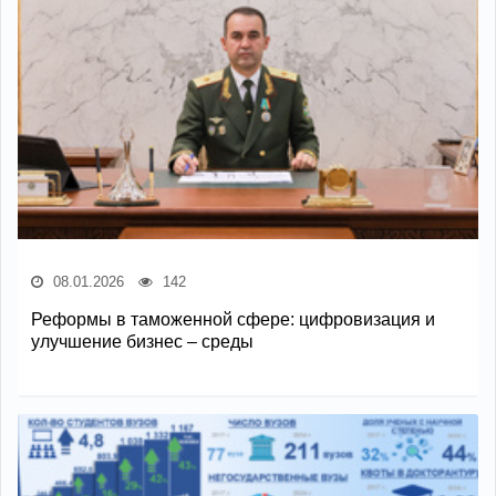
08.01.2026
142
Реформы в таможенной сфере: цифровизация и
улучшение бизнес – среды