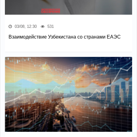
03/08, 12:30
531
Взаимодействие Узбекистана со странами ЕАЭС