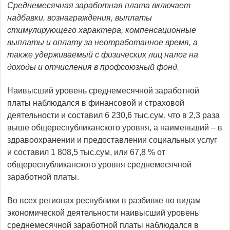
Среднемесячная заработная плата включает
надбавки, вознаграждения, выплаты
стимулирующего характера, компенсационные
выплаты и оплату за неотработанное время, а
также удерживаемый с физических лиц налог на
доходы и отчисления в профсоюзный фонд.
Наивысший уровень среднемесячной заработной
платы наблюдался в финансовой и страховой
деятельности и составил 6 230,6 тыс.сум, что в 2,3 раза
выше общереспубликанского уровня, а наименьший – в
здравоохранении и предоставлении социальных услуг
и составил 1 808,5 тыс.сум, или 67,8 % от
общереспубликанского уровня среднемесячной
заработной платы.
Во всех регионах республики в разбивке по видам
экономической деятельности наивысший уровень
среднемесячной заработной платы наблюдался в