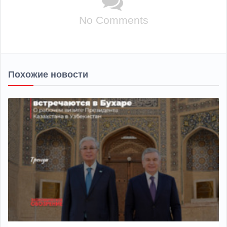
No Comments
Похожие новости