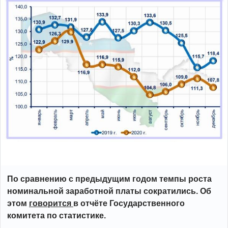
По сравнению с предыдущим годом темпы роста
номинальной заработной платы сократились. Об
этом
говорится
в отчёте Государственного
комитета по статистике.