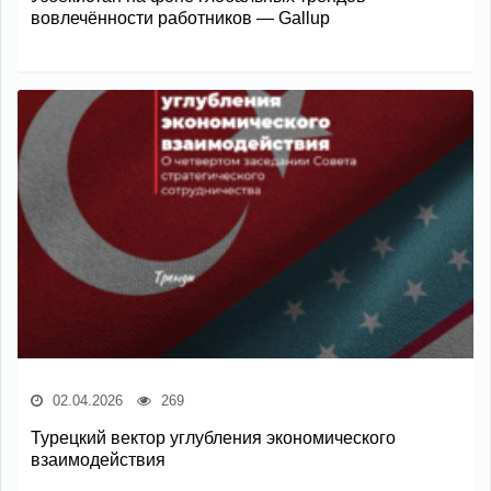
вовлечённости работников — Gallup
02.04.2026
269
Турецкий вектор углубления экономического
взаимодействия