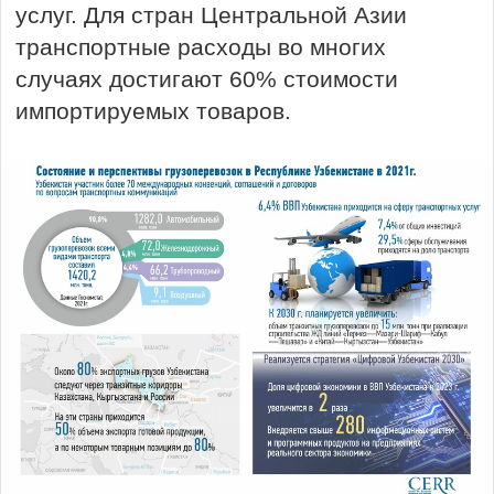
услуг. Для стран Центральной Азии
транспортные расходы во многих
случаях достигают 60% стоимости
импортируемых товаров.