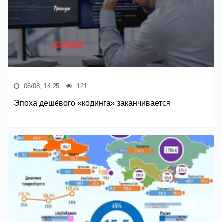
06/08, 14:25
121
Эпоха дешёвого «кодинга» заканчивается