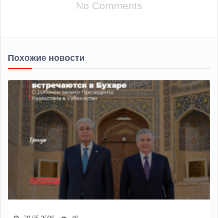
No Comments
Похожие новости