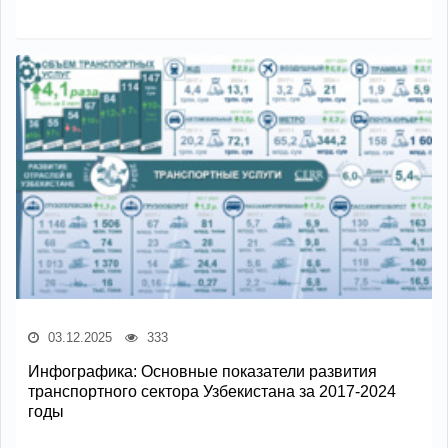
03.12.2025
333
Инфографика: Основные показатели развития
транспортного сектора Узбекистана за 2017-2024
годы