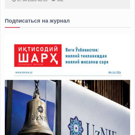
Подписаться на журнал