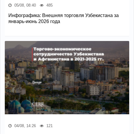
05/08, 08:40
485
Инфографика: Внешняя торговля Узбекистана за
январь-июнь 2026 года
04/08, 14:26
121