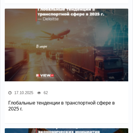
17.10.2025
62
Глобальные тенденции в транспортной сфере в
2025 г.