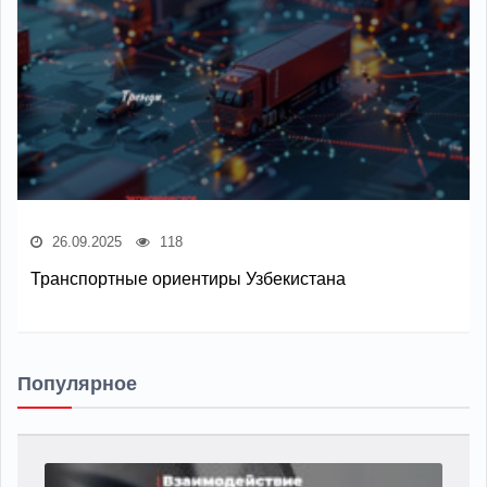
26.09.2025
118
Транспортные ориентиры Узбекистана
Популярное