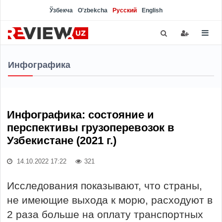
Ўзбекча
O'zbekcha
Русский
English
Инфографика
Инфографика: состояние и
перспективы грузоперевозок в
Узбекистане (2021 г.)
14.10.2022 17:22
321
Исследования показывают, что страны,
не имеющие выхода к морю, расходуют в
2 раза больше на оплату транспортных