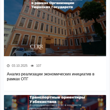
03.10.2025
107
Анализ реализации экономических инициатив в
рамках ОТГ