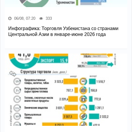
06/08, 07:20
333
Инфографика: Торговля Узбекистана со странами
Центральной Азии в январе-июне 2026 года