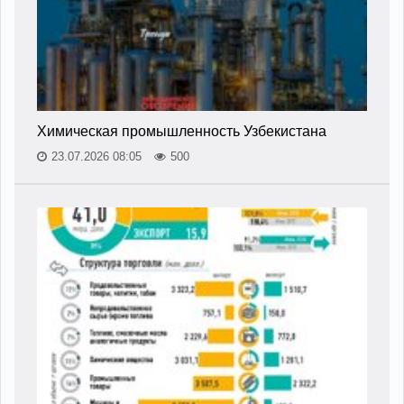
Химическая промышленность Узбекистана
23.07.2026 08:05
500