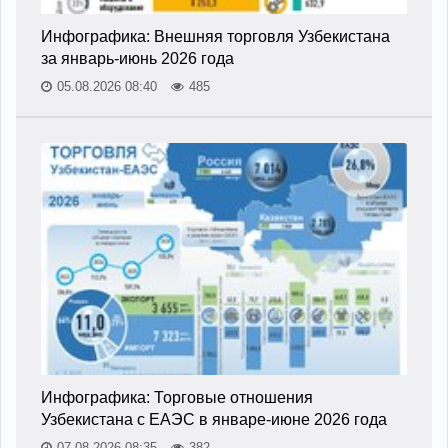
Инфографика: Внешняя торговля Узбекистана
за январь-июнь 2026 года
05.08.2026 08:40
485
Инфографика: Торговые отношения
Узбекистана с ЕАЭС в январе-июне 2026 года
07.08.2026 08:35
382