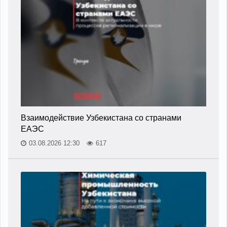
Взаимодействие Узбекистана со странами
ЕАЭС
03.08.2026 12:30
617