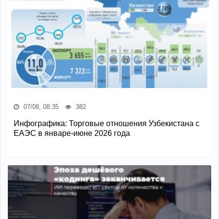
07/08, 08:35
382
Инфографика: Торговые отношения Узбекистана с
ЕАЭС в январе-июне 2026 года