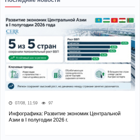
Последние новости
07/08, 11:59
97
Инфографика: Развитие экономик Центральной
Азии в I полугодии 2026 г.