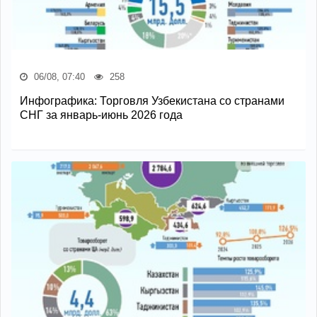
06/08, 07:40
258
Инфографика: Торговля Узбекистана со странами
СНГ за январь-июнь 2026 года