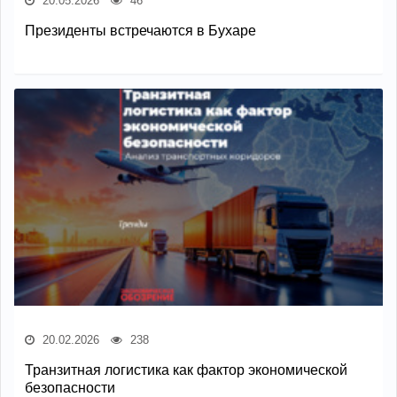
20.05.2026
46
Президенты встречаются в Бухаре
20.02.2026
238
Транзитная логистика как фактор экономической
безопасности