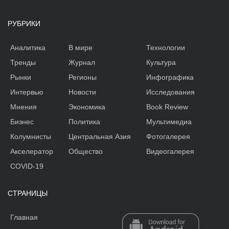
РУБРИКИ
Аналитика
В мире
Технологии
Тренды
Журнал
Культура
Рынки
Регионы
Инфографика
Интервью
Новости
Исследования
Мнения
Экономика
Book Review
Бизнес
Политика
Мультимедиа
Колумнисты
Центральная Азия
Фотогалерея
Акселератор
Общество
Видеогалерея
COVID-19
СТРАНИЦЫ
Главная