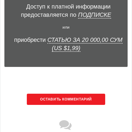
Доступ к платной информации
предоставляется по
ПОДПИСКЕ
или
приобрести
СТАТЬЮ ЗА 20 000,00 СУМ
(US $1,99)
ОСТАВИТЬ КОММЕНТАРИЙ