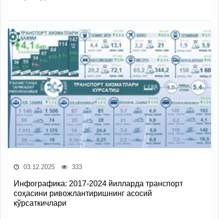
03.12.2025
333
Инфографика: 2017-2024 йилларда транспорт
соҳасини ривожлантиришнинг асосий
кўрсаткичлари