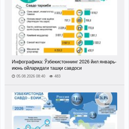
Инфографика: Ўзбекистоннинг 2026 йил январь-
июнь ойларидаги ташқи савдоси
05.08.2026 08:40
483