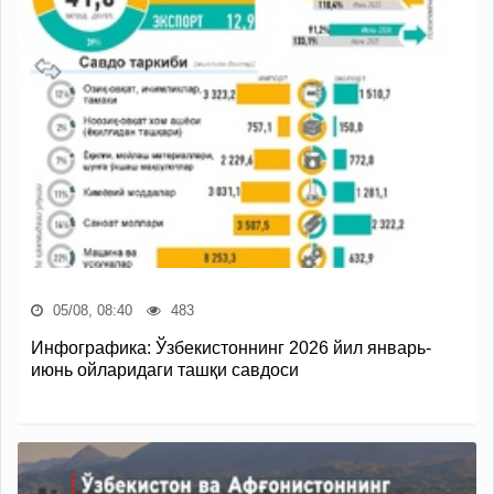
05/08, 08:40
483
Инфографика: Ўзбекистоннинг 2026 йил январь-
июнь ойларидаги ташқи савдоси