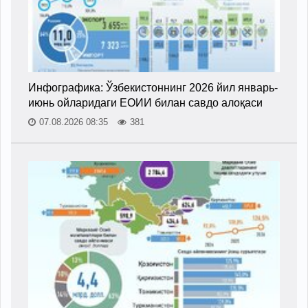
Инфографика: Ўзбекистоннинг 2026 йил январь-
июнь ойларидаги ЕОИИ билан савдо алоқаси
07.08.2026 08:35
381