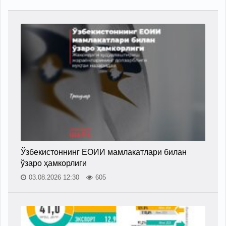
Ўзбекистоннинг ЕОИИ мамлакатлари билан
ўзаро ҳамкорлиги
03.08.2026 12:30
605