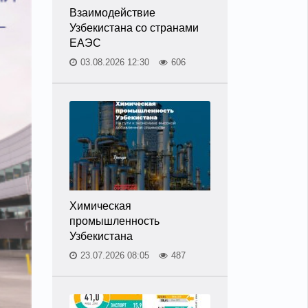
Взаимодействие
Узбекистана со странами
ЕАЭС
03.08.2026 12:30
606
Химическая
промышленность
Узбекистана
23.07.2026 08:05
487