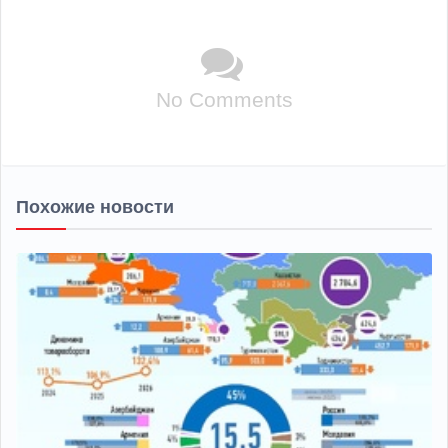
No Comments
Похожие новости