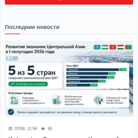
Последние новости
07/08, 11:59
95