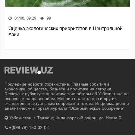
04/08, 09:29
99
Оценка экологических приоритетов в Центральной
Азии
Последние новости Узбекистана. Главные события в
экономике, обществе, бизнесе и политике на сегодня.
Review.uz публикует аналитические обзоры об Узбекистане по
основным направлениям. Мнения политологов и других
экспертов по актуальным вопросам и темам. Информационно-
аналитический портал журнала "Экономическое обозрение".
Узбекистан, г. Ташкент, Чиланзарский район, ул. Новза 6
+(998 78) 150-02-02