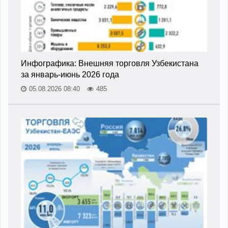
Инфографика: Внешняя торговля Узбекистана
за январь-июнь 2026 года
05.08.2026 08:40
485