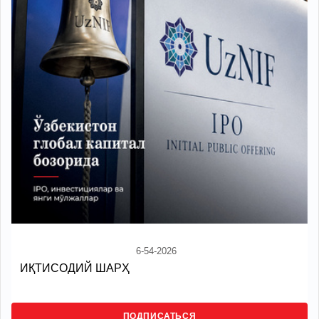
6-54-2026
ИҚТИСОДИЙ ШАРҲ
ПОДПИСАТЬСЯ