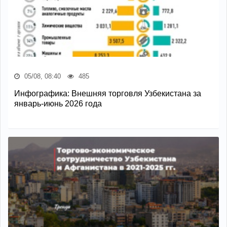
05/08, 08:40
485
Инфографика: Внешняя торговля Узбекистана за
январь-июнь 2026 года