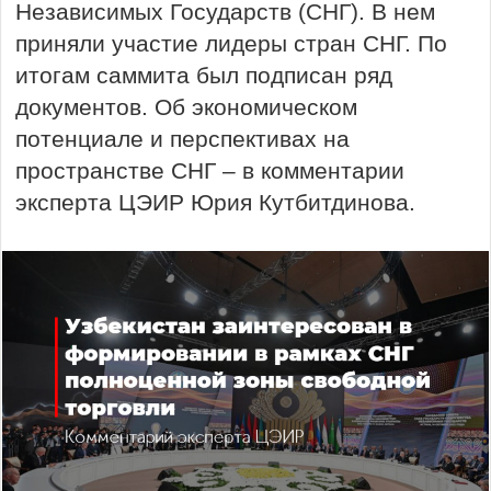
Независимых Государств (СНГ). В нем
приняли участие лидеры стран СНГ. По
итогам саммита был подписан ряд
документов. Об экономическом
потенциале и перспективах на
пространстве СНГ – в комментарии
эксперта ЦЭИР Юрия Кутбитдинова.