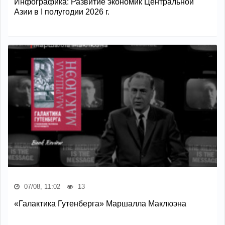
Инфографика: Развитие экономик Центральной
Азии в I полугодии 2026 г.
07/08, 11:02
13
«Галактика Гутенберга» Маршалла Маклюэна