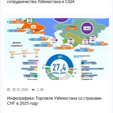
сотрудничества Узбекистана и США
30.01.2026
1.3K
Инфографика: Торговля Узбекистана со странами
СНГ в 2025 году