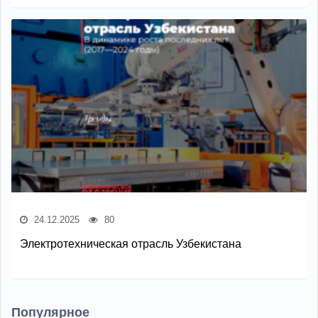
24.12.2025
80
Электротехническая отрасль Узбекистана
Популярное