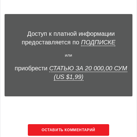
Доступ к платной информации
предоставляется по
ПОДПИСКЕ
или
приобрести
СТАТЬЮ ЗА 20 000,00 СУМ
(US $1,99)
ОСТАВИТЬ КОММЕНТАРИЙ