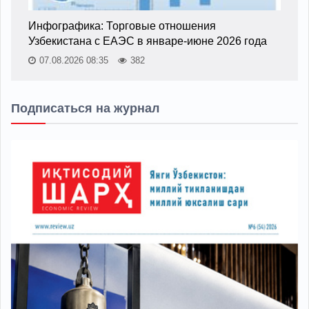
Инфографика: Торговые отношения
Узбекистана с ЕАЭС в январе-июне 2026 года
07.08.2026 08:35
382
Подписаться на журнал