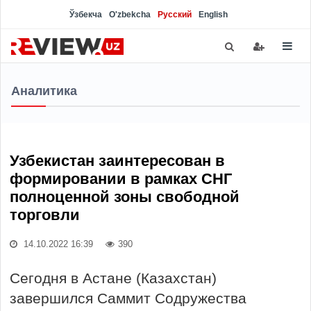
Ўзбекча
O'zbekcha
Русский
English
Аналитика
Узбекистан заинтересован в
формировании в рамках СНГ
полноценной зоны свободной
торговли
14.10.2022 16:39
390
Сегодня в Астане (Казахстан)
завершился Саммит Содружества