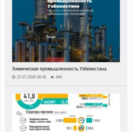
Химическая промышленность Узбекистана
23.07.2026 08:05
494