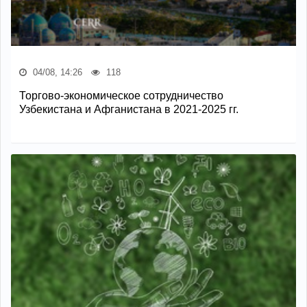
04/08, 14:26
118
Торгово-экономическое сотрудничество
Узбекистана и Афганистана в 2021-2025 гг.