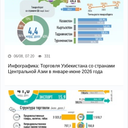
06/08, 07:20
331
Инфографика: Торговля Узбекистана со странами
Центральной Азии в январе-июне 2026 года