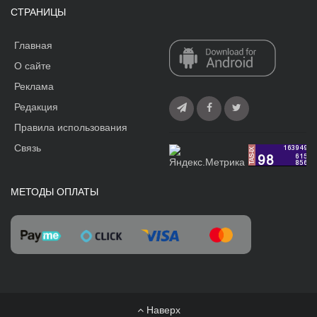
СТРАНИЦЫ
Главная
О сайте
Реклама
Редакция
Правила использования
Связь
МЕТОДЫ ОПЛАТЫ
Наверх