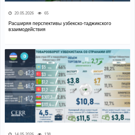
20.05.2026
65
Расширяя перспективы узбекско-таджикского
взаимодействия
14.05.2026
138