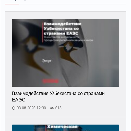
Взаимодействие Узбекистана со странами
ЕАЭС
03.08.2026 12:30
613