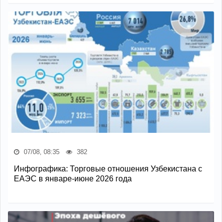
07/08, 08:35
382
Инфографика: Торговые отношения Узбекистана с
ЕАЭС в январе-июне 2026 года