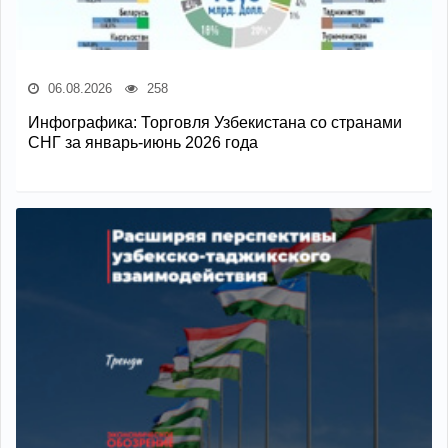
06.08.2026
258
Инфографика: Торговля Узбекистана со странами
СНГ за январь-июнь 2026 года