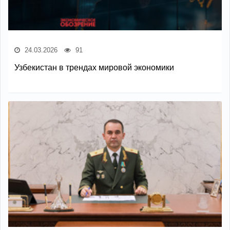
24.03.2026
91
Узбекистан в трендах мировой экономики