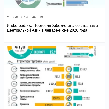
06/08, 07:20
319
Инфографика: Торговля Узбекистана со странами
Центральной Азии в январе-июне 2026 года