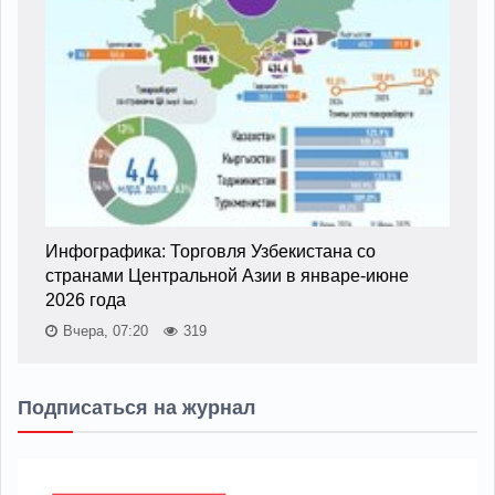
Инфографика: Торговля Узбекистана со
странами Центральной Азии в январе-июне
2026 года
Вчера, 07:20
319
Подписаться на журнал