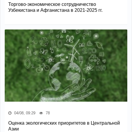
Торгово-экономическое сотрудничество
Узбекистана и Афганистана в 2021-2025 гг.
04/08, 09:29
78
Оценка экологических приоритетов в Центральной
Азии