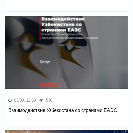
03/08, 12:30
536
Взаимодействие Узбекистана со странами ЕАЭС