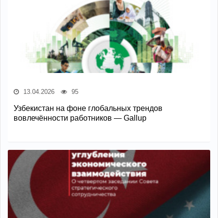
13.04.2026
95
Узбекистан на фоне глобальных трендов
вовлечённости работников — Gallup