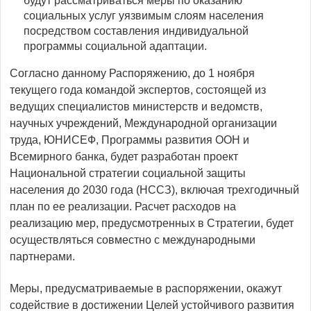
будут рассматриваться меры по оказанию
социальных услуг уязвимым слоям населения
посредством составления индивидуальной
программы социальной адаптации.
Согласно данному Распоряжению, до 1 ноября
текущего года командой экспертов, состоящей из
ведущих специалистов министерств и ведомств,
научных учреждений, Международной организации
труда, ЮНИСЕФ, Программы развития ООН и
Всемирного банка, будет разработан проект
Национальной стратегии социальной защиты
населения до 2030 года (НССЗ), включая трехгодичный
план по ее реализации. Расчет расходов на
реализацию мер, предусмотренных в Стратегии, будет
осуществляться совместно с международными
партнерами.
Меры, предусматриваемые в распоряжении, окажут
содействие в достижении Целей устойчивого развития