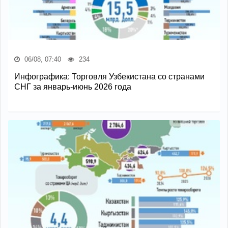
06/08, 07:40
234
Инфографика: Торговля Узбекистана со странами
СНГ за январь-июнь 2026 года