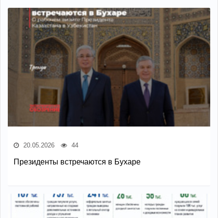
20.05.2026
44
Президенты встречаются в Бухаре