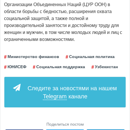
Организации Объединенных Наций (ЦУР ООН) в
области борьбы с бедностью, расширения охвата
социальной защитой, а также полной и
производительной занятости и достойному труду для
женщин и мужчин, в том числе молодых людей и лиц с
ограниченными возможностями.
Министерство финансов
Социальная политика
ЮНИСЕФ
Социальная поддержка
Узбекистан
Следите за новостями на нашем
Telegram
канале
Поделиться постом