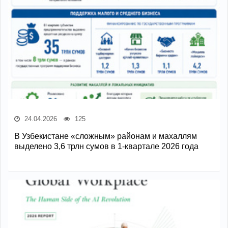
24.04.2026
125
В Узбекистане «сложным» районам и махаллям
выделено 3,6 трлн сумов в 1-квартале 2026 года