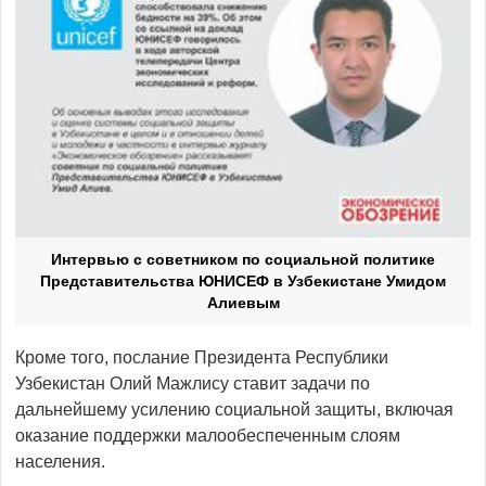
Интервью с советником по социальной политике
Представительства ЮНИСЕФ в Узбекистане Умидом
Алиевым
Кроме того, послание Президента Республики
Узбекистан Олий Мажлису ставит задачи по
дальнейшему усилению социальной защиты, включая
оказание поддержки малообеспеченным слоям
населения.