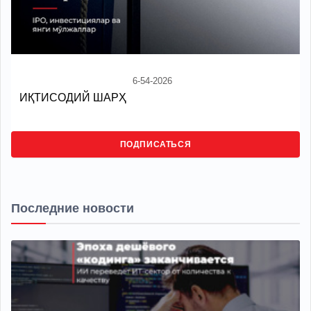
6-54-2026
ИҚТИСОДИЙ ШАРҲ
ПОДПИСАТЬСЯ
Последние новости