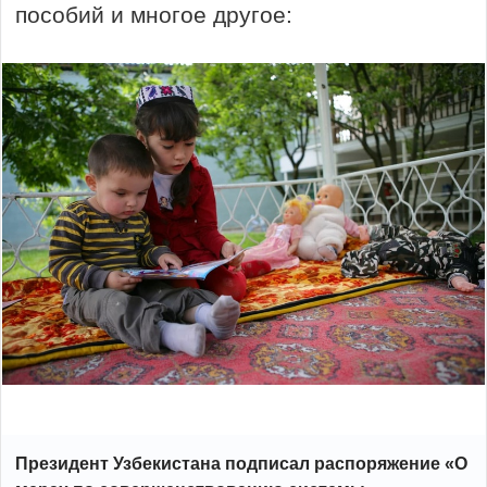
пособий и многое другое:
Президент Узбекистана подписал распоряжение «О