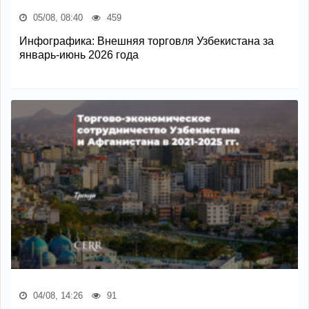
05/08, 08:40
459
Инфографика: Внешняя торговля Узбекистана за
январь-июнь 2026 года
04/08, 14:26
91