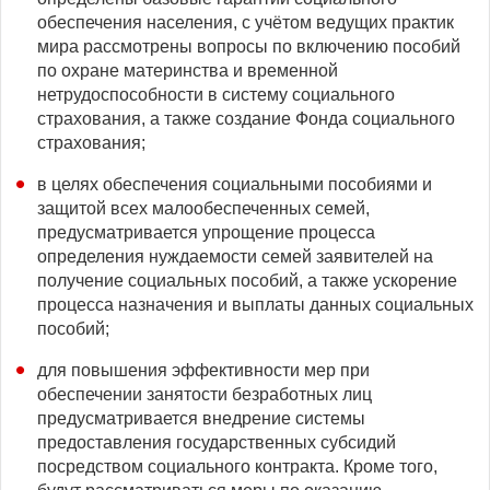
обеспечения населения, с учётом ведущих практик
мира рассмотрены вопросы по включению пособий
по охране материнства и временной
нетрудоспособности в систему социального
страхования, а также создание Фонда социального
страхования;
в целях обеспечения социальными пособиями и
защитой всех малообеспеченных семей,
предусматривается упрощение процесса
определения нуждаемости семей заявителей на
получение социальных пособий, а также ускорение
процесса назначения и выплаты данных социальных
пособий;
для повышения эффективности мер при
обеспечении занятости безработных лиц
предусматривается внедрение системы
предоставления государственных субсидий
посредством социального контракта. Кроме того,