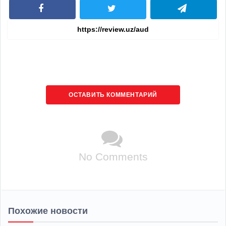
ОСТАВИТЬ КОММЕНТАРИЙ
No Comments
Похожие новости