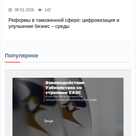
08.01.2026
142
Реформы в таможенной сфере: цифровизация и
улучшение бизнес – среды
Популярное