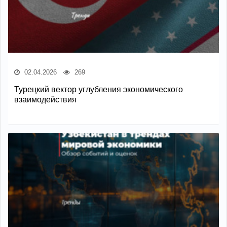
02.04.2026
269
Турецкий вектор углубления экономического
взаимодействия