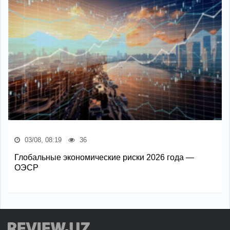
03/08, 08:19
36
Глобальные экономические риски 2026 года —
ОЭСР