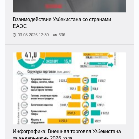
Взаимодействие Узбекистана со странами
ЕАЭС
03.08.2026 12:30
536
Инфографика: Внешняя торговля Узбекистана
за январь-июнь 2026 года