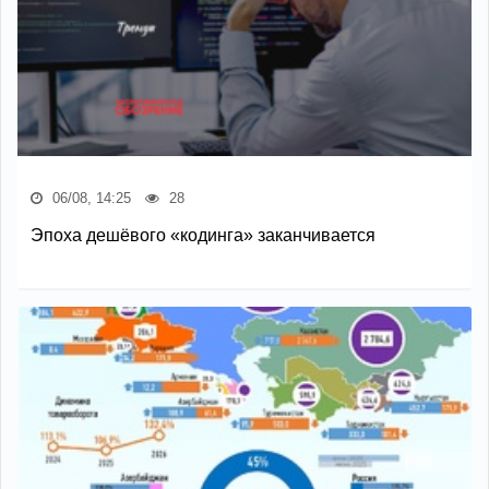
06/08, 14:25
28
Эпоха дешёвого «кодинга» заканчивается