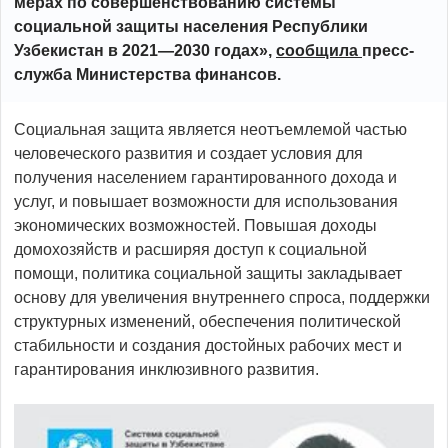
мерах по совершенствованию системы
социальной защиты населения Республики
Узбекистан в 2021—2030 годах»,
сообщила
пресс-
служба Министерства финансов.
Социальная защита является неотъемлемой частью
человеческого развития и создает условия для
получения населением гарантированного дохода и
услуг, и повышает возможности для использования
экономических возможностей. Повышая доходы
домохозяйств и расширяя доступ к социальной
помощи, политика социальной защиты закладывает
основу для увеличения внутреннего спроса, поддержки
структурных изменений, обеспечения политической
стабильности и создания достойных рабочих мест и
гарантирования инклюзивного развития.