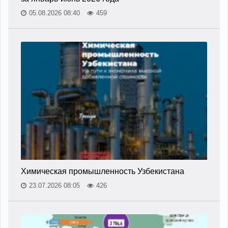
05.08.2026 08:40
459
Химическая промышленность Узбекистана
23.07.2026 08:05
426