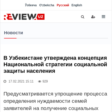
Ўзбекча
O'zbekcha
Русский
English
Новости
В Узбекистане утверждена концепция
Национальной стратегии социальной
защиты населения
17.02.2021 15:11
929
Предусматривается упрощение процесса
определения нуждаемости семей
заявителей на получение социальных