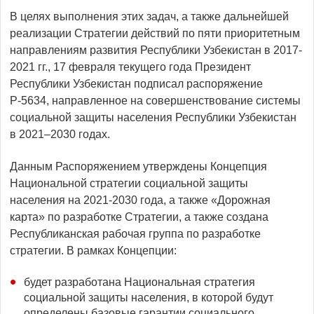
В целях выполнения этих задач, а также дальнейшей
реализации Стратегии действий по пяти приоритетным
направлениям развития Республики Узбекистан в 2017-
2021 гг., 17 февраля текущего года Президент
Республики Узбекистан подписал распоряжение
Р-5634, направленное на совершенствование системы
социальной защиты населения Республики Узбекистан
в 2021–2030 годах.
Данным Распоряжением утверждены Концепция
Национальной стратегии социальной защиты
населения на 2021-2030 года, а также «Дорожная
карта» по разработке Стратегии, а также создана
Республиканская рабочая группа по разработке
стратегии. В рамках Концепции:
будет разработана Национальная стратегия
социальной защиты населения, в которой будут
определены базовые гарантии социального