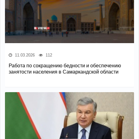
11.03.2026
112
Работа по сокращению бедности и обеспечению
занятости населения в Самаркандской области