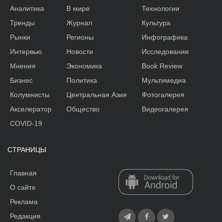
Аналитика
В мире
Технологии
Тренды
Журнал
Культура
Рынки
Регионы
Инфографика
Интервью
Новости
Исследования
Мнения
Экономика
Book Review
Бизнес
Политика
Мультимедиа
Колумнисты
Центральная Азия
Фотогалерея
Акселератор
Общество
Видеогалерея
COVID-19
СТРАНИЦЫ
Главная
О сайте
Реклама
Редакция