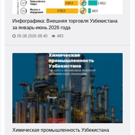
Инфографика: Внешняя торговля Узбекистана
за январь-июнь 2026 года
05.08.2026 08:40
483
Химическая промышленность Узбекистана