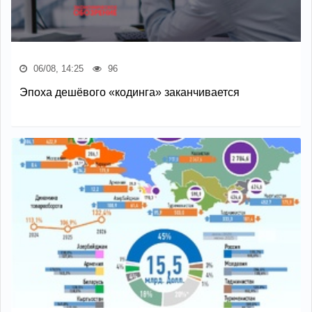
06/08, 14:25
96
Эпоха дешёвого «кодинга» заканчивается