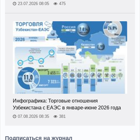
23.07.2026 08:05
475
Инфографика: Торговые отношения
Узбекистана с ЕАЭС в январе-июне 2026 года
07.08.2026 08:35
381
Подписаться на журнал