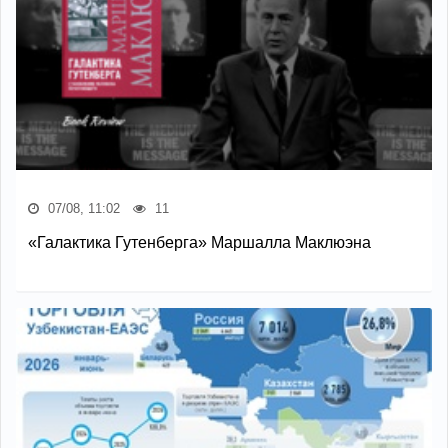
07/08, 11:02
11
«Галактика Гутенберга» Маршалла Маклюэна