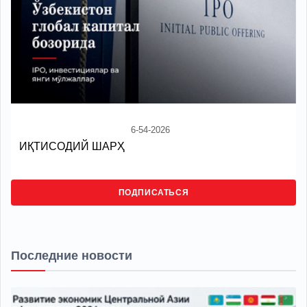
6-54-2026
ИҚТИСОДИЙ ШАРҲ
ПОДПИСАТЬСЯ
Последние новости