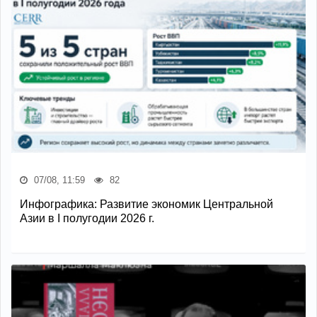
07/08, 11:59
82
Инфографика: Развитие экономик Центральной
Азии в I полугодии 2026 г.