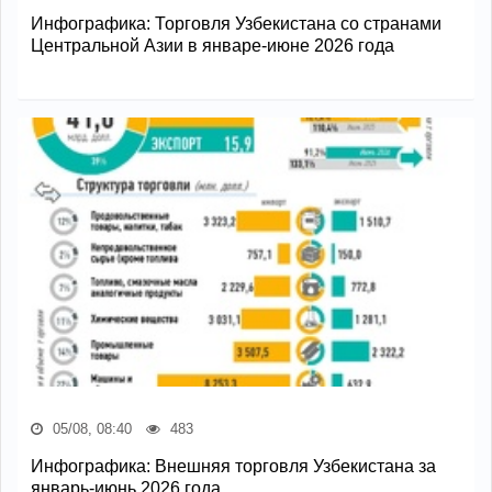
Инфографика: Торговля Узбекистана со странами
Центральной Азии в январе-июне 2026 года
05/08, 08:40
483
Инфографика: Внешняя торговля Узбекистана за
январь-июнь 2026 года