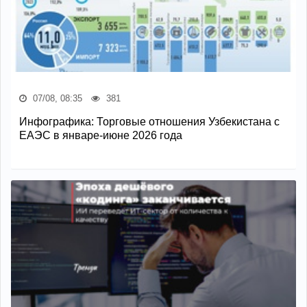
07/08, 08:35
381
Инфографика: Торговые отношения Узбекистана с
ЕАЭС в январе-июне 2026 года