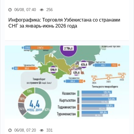
06/08, 07:40
256
Инфографика: Торговля Узбекистана со странами
СНГ за январь-июнь 2026 года
06/08, 07:20
331