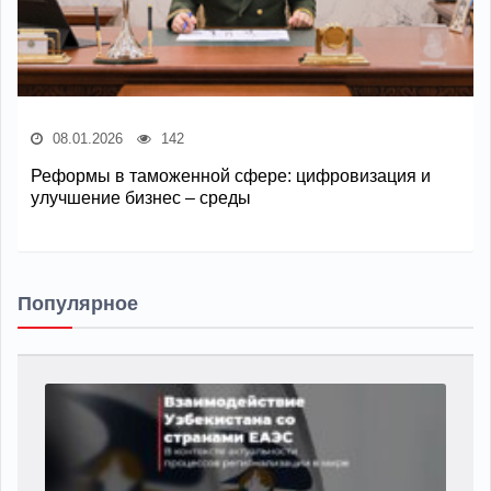
08.01.2026
142
Реформы в таможенной сфере: цифровизация и
улучшение бизнес – среды
Популярное