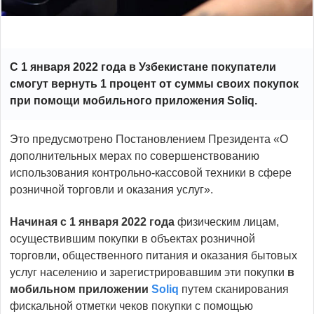
С 1 января 2022 года в Узбекистане покупатели
смогут вернуть 1 процент от суммы своих покупок
при помощи мобильного приложения Soliq.
Это предусмотрено Постановлением Президента «О
дополнительных мерах по совершенствованию
использования контрольно-кассовой техники в сфере
розничной торговли и оказания услуг».
Начиная с 1 января 2022 года
физическим лицам,
осуществившим покупки в объектах розничной
торговли, общественного питания и оказания бытовых
услуг населению и зарегистрировавшим эти покупки
в
мобильном приложении
Soliq
путем сканирования
фискальной отметки чеков покупки с помощью