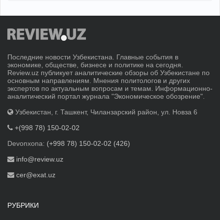
Последние новости Узбекистана. Главные события в
экономике, обществе, бизнесе и политике на сегодня.
Review.uz публикует аналитические обзоры об Узбекистане по
основным направлениям. Мнения политологов и других
экспертов по актуальным вопросам и темам. Информационно-
аналитический портал журнала "Экономическое обозрение".
Узбекистан, г. Ташкент, Чиланзарский район, ул. Новза 6
+(998 78) 150-02-02
Devonxona:
(+998 78) 150-02-02 (426)
info@review.uz
cer@exat.uz
РУБРИКИ