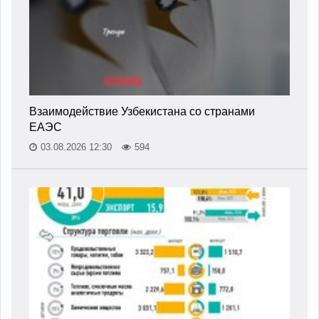
Взаимодействие Узбекистана со странами
ЕАЭС
03.08.2026 12:30
594