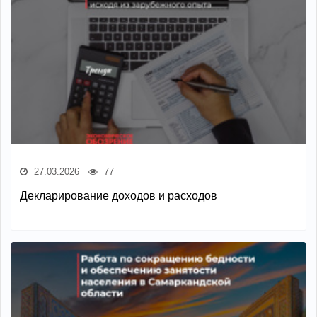
27.03.2026
77
Декларирование доходов и расходов