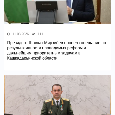
11.03.2026
111
Президент Шавкат Мирзиёев провел совещание по
результативности проводимых реформ и
дальнейшим приоритетным задачам в
Кашкадарьинской области