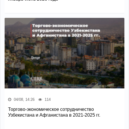
04/08, 14:26
114
Торгово-экономическое сотрудничество
Узбекистана и Афганистана в 2021-2025 гг.