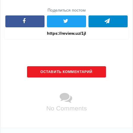
Поделиться постом
ОСТАВИТЬ КОММЕНТАРИЙ
No Comments