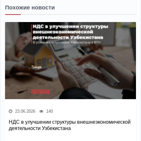
Похожие новости
23.06.2026
140
НДС в улучшении структуры внешнеэкономической
деятельности Узбекистана