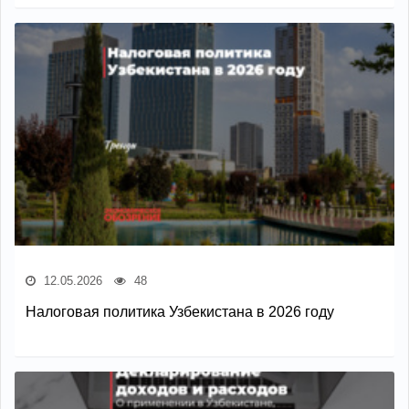
12.05.2026
48
Налоговая политика Узбекистана в 2026 году