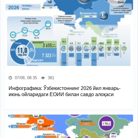
07/08, 08:35
381
Инфографика: Ўзбекистоннинг 2026 йил январь-
июнь ойларидаги ЕОИИ билан савдо алоқаси