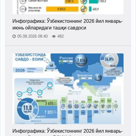
Инфографика: Ўзбекистоннинг 2026 йил январь-
июнь ойларидаги ташқи савдоси
05.08.2026 08:40
482
Инфографика: Ўзбекистоннинг 2026 йил январь-