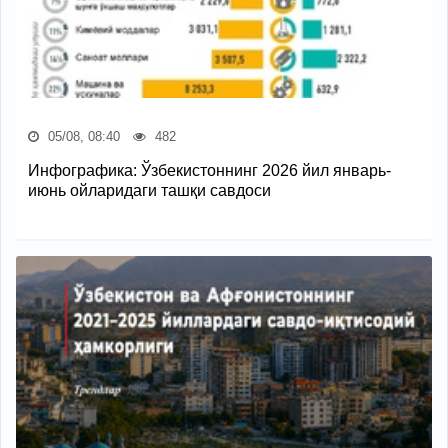
05/08, 08:40
482
Инфографика: Ўзбекистоннинг 2026 йил январь-
июнь ойларидаги ташқи савдоси