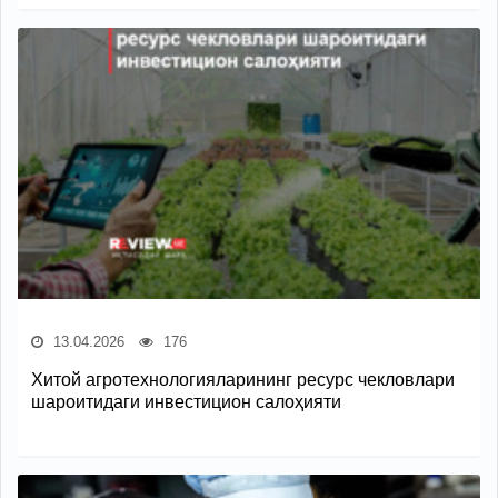
13.04.2026
176
Хитой агротехнологияларининг ресурс чекловлари
шароитидаги инвестицион салоҳияти