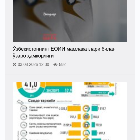
Ўзбекистоннинг ЕОИИ мамлакатлари билан
ўзаро ҳамкорлиги
03.08.2026 12:30
592