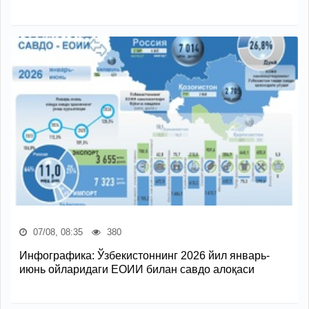
07/08, 08:35
380
Инфографика: Ўзбекистоннинг 2026 йил январь-
июнь ойларидаги ЕОИИ билан савдо алоқаси