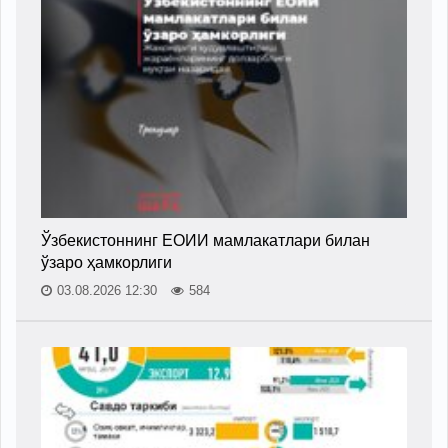
Ўзбекистоннинг ЕОИИ мамлакатлари билан
ўзаро ҳамкорлиги
03.08.2026 12:30
584