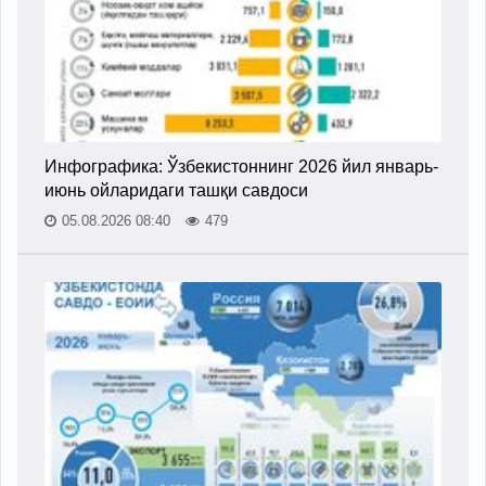
Инфографика: Ўзбекистоннинг 2026 йил январь-
июнь ойларидаги ташқи савдоси
05.08.2026 08:40
479