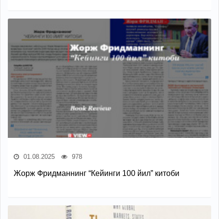
01.08.2025
978
Жорж Фридманнинг “Кейинги 100 йил” китоби