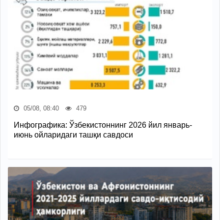
05/08, 08:40
479
Инфографика: Ўзбекистоннинг 2026 йил январь-
июнь ойларидаги ташқи савдоси