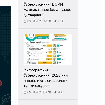
Ўзбекистоннинг ЕОИИ
мамлакатлари билан ўзаро
ҳамкорлиги
03.08.2026 12:30
611
Инфографика:
Ўзбекистоннинг 2026 йил
январь-июнь ойларидаги
ташқи савдоси
05.08.2026 08:40
485