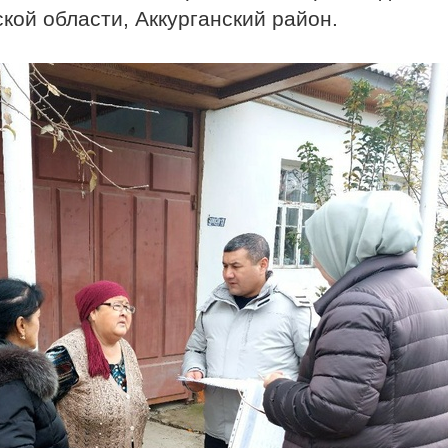
ой области, Аккурганский район.