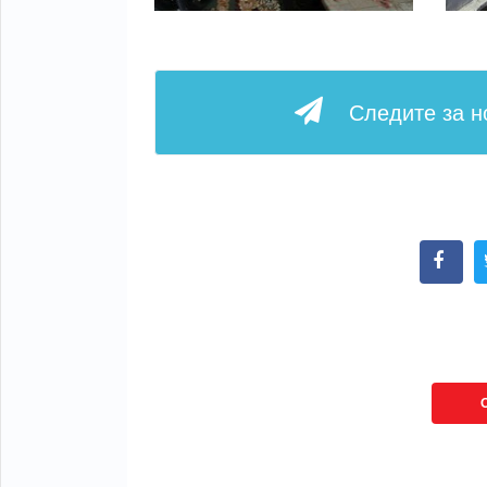
Следите за 