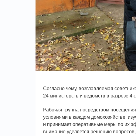
Согласно чему, возглавляемая советник
24 министерств и ведомств в разрезе 4 
Рабочая группа посредством посещения 
условиями в каждом домохозяйстве, из
и принимает оперативные меры по их э
внимание уделяется решению вопросов