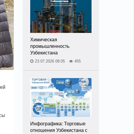
Химическая
промышленность
Узбекистана
23.07.2026 08:05
455
лей
осы
Инфографика: Торговые
отношения Узбекистана с