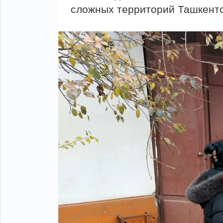
сложных территорий Ташкентск