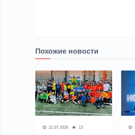
Похожие новости
21.07.2026
13