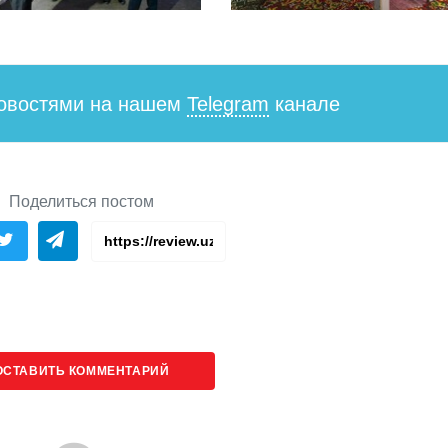
новостями на нашем
Telegram
канале
Поделиться постом
ОСТАВИТЬ КОММЕНТАРИЙ