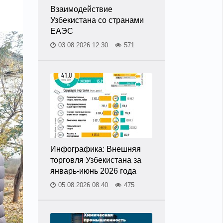
Взаимодействие
Узбекистана со странами
ЕАЭС
03.08.2026 12:30
571
Инфографика: Внешняя
торговля Узбекистана за
январь-июнь 2026 года
05.08.2026 08:40
475