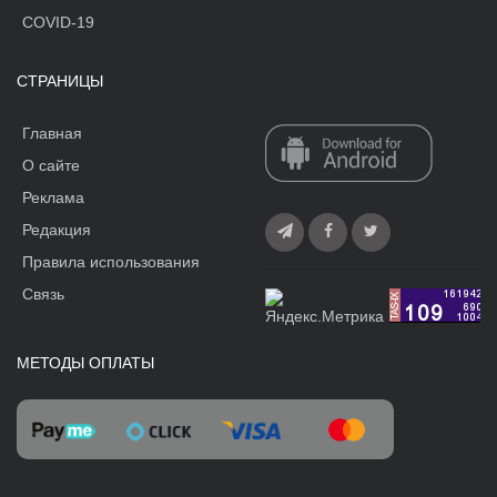
COVID-19
СТРАНИЦЫ
Главная
О сайте
Реклама
Редакция
Правила использования
Связь
МЕТОДЫ ОПЛАТЫ