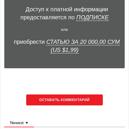
Доступ к платной информации
предоставляется по
ПОДПИСКЕ
или
приобрести
СТАТЬЮ ЗА 20 000,00 СУМ
(US $1,99)
ОСТАВИТЬ КОММЕНТАРИЙ
Newest