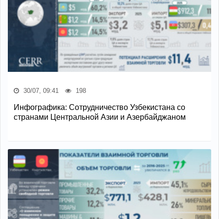
30/07, 09:41
198
Инфографика: Сотрудничество Узбекистана со
странами Центральной Азии и Азербайджаном