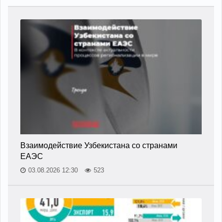
Взаимодействие Узбекистана со странами
ЕАЭС
03.08.2026 12:30
523