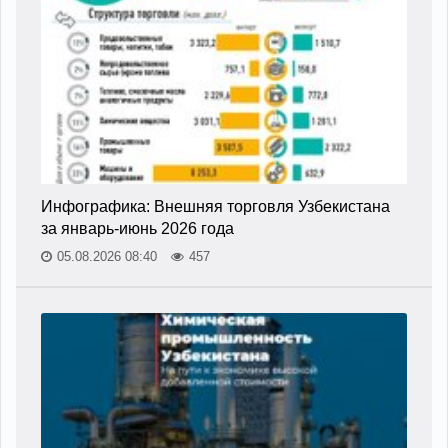
Инфографика: Внешняя торговля Узбекистана
за январь-июнь 2026 года
05.08.2026 08:40
457