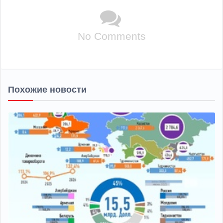
No Comments
Похожие новости