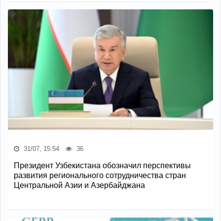
31/07, 15:54
36
Президент Узбекистана обозначил перспективы
развития регионального сотрудничества стран
Центральной Азии и Азербайджана