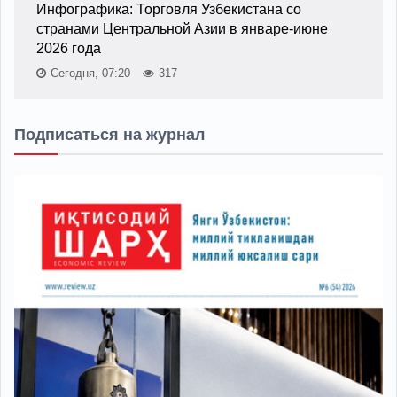
Инфографика: Торговля Узбекистана со
странами Центральной Азии в январе-июне
2026 года
Сегодня, 07:20
317
Подписаться на журнал