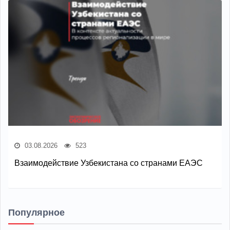
03.08.2026
523
Взаимодействие Узбекистана со странами ЕАЭС
Популярное