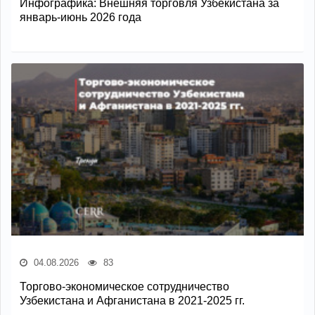
Инфографика: Внешняя торговля Узбекистана за
январь-июнь 2026 года
04.08.2026
83
Торгово-экономическое сотрудничество
Узбекистана и Афганистана в 2021-2025 гг.