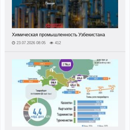
Химическая промышленность Узбекистана
23.07.2026 08:05
412