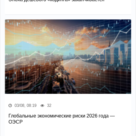
03/08, 08:19
32
Глобальные экономические риски 2026 года —
ОЭСР