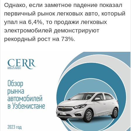
Однако, если заметное падение показал
первичный рынок легковых авто, который
упал на 6,4%, то продажи легковых
электромобилей демонстрируют
рекордный рост на 73%.