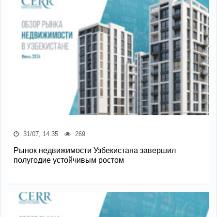
31/07, 14:35
269
Рынок недвижимости Узбекистана завершил
полугодие устойчивым ростом