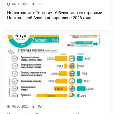
06.08.2026
317
Инфографика: Торговля Узбекистана со странами
Центральной Азии в январе-июне 2026 года
05.08.2026
457