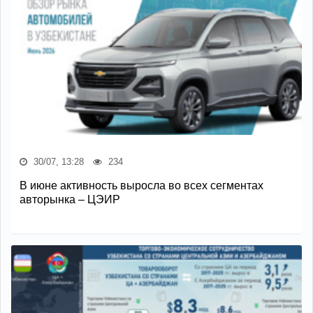
30/07, 13:28
234
В июне активность выросла во всех сегментах
авторынка – ЦЭИР