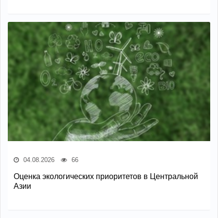
04.08.2026
66
Оценка экологических приоритетов в Центральной
Азии