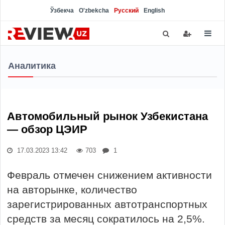
Ўзбекча
O'zbekcha
Русский
English
Аналитика
Автомобильный рынок Узбекистана
— обзор ЦЭИР
17.03.2023 13:42
703
1
Февраль отмечен снижением активности
на авторынке, количество
зарегистрированных автотранспортных
средств за месяц сократилось на 2,5%.