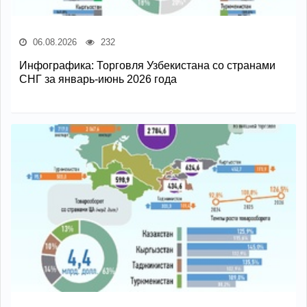
06.08.2026
232
Инфографика: Торговля Узбекистана со странами
СНГ за январь-июнь 2026 года