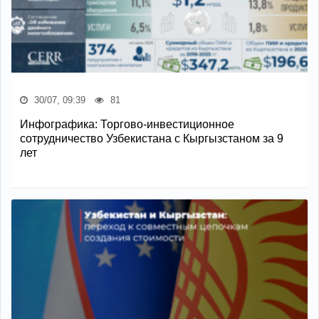
30/07, 09:39
81
Инфографика: Торгово-инвестиционное
сотрудничество Узбекистана с Кыргызстаном за 9
лет