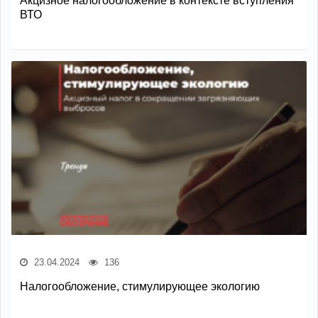
Акцизное налогообложение в контексте вступления
ВТО
23.04.2024
136
Налогообложение, стимулирующее экологию