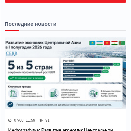
Последние новости
07/08, 11:59
91
Инфографика: Развитие экономик Центральной