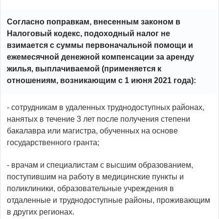
Согласно поправкам, внесенным законом в
Налоговый кодекс, подоходный налог не
взимается с суммы первоначальной помощи и
ежемесячной денежной компенсации за аренду
жилья, выплачиваемой (применяется к
отношениям, возникающим с 1 июня 2021 года):
- сотрудникам в удаленных труднодоступных районах,
нанятых в течение 3 лет после получения степени
бакалавра или магистра, обученных на основе
государственного гранта;
- врачам и специалистам с высшим образованием,
поступившим на работу в медицинские пункты и
поликлиники, образовательные учреждения в
отдаленные и труднодоступные районы, проживающим
в других регионах.