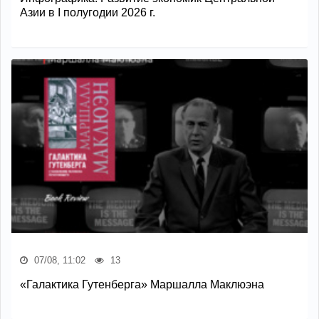
Азии в I полугодии 2026 г.
07/08, 11:02
13
«Галактика Гутенберга» Маршалла Маклюэна