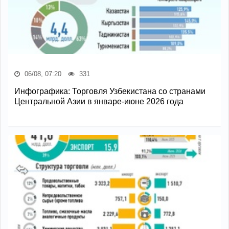
06/08, 07:20
331
Инфографика: Торговля Узбекистана со странами
Центральной Азии в январе-июне 2026 года