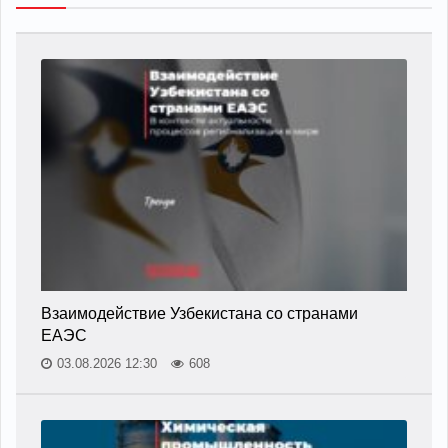
Взаимодействие Узбекистана со странами
ЕАЭС
03.08.2026 12:30
608