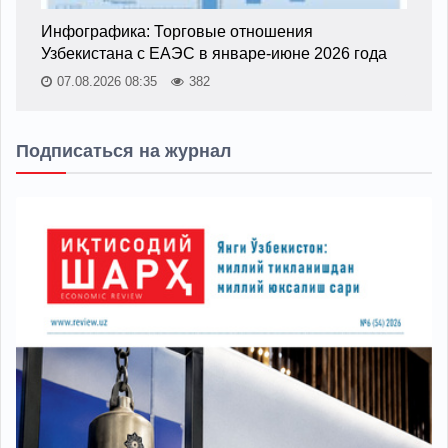
Инфографика: Торговые отношения
Узбекистана с ЕАЭС в январе-июне 2026 года
07.08.2026 08:35
382
Подписаться на журнал