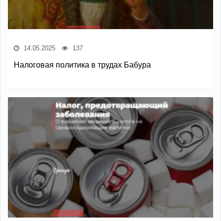
14.05.2025
137
Налоговая политика в трудах Бабура