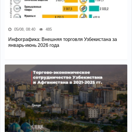
05/08, 08:40
485
Инфографика: Внешняя торговля Узбекистана за
январь-июнь 2026 года