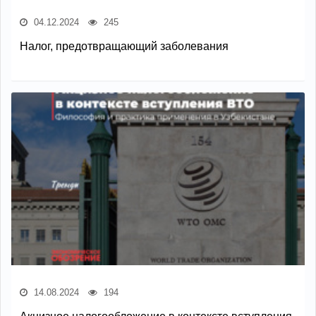
04.12.2024
245
Налог, предотвращающий заболевания
14.08.2024
194