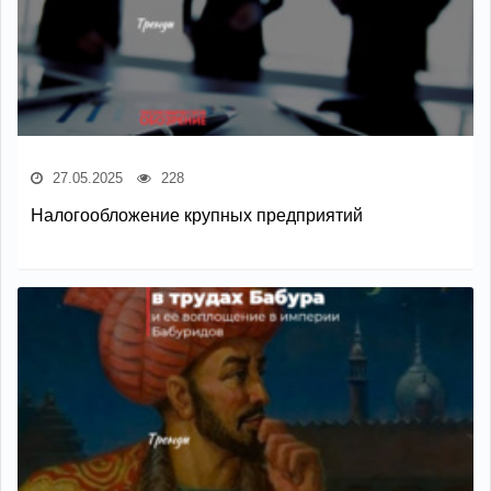
27.05.2025
228
Налогообложение крупных предприятий