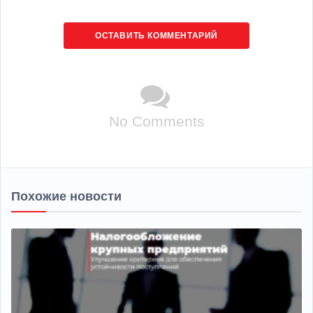
ОСТАВИТЬ КОММЕНТАРИЙ
No Comments
Похожие новости