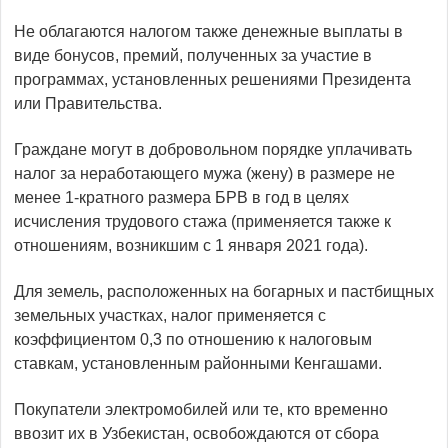
Не облагаются налогом также денежные выплаты в
виде бонусов, премий, полученных за участие в
программах, установленных решениями Президента
или Правительства.
Граждане могут в добровольном порядке уплачивать
налог за неработающего мужа (жену) в размере не
менее 1-кратного размера БРВ в год в целях
исчисления трудового стажа (применяется также к
отношениям, возникшим с 1 января 2021 года).
Для земель, расположенных на богарных и пастбищных
земельных участках, налог применяется с
коэффициентом 0,3 по отношению к налоговым
ставкам, установленным районными Кенгашами.
Покупатели электромобилей или те, кто временно
ввозит их в Узбекистан, освобождаются от сбора