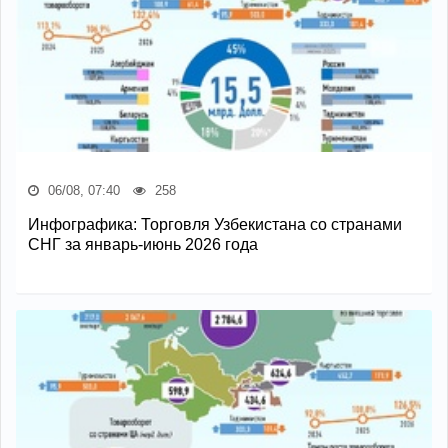
06/08, 07:40
258
Инфографика: Торговля Узбекистана со странами
СНГ за январь-июнь 2026 года