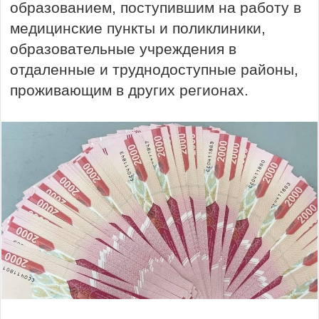
образованием, поступившим на работу в
медицинские пункты и поликлиники,
образовательные учреждения в
отдаленные и труднодоступные районы,
проживающим в других регионах.