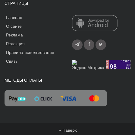
СТРАНИЦЫ
Главная
О сайте
Реклама
Редакция
Правила использования
Связь
МЕТОДЫ ОПЛАТЫ
Наверх