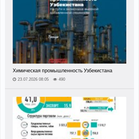
Химическая промышленность Узбекистана
23.07.2026 08:05
490