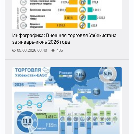
Инфографика: Внешняя торговля Узбекистана
за январь-июнь 2026 года
05.08.2026 08:40
485