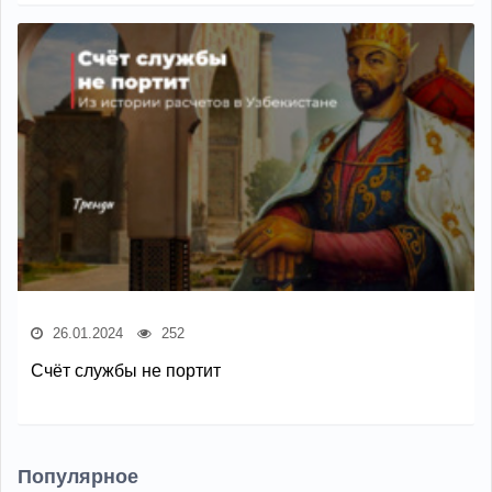
26.01.2024
252
Счёт службы не портит
Популярное