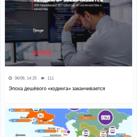
06/08, 14:25
111
Эпоха дешёвого «кодинга» заканчивается