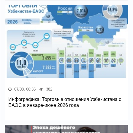
07/08, 08:35
382
Инфографика: Торговые отношения Узбекистана с
ЕАЭС в январе-июне 2026 года