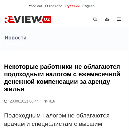
Ўзбекча
O'zbekcha
Русский
English
Новости
Некоторые работники не облагаются
подоходным налогом с ежемесячной
денежной компенсации за аренду
жилья
20.09.2021 08:44
416
Подоходным налогом не облагаются
врачам и специалистам с высшим