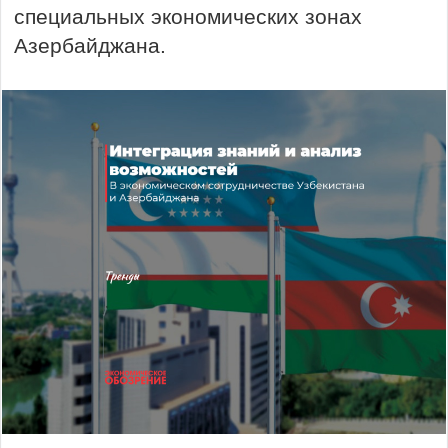
специальных экономических зонах
Азербайджана.