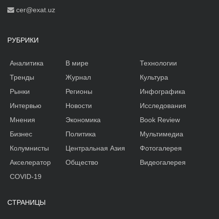
cer@exat.uz
РУБРИКИ
Аналитика
В мире
Технологии
Тренды
Журнал
Культура
Рынки
Регионы
Инфографика
Интервью
Новости
Исследования
Мнения
Экономика
Book Review
Бизнес
Политика
Мультимедиа
Колумнисты
Центральная Азия
Фотогалерея
Акселератор
Общество
Видеогалерея
COVID-19
СТРАНИЦЫ