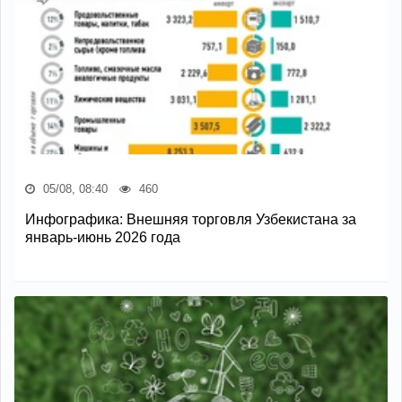
05/08, 08:40
460
Инфографика: Внешняя торговля Узбекистана за
январь-июнь 2026 года