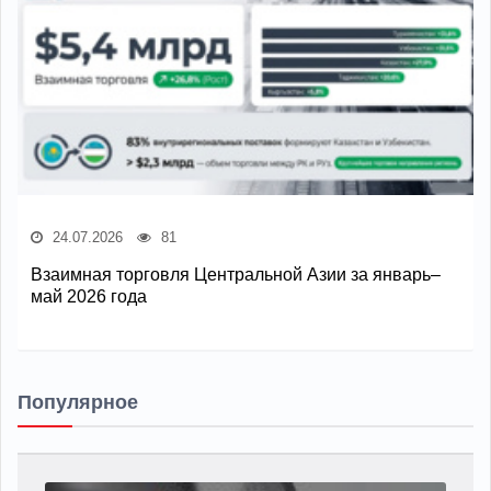
24.07.2026
81
Взаимная торговля Центральной Азии за январь–
май 2026 года
Популярное