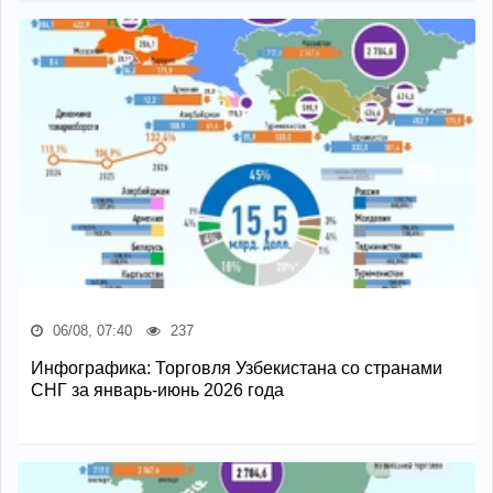
06/08, 07:40
237
Инфографика: Торговля Узбекистана со странами
СНГ за январь-июнь 2026 года