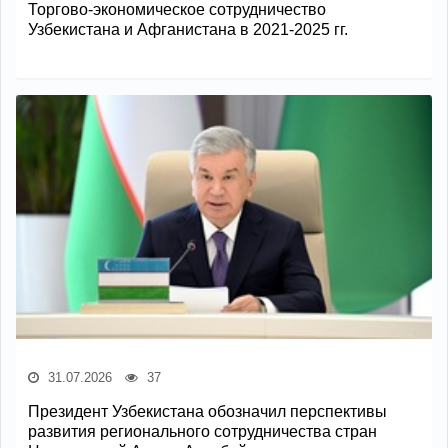
Торгово-экономическое сотрудничество
Узбекистана и Афганистана в 2021-2025 гг.
31.07.2026
37
Президент Узбекистана обозначил перспективы
развития регионального сотрудничества стран