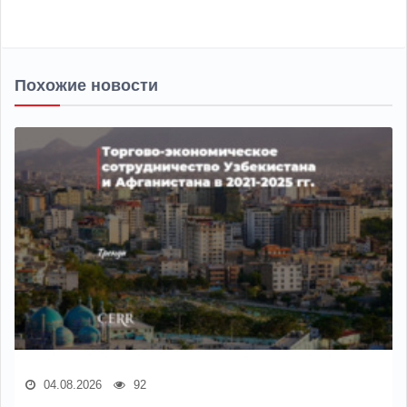
Похожие новости
04.08.2026
92