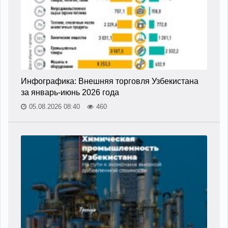
Инфографика: Внешняя торговля Узбекистана
за январь-июнь 2026 года
05.08.2026 08:40
460