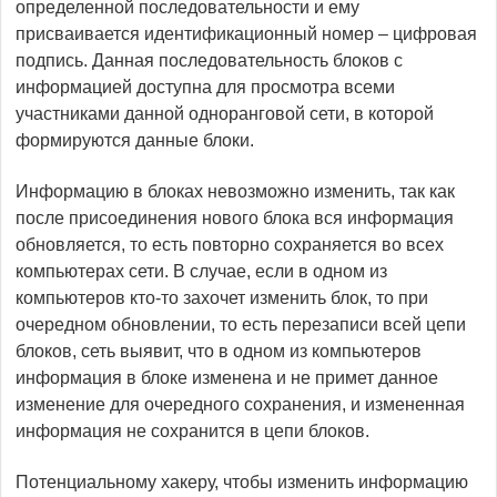
определенной последовательности и ему
присваивается идентификационный номер – цифровая
подпись. Данная последовательность блоков с
информацией доступна для просмотра всеми
участниками данной одноранговой сети, в которой
формируются данные блоки.
Информацию в блоках невозможно изменить, так как
после присоединения нового блока вся информация
обновляется, то есть повторно сохраняется во всех
компьютерах сети. В случае, если в одном из
компьютеров кто-то захочет изменить блок, то при
очередном обновлении, то есть перезаписи всей цепи
блоков, сеть выявит, что в одном из компьютеров
информация в блоке изменена и не примет данное
изменение для очередного сохранения, и измененная
информация не сохранится в цепи блоков.
Потенциальному хакеру, чтобы изменить информацию