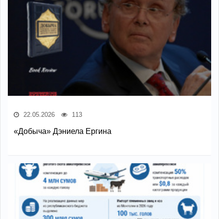
22.05.2026
113
«Добыча» Дэниела Ергина