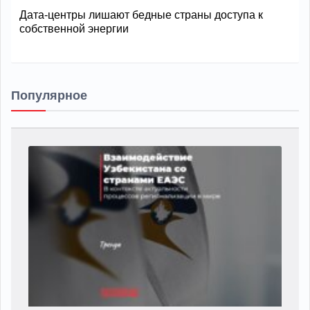
Дата-центры лишают бедные страны доступа к
собственной энергии
Популярное