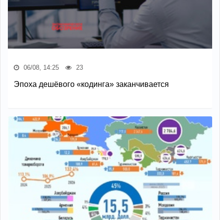
06/08, 14:25
23
Эпоха дешёвого «кодинга» заканчивается