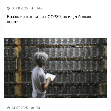
06.08.2025
145
Бразилия готовится к COP30, но ищет больше
нефти
31.07.2025
64