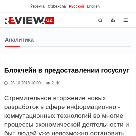
Ўзбекча
O'zbekcha
Русский
English
Аналитика
Блокчейн в предоставлении госуслуг
26.10.2018 10:00
2.1K
Стремительное вторжение новых
разработок в сфере информационно -
коммутационных технологий во многие
процессы экономической деятельности и
быт людей уже невозможно остановить.