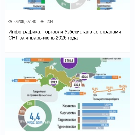
06/08, 07:40
234
Инфографика: Торговля Узбекистана со странами
СНГ за январь-июнь 2026 года