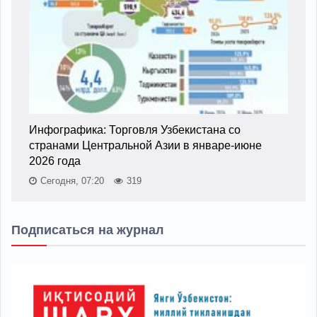
Инфографика: Торговля Узбекистана со
странами Центральной Азии в январе-июне
2026 года
Сегодня, 07:20
319
Подписаться на журнал