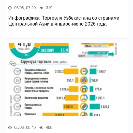
06/08, 07:20
319
Инфографика: Торговля Узбекистана со странами
Центральной Азии в январе-июне 2026 года
05/08, 08:40
458