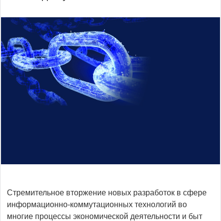
Стремительное вторжение новых разработок в сфере
информационно-коммутационных технологий во
многие процессы экономической деятельности и быт