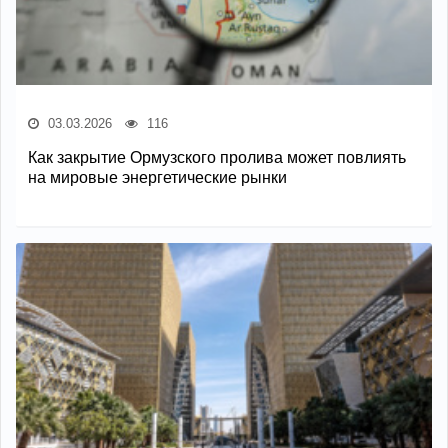
03.03.2026
116
Как закрытие Ормузского пролива может повлиять
на мировые энергетические рынки