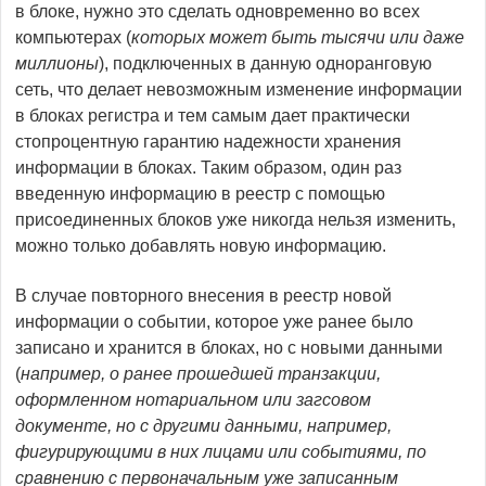
в блоке, нужно это сделать одновременно во всех
компьютерах (
которых может быть тысячи или даже
миллионы
), подключенных в данную одноранговую
сеть, что делает невозможным изменение информации
в блоках регистра и тем самым дает практически
стопроцентную гарантию надежности хранения
информации в блоках. Таким образом, один раз
введенную информацию в реестр с помощью
присоединенных блоков уже никогда нельзя изменить,
можно только добавлять новую информацию.
В случае повторного внесения в реестр новой
информации о событии, которое уже ранее было
записано и хранится в блоках, но с новыми данными
(
например, о ранее прошедшей транзакции,
оформленном нотариальном или загсовом
документе, но с другими данными, например,
фигурирующими в них лицами или событиями, по
сравнению с первоначальным уже записанным