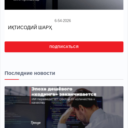
6-54-2026
ИҚТИСОДИЙ ШАРҲ
ПОДПИСАТЬСЯ
Последние новости