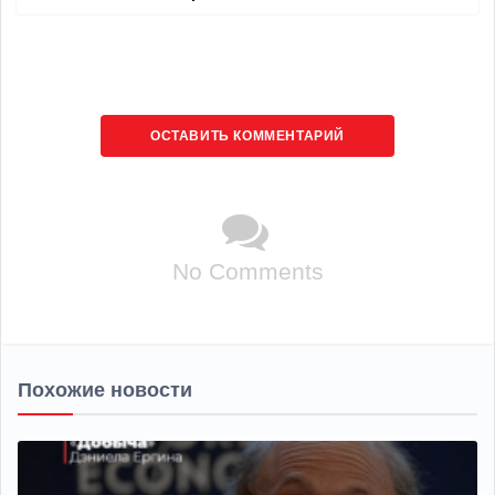
ОСТАВИТЬ КОММЕНТАРИЙ
No Comments
Похожие новости