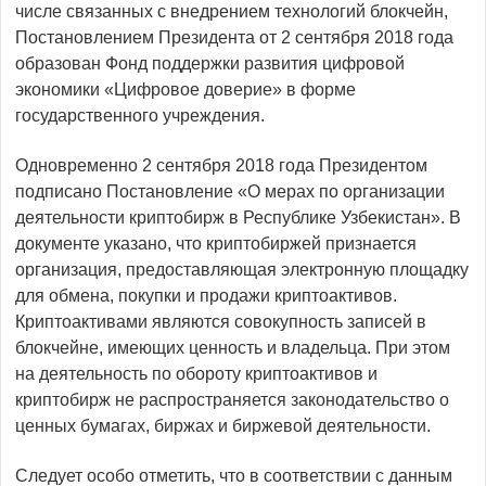
числе связанных с внедрением технологий блокчейн,
Постановлением Президента от 2 сентября 2018 года
образован Фонд поддержки развития цифровой
экономики «Цифровое доверие» в форме
государственного учреждения.
Одновременно 2 сентября 2018 года Президентом
подписано Постановление «О мерах по организации
деятельности криптобирж в Республике Узбекистан». В
документе указано, что криптобиржей признается
организация, предоставляющая электронную площадку
для обмена, покупки и продажи криптоактивов.
Криптоактивами являются совокупность записей в
блокчейне, имеющих ценность и владельца. При этом
на деятельность по обороту криптоактивов и
криптобирж не распространяется законодательство о
ценных бумагах, биржах и биржевой деятельности.
Следует особо отметить, что в соответствии с данным