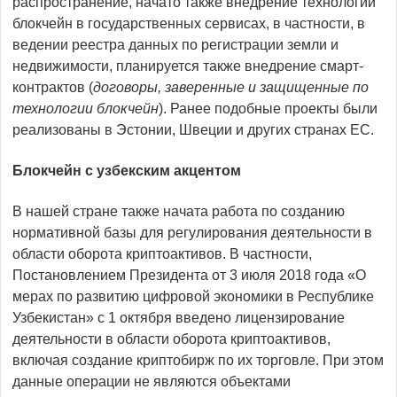
распространение, начато также внедрение технологий
блокчейн в государственных сервисах, в частности, в
ведении реестра данных по регистрации земли и
недвижимости, планируется также внедрение смарт-
контрактов (
договоры, заверенные и защищенные по
технологии блокчейн
). Ранее подобные проекты были
реализованы в Эстонии, Швеции и других странах ЕС.
Блокчейн с узбекским акцентом
В нашей стране также начата работа по созданию
нормативной базы для регулирования деятельности в
области оборота криптоактивов. В частности,
Постановлением Президента от 3 июля 2018 года «О
мерах по развитию цифровой экономики в Республике
Узбекистан» с 1 октября введено лицензирование
деятельности в области оборота криптоактивов,
включая создание криптобирж по их торговле. При этом
данные операции не являются объектами