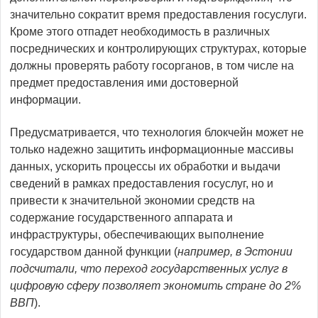
значительно сократит время предоставления госуслуги.
Кроме этого отпадет необходимость в различных
посреднических и контролирующих структурах, которые
должны проверять работу госорганов, в том числе на
предмет предоставления ими достоверной
информации.
Предусматривается, что технология блокчейн может не
только надежно защитить информационные массивы
данных, ускорить процессы их обработки и выдачи
сведений в рамках предоставления госуслуг, но и
привести к значительной экономии средств на
содержание государственного аппарата и
инфраструктуры, обеспечивающих выполнение
государством данной функции (
например, в Эстонии
подсчитали, что переход государственных услуг в
цифровую сферу позволяет экономить стране до 2%
ВВП
).