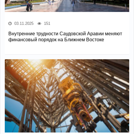
03.11.2025
151
Внутренние трудности Саудовской Аравии меняют
финансовый порядок на Ближнем Востоке