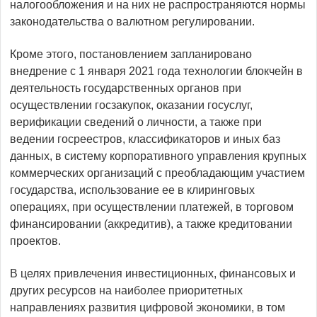
налогообложения и на них не распространяются нормы
законодательства о валютном регулировании.
Кроме этого, постановлением запланировано
внедрение с 1 января 2021 года технологии блокчейн в
деятельность государственных органов при
осуществлении госзакупок, оказании госуслуг,
верификации сведений о личности, а также при
ведении госреестров, классификаторов и иных баз
данных, в систему корпоративного управления крупных
коммерческих организаций с преобладающим участием
государства, использование ее в клиринговых
операциях, при осуществлении платежей, в торговом
финансировании (аккредитив), а также кредитовании
проектов.
В целях привлечения инвестиционных, финансовых и
других ресурсов на наиболее приоритетных
направлениях развития цифровой экономики, в том