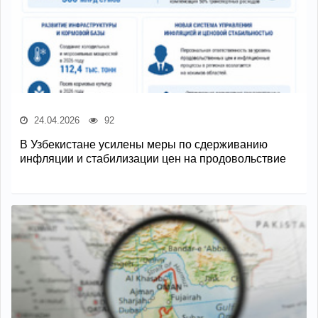
24.04.2026
92
В Узбекистане усилены меры по сдерживанию
инфляции и стабилизации цен на продовольствие