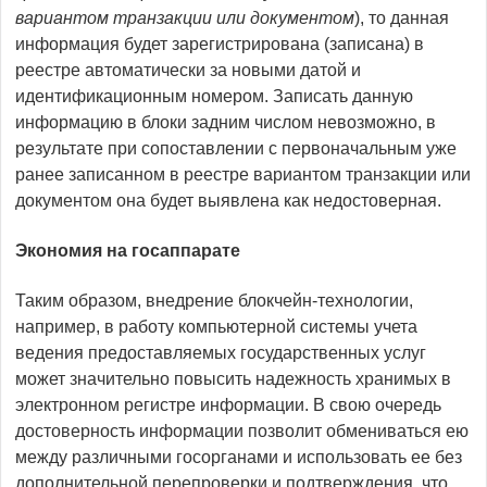
вариантом транзакции или документом
), то данная
информация будет зарегистрирована (записана) в
реестре автоматически за новыми датой и
идентификационным номером. Записать данную
информацию в блоки задним числом невозможно, в
результате при сопоставлении с первоначальным уже
ранее записанном в реестре вариантом транзакции или
документом она будет выявлена как недостоверная.
Экономия на госаппарате
Таким образом, внедрение блокчейн-технологии,
например, в работу компьютерной системы учета
ведения предоставляемых государственных услуг
может значительно повысить надежность хранимых в
электронном регистре информации. В свою очередь
достоверность информации позволит обмениваться ею
между различными госорганами и использовать ее без
дополнительной перепроверки и подтверждения, что