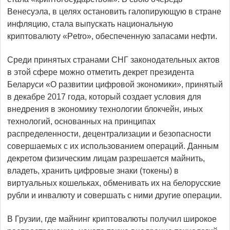
Венесуэла, в целях остановить галопирующую в стране
инфляцию, стала выпускать национальную
криптовалюту «Petro», обеспеченную запасами нефти.
Среди принятых странами СНГ законодательных актов
в этой сфере можно отметить декрет президента
Беларуси «О развитии цифровой экономики», принятый
в декабре 2017 года, который создает условия для
внедрения в экономику технологии блокчейн, иных
технологий, основанных на принципах
распределенности, децентрализации и безопасности
совершаемых с их использованием операций. Данным
декретом физическим лицам разрешается майнить,
владеть, хранить цифровые знаки (токены) в
виртуальных кошельках, обменивать их на белорусские
рубли и инвалюту и совершать с ними другие операции.
В Грузии, где майнинг криптовалюты получил широкое