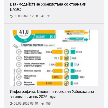
Взаимодействие Узбекистана со странами
ЕАЭС
03.08.2026 12:30
531
Инфографика: Внешняя торговля Узбекистана
за январь-июнь 2026 года
05.08.2026 08:40
458