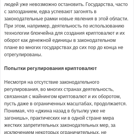
людей уже невозможно остановить. Государства, часто
с запозданием, едва успевают загонять в
законодательные рамки новые явления в этой области.
При этом, например, деятельность по использованию
технологии блокчейна для создания криптовалют и их
оборот как денежной единицы в законодательном
плане во многих государствах до сих пор до конца не
отрегулированы.
Попытки регулирования криптовалют
Несмотря на отсутствие законодательного
регулирования, во многих странах деятельность,
связанная с майнингом криптовалют и их оборотом,
пусть даже в ограниченных масштабах, продолжается.
Понимая, что «джина назад в бутылку уже не
загонишь», практических ни в одной стране мира
жестких запретительных законодательных мер, за
исключением некоторых ограничительных, не