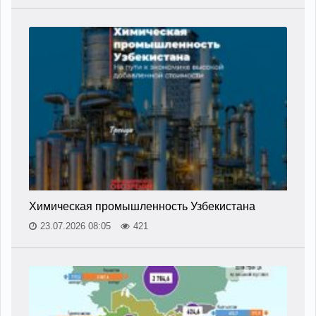
Химическая промышленность Узбекистана
23.07.2026 08:05
421