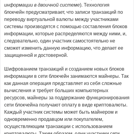
информации в двоичной системе
). Технология
блокчейн предусматривает, что записи транзакций по
переводу виртуальной валюты между участниками
системы производятся с помощью составления блоков
информации, которые распределяются между ними, и,
следовательно, один участник самостоятельно не
сможет изменить данную информацию, что делает ее
защищенной и достоверной.
Шифрованием транзакций и созданием новых блоков
информации в сети блокчейн занимаются майнеры. Так
как данная операция представляет из себя сложные
вычисления и требует больших компьютерных
ресурсов, майнеры за поддержание функционирования
сети блокчейна получают оплату в виде криптовалюты.
Каждый участник системы может быть майнером и
одновременно продавцом или покупателем,
осуществляющим транзакции с использованием
криптовалюты. Таким образом, одни участники сети