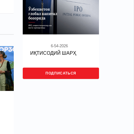
6-54-2026
ИҚТИСОДИЙ ШАРҲ
ПОДПИСАТЬСЯ