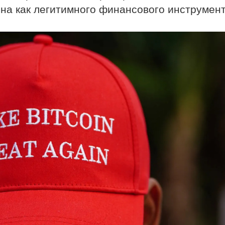
на как легитимного финансового инструмент