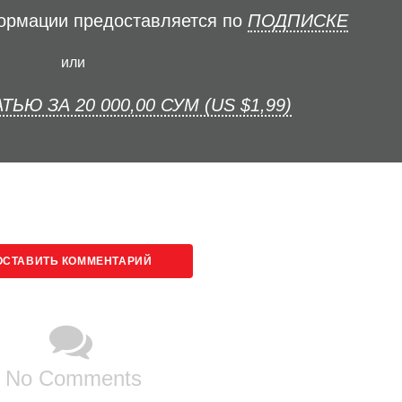
формации предоставляется по
ПОДПИСКЕ
или
ТЬЮ ЗА 20 000,00 СУМ (US $1,99)
ОСТАВИТЬ КОММЕНТАРИЙ
No Comments