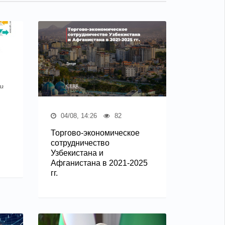
04/08, 14:26
82
Торгово-экономическое
сотрудничество
Узбекистана и
Афганистана в 2021-2025
гг.