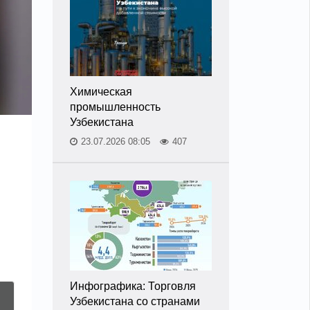
Химическая
промышленность
Узбекистана
23.07.2026 08:05
407
Инфографика: Торговля
Узбекистана со странами