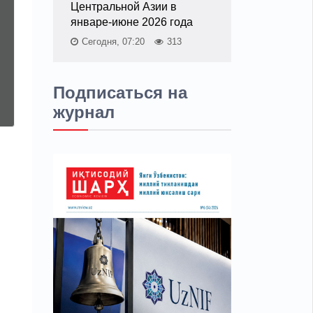
Центральной Азии в
январе-июне 2026 года
Сегодня, 07:20
313
Подписаться на
журнал