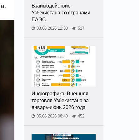
а.
Взаимодействие
Узбекистана со странами
ЕАЭС
03.08.2026 12:30
517
Инфографика: Внешняя
торговля Узбекистана за
январь-июнь 2026 года
05.08.2026 08:40
452