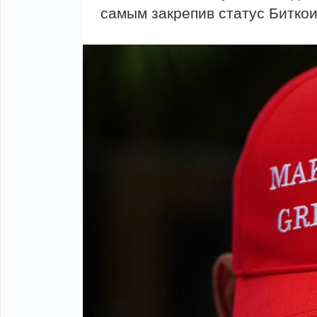
самым закрепив статус Биткои