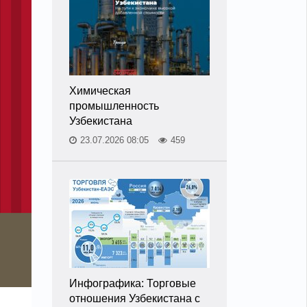
Химическая
промышленность
Узбекистана
23.07.2026 08:05
459
Инфографика: Торговые
отношения Узбекистана с