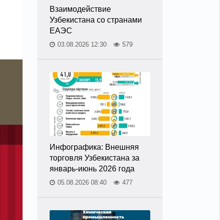
Взаимодействие
Узбекистана со странами
ЕАЭС
03.08.2026 12:30
579
Инфографика: Внешняя
торговля Узбекистана за
январь-июнь 2026 года
05.08.2026 08:40
477