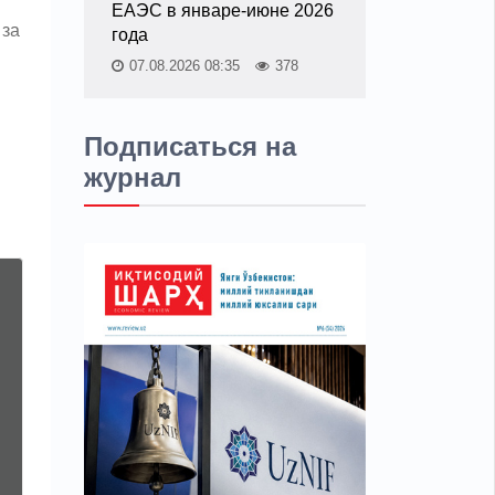
ЕАЭС в январе-июне 2026
 за
года
07.08.2026 08:35
378
Подписаться на
журнал