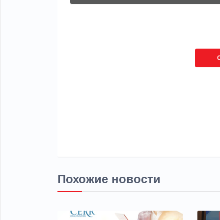
Похожие новости