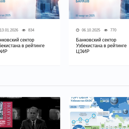
13.01.2026
834
06.10.2025
770
нковский сектор
Банковский сектор
бекистана в рейтинге
Узбекистана в рейтинге
ЭИР
ЦЭИР