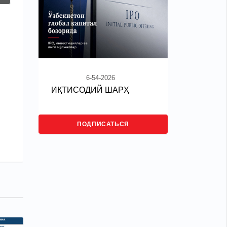
6-54-2026
ИҚТИСОДИЙ ШАРҲ
ПОДПИСАТЬСЯ