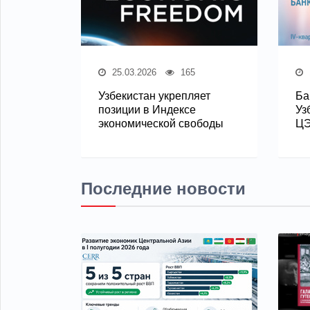
25.03.2026
165
Узбекистан укрепляет
Ба
позиции в Индексе
Уз
экономической свободы
Ц
Последние новости