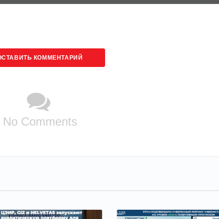
ОСТАВИТЬ КОММЕНТАРИЙ
No Comments