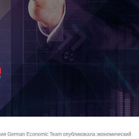
ания German Economic Team опубликовала экономический