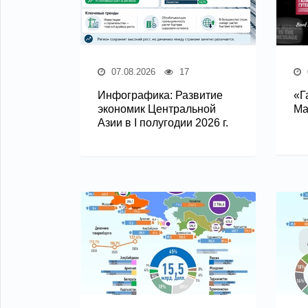
07.08.2026
17
Инфографика: Развитие
«Г
экономик Центральной
Ма
Азии в I полугодии 2026 г.