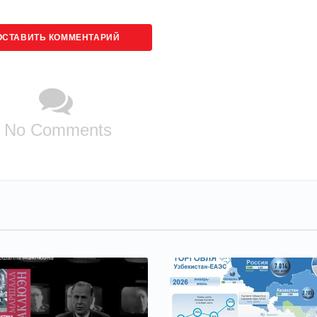
ОСТАВИТЬ КОММЕНТАРИЙ
No Comments