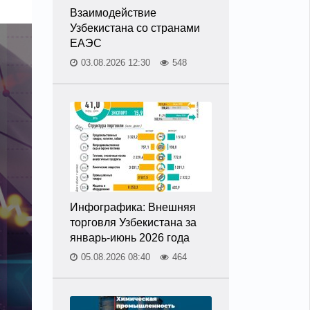
Взаимодействие
Узбекистана со странами
ЕАЭС
03.08.2026 12:30
548
Инфографика: Внешняя
торговля Узбекистана за
январь-июнь 2026 года
05.08.2026 08:40
464