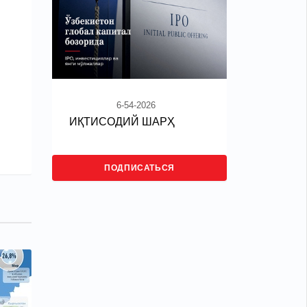
6-54-2026
ИҚТИСОДИЙ ШАРҲ
ПОДПИСАТЬСЯ