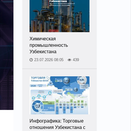
Химическая
промышленность
Узбекистана
23.07.2026 08:05
439
Инфографика: Торговые
отношения Узбекистана с