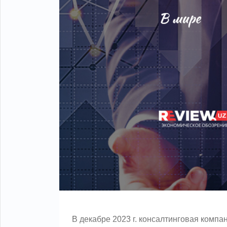
В декабре 2023 г. консалтинговая комп