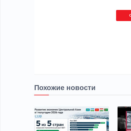
Похожие новости