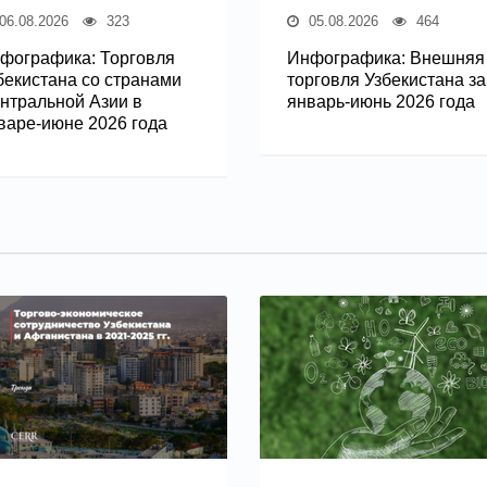
06.08.2026
323
05.08.2026
464
фографика: Торговля
Инфографика: Внешняя
бекистана со странами
торговля Узбекистана за
нтральной Азии в
январь-июнь 2026 года
варе-июне 2026 года