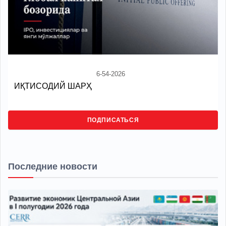
6-54-2026
ИҚТИСОДИЙ ШАРҲ
ПОДПИСАТЬСЯ
Последние новости