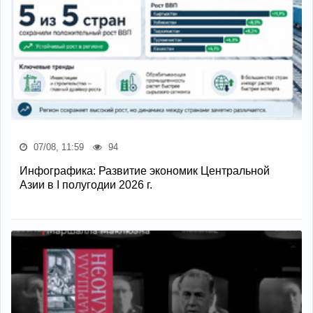
07/08, 11:59
94
Инфографика: Развитие экономик Центральной
Азии в I полугодии 2026 г.