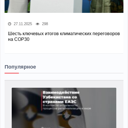
27.11.2025
298
Шесть ключевых итогов климатических переговоров
на COP30
Популярное