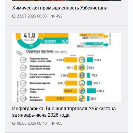
Химическая промышленность Узбекистана
23.07.2026 08:05
492
Инфографика: Внешняя торговля Узбекистана
за январь-июнь 2026 года
05.08.2026 08:40
485