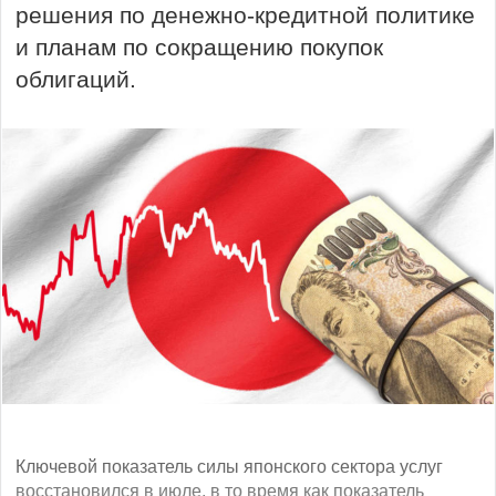
решения по денежно-кредитной политике
и планам по сокращению покупок
облигаций.
Ключевой показатель силы японского сектора услуг
восстановился в июле, в то время как показатель