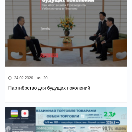
24.02.2026
20
Партнёрство для будущих поколений