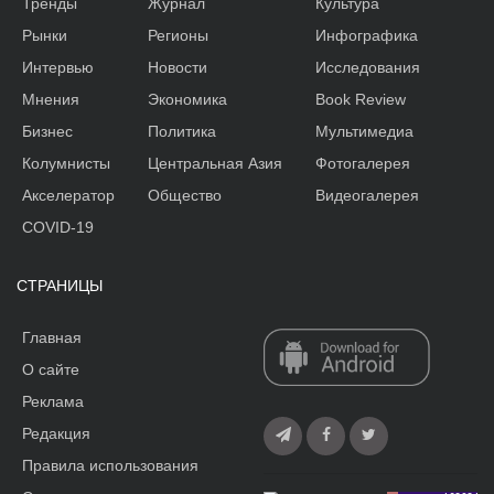
Тренды
Журнал
Культура
Рынки
Регионы
Инфографика
Интервью
Новости
Исследования
Мнения
Экономика
Book Review
Бизнес
Политика
Мультимедиа
Колумнисты
Центральная Азия
Фотогалерея
Акселератор
Общество
Видеогалерея
COVID-19
СТРАНИЦЫ
Главная
О сайте
Реклама
Редакция
Правила использования