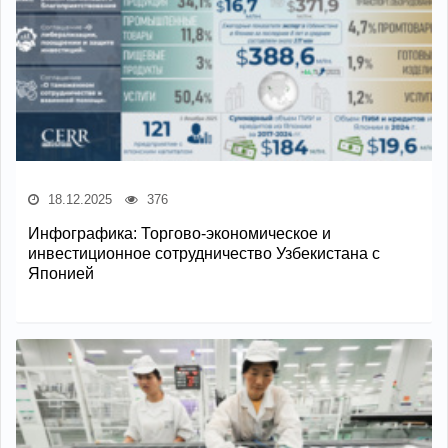
18.12.2025
376
Инфографика: Торгово-экономическое и
инвестиционное сотрудничество Узбекистана с
Японией