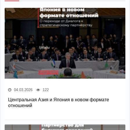
04.03.2026
122
Центральная Азия и Япония в новом формате
отношений