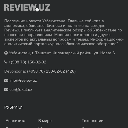
Последние новости Узбекистана. Главные события в
экономике, обществе, бизнесе и политике на сегодня.
Review.uz публикует аналитические обзоры об Узбекистане по
основным направлениям. Мнения политологов и других
экспертов по актуальным вопросам и темам. Информационно-
аналитический портал журнала "Экономическое обозрение".
Узбекистан, г. Ташкент, Чиланзарский район, ул. Новза 6
+(998 78) 150-02-02
Devonxona:
(+998 78) 150-02-02 (426)
info@review.uz
cer@exat.uz
РУБРИКИ
Аналитика
В мире
Технологии