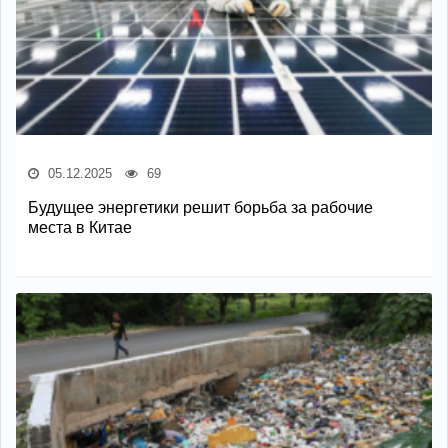
05.12.2025
69
Будущее энергетики решит борьба за рабочие
места в Китае