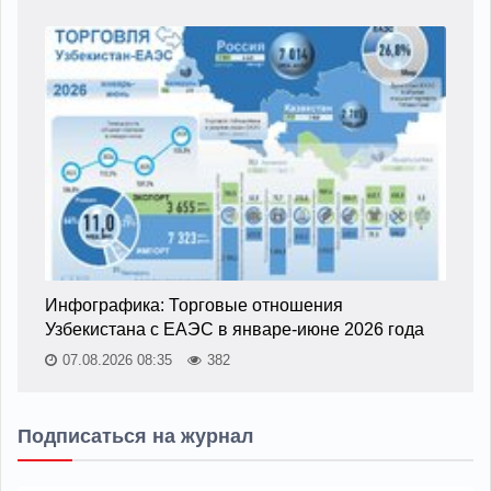
Инфографика: Торговые отношения
Узбекистана с ЕАЭС в январе-июне 2026 года
07.08.2026 08:35
382
Подписаться на журнал