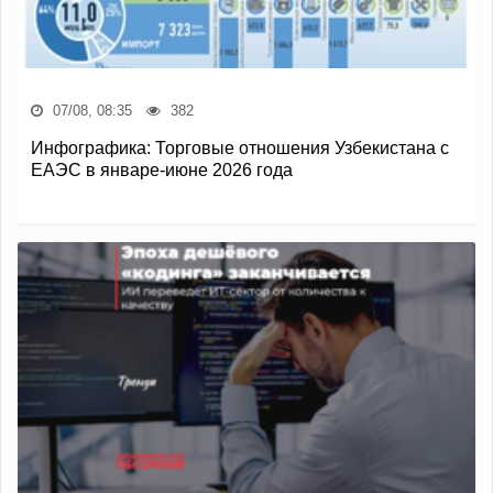
07/08, 08:35
382
Инфографика: Торговые отношения Узбекистана с
ЕАЭС в январе-июне 2026 года