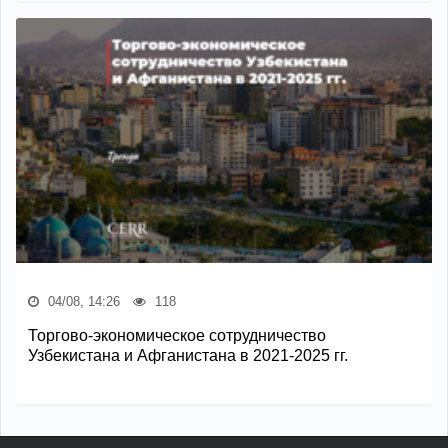
04/08, 14:26
118
Торгово-экономическое сотрудничество
Узбекистана и Афганистана в 2021-2025 гг.