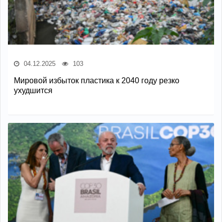
04.12.2025
103
Мировой избыток пластика к 2040 году резко
ухудшится