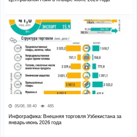
05/08, 08:40
485
Инфографика: Внешняя торговля Узбекистана за
январь-июнь 2026 года