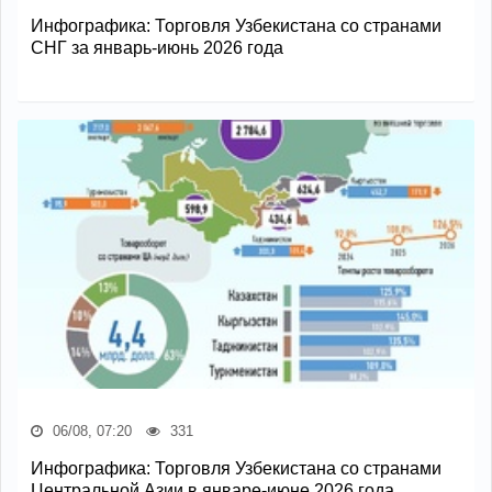
Инфографика: Торговля Узбекистана со странами
СНГ за январь-июнь 2026 года
06/08, 07:20
331
Инфографика: Торговля Узбекистана со странами
Центральной Азии в январе-июне 2026 года