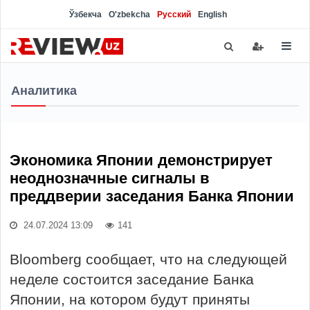
Ўзбекча
O'zbekcha
Русский
English
Аналитика
Экономика Японии демонстрирует
неоднозначные сигналы в
преддверии заседания Банка Японии
24.07.2024 13:09
141
Bloomberg сообщает, что на следующей
неделе состоится заседание Банка
Японии, на котором будут приняты