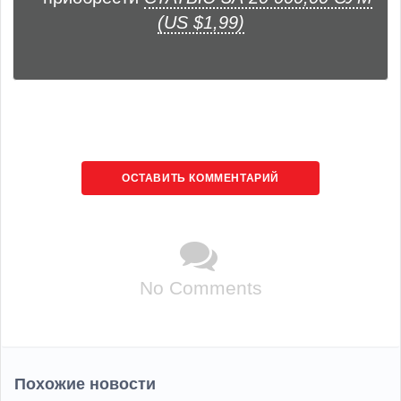
(US $1,99)
ОСТАВИТЬ КОММЕНТАРИЙ
No Comments
Похожие новости