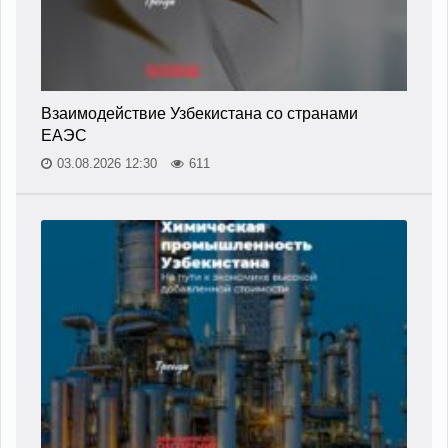
Взаимодействие Узбекистана со странами
ЕАЭС
03.08.2026 12:30
611