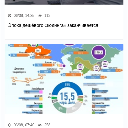
06/08, 14:25
113
Эпоха дешёвого «кодинга» заканчивается
06/08, 07:40
258