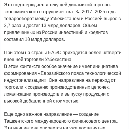
Это подтверждается текущей динамикой торгово-
экономического сотрудничества. За 2017–2025 годы
товарооборот между Узбекистаном и Россией вырос в
2,7 раза и достиг 13 млрд долларов. Объем
привлеченных из России инвестиций и кредитов
составил 18 млрд долларов.
При этом на страны ЕАЭС приходится более четверти
внешней торговли Узбекистана.
В этом контексте особое значение имеет инициатива
формирования «Евразийского пояса технологической
индустриализации». Она направлена на переход от
торговли к созданию производственных цепочек,
локализации производств и выпуску продукции с
высокой добавленной стоимостью.
Еще одно важное направление — создание
Ташкентского международного финансового центра.
Эта инициатива опирается на уже достигнутые