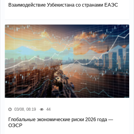
Взаимодействие Узбекистана со странами ЕАЭС
03/08, 08:19
44
Глобальные экономические риски 2026 года —
ОЭСР