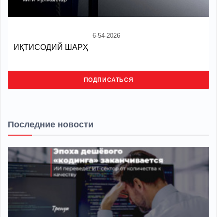
6-54-2026
ИҚТИСОДИЙ ШАРҲ
ПОДПИСАТЬСЯ
Последние новости