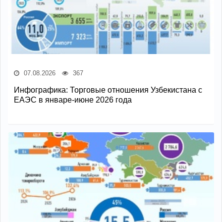
07.08.2026
367
Инфографика: Торговые отношения Узбекистана с
ЕАЭС в январе-июне 2026 года