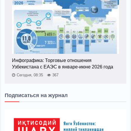
Инфографика: Торговые отношения
Узбекистана с ЕАЭС в январе-июне 2026 года
Сегодня, 08:35
367
Подписаться на журнал