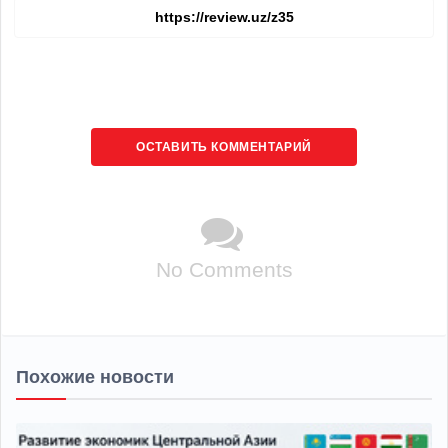
ОСТАВИТЬ КОММЕНТАРИЙ
No Comments
Похожие новости