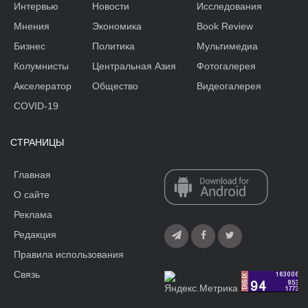
Интервью
Новости
Исследования
Мнения
Экономика
Book Review
Бизнес
Политика
Мультимедиа
Колумнисты
Центральная Азия
Фотогалерея
Акселератор
Общество
Видеогалерея
COVID-19
СТРАНИЦЫ
Главная
О сайте
Реклама
Редакция
Правила использования
Связь