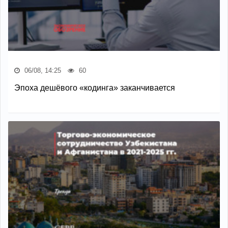
06/08, 14:25
60
Эпоха дешёвого «кодинга» заканчивается