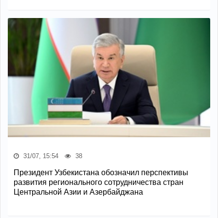
31/07, 15:54
38
Президент Узбекистана обозначил перспективы
развития регионального сотрудничества стран
Центральной Азии и Азербайджана