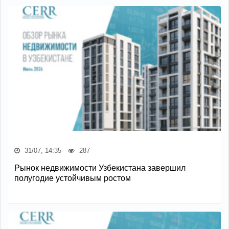
31/07, 14:35
287
Рынок недвижимости Узбекистана завершил
полугодие устойчивым ростом