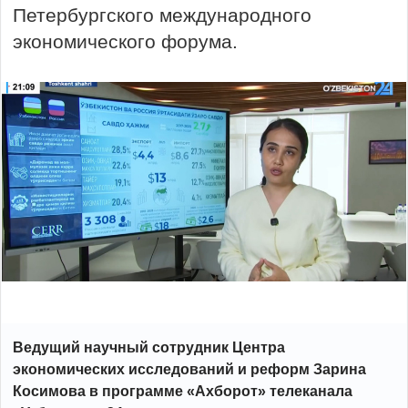
Петербургского международного
экономического форума.
Ведущий научный сотрудник Центра
экономических исследований и реформ Зарина
Косимова в программе «Ахборот» телеканала