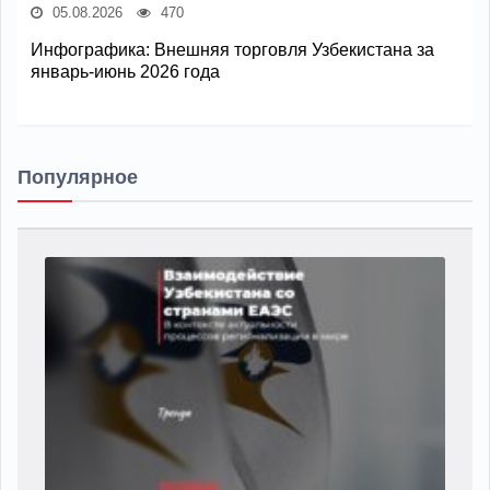
05.08.2026
470
Инфографика: Внешняя торговля Узбекистана за
январь-июнь 2026 года
Популярное