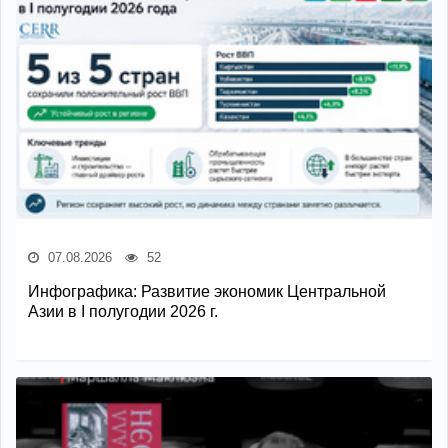
07.08.2026
52
Инфографика: Развитие экономик Центральной
Азии в I полугодии 2026 г.