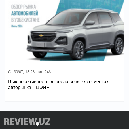
30/07, 13:28
246
В июне активность выросла во всех сегментах
авторынка – ЦЭИР