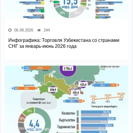
06.08.2026
244
Инфографика: Торговля Узбекистана со странами
СНГ за январь-июнь 2026 года