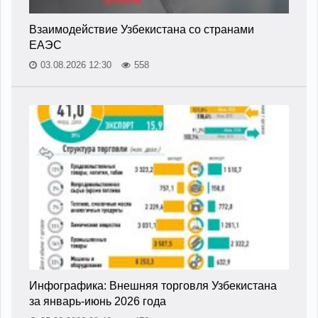
Взаимодействие Узбекистана со странами
ЕАЭС
03.08.2026 12:30
558
Инфографика: Внешняя торговля Узбекистана
за январь-июнь 2026 года