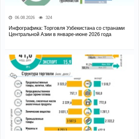
06.08.2026
324
Инфографика: Торговля Узбекистана со странами
Центральной Азии в январе-июне 2026 года