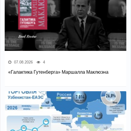
07.08.2026
4
«Галактика Гутенберга» Маршалла Маклюэна