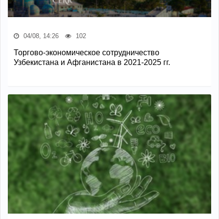
04/08, 14:26
102
Торгово-экономическое сотрудничество
Узбекистана и Афганистана в 2021-2025 гг.