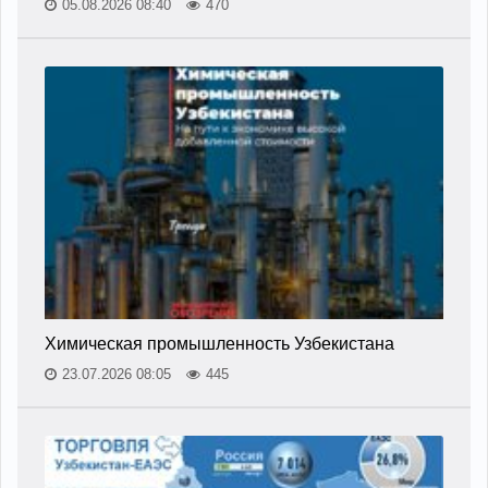
05.08.2026 08:40
470
Химическая промышленность Узбекистана
23.07.2026 08:05
445