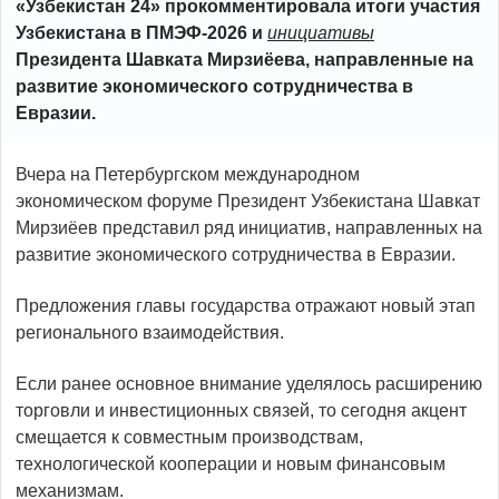
«Узбекистан 24» прокомментировала итоги участия
Узбекистана в ПМЭФ-2026 и
инициативы
Президента Шавката Мирзиёева, направленные на
развитие экономического сотрудничества в
Евразии.
Вчера на Петербургском международном
экономическом форуме Президент Узбекистана Шавкат
Мирзиёев представил ряд инициатив, направленных на
развитие экономического сотрудничества в Евразии.
Предложения главы государства отражают новый этап
регионального взаимодействия.
Если ранее основное внимание уделялось расширению
торговли и инвестиционных связей, то сегодня акцент
смещается к совместным производствам,
технологической кооперации и новым финансовым
механизмам.