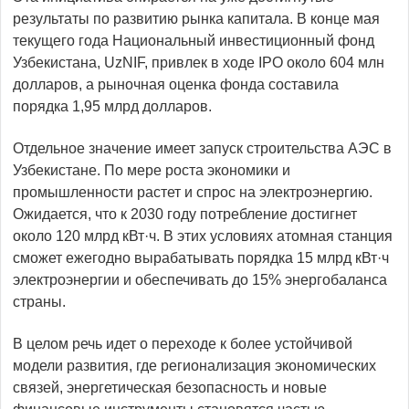
результаты по развитию рынка капитала. В конце мая
текущего года Национальный инвестиционный фонд
Узбекистана, UzNIF, привлек в ходе IPO около 604 млн
долларов, а рыночная оценка фонда составила
порядка 1,95 млрд долларов.
Отдельное значение имеет запуск строительства АЭС в
Узбекистане. По мере роста экономики и
промышленности растет и спрос на электроэнергию.
Ожидается, что к 2030 году потребление достигнет
около 120 млрд кВт·ч. В этих условиях атомная станция
сможет ежегодно вырабатывать порядка 15 млрд кВт·ч
электроэнергии и обеспечивать до 15% энергобаланса
страны.
В целом речь идет о переходе к более устойчивой
модели развития, где регионализация экономических
связей, энергетическая безопасность и новые